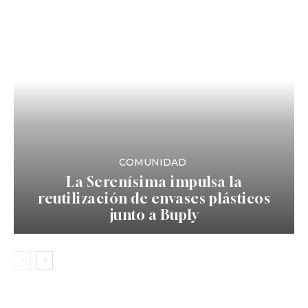
COMUNIDAD
La Serenísima impulsa la
reutilización de envases plásticos
junto a Buply