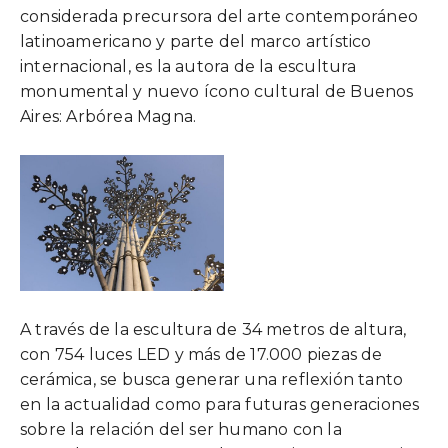
considerada precursora del arte contemporáneo
latinoamericano y parte del marco artístico
internacional, es la autora de la escultura
monumental y nuevo ícono cultural de Buenos
Aires: Arbórea Magna.
A través de la escultura de 34 metros de altura,
con 754 luces LED y más de 17.000 piezas de
cerámica, se busca generar una reflexión tanto
en la actualidad como para futuras generaciones
sobre la relación del ser humano con la