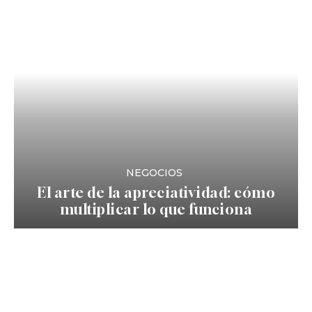
NEGOCIOS
El arte de la apreciatividad: cómo
multiplicar lo que funciona