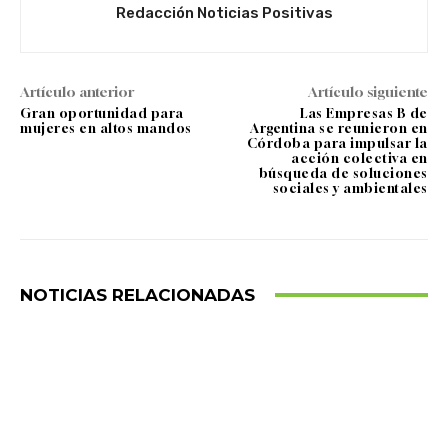
Redacción Noticias Positivas
Artículo anterior
Artículo siguiente
Gran oportunidad para
Las Empresas B de
mujeres en altos mandos
Argentina se reunieron en
Córdoba para impulsar la
acción colectiva en
búsqueda de soluciones
sociales y ambientales
NOTICIAS RELACIONADAS