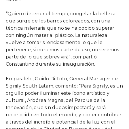
“Quiero detener el tiempo, congelar la belleza
que surge de los barros coloreados, con una
técnica milenaria que no se ha podido superar
con ningún material plástico. La naturaleza
vuelve a tomar silenciosamente lo que le
pertenece, si no somos parte de eso, no seremos
parte de lo que sobrevivirá”, compartió
Constantino durante su inauguración.
En paralelo, Guido Di Toto, General Manager de
Signify South Latam, comentó: “Para Signify, es un
orgullo poder iluminar este ícono artístico y
cultural, Arbórea Magna, del Parque de la
Innovación, que sin dudas impactará y será
reconocido en todo el mundo, y poder contribuir
a través del increíble potencial de la luz con el