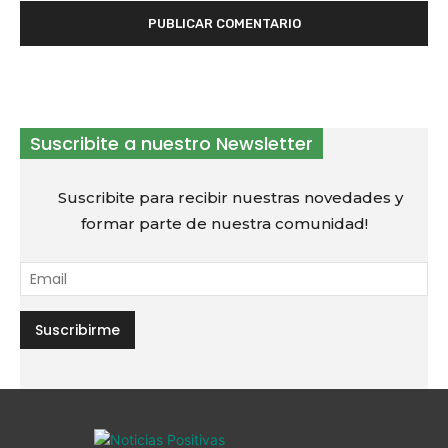
Suscribite a nuestro Newsletter
Suscribite para recibir nuestras novedades y
formar parte de nuestra comunidad!