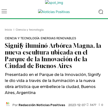
Inicio
Ciencia y tecnología
CIENCIA Y TECNOLOGÍA
ENERGIAS RENOVABLES
Signify iluminó Arbórea Magna, la
nueva escultura ubicada en el
Parque de la Innovación de la
Ciudad de Buenos Aires
Presentado en el Parque de la Innovación, Signify
le dio vida a través de la iluminación a la nueva
obra artística que embellece la ciudad, Buenos
Aires, Argentina
Por
Redacción Noticias Positivas
3677
0
2023-12-07