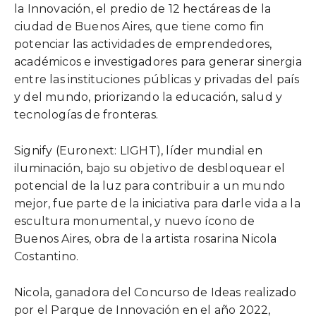
la Innovación, el predio de 12 hectáreas de la
ciudad de Buenos Aires, que tiene como fin
potenciar las actividades de emprendedores,
académicos e investigadores para generar sinergia
entre las instituciones públicas y privadas del país
y del mundo, priorizando la educación, salud y
tecnologías de fronteras.
Signify (Euronext: LIGHT), líder mundial en
iluminación, bajo su objetivo de desbloquear el
potencial de la luz para contribuir a un mundo
mejor, fue parte de la iniciativa para darle vida a la
escultura monumental, y nuevo ícono de
Buenos Aires, obra de la artista rosarina Nicola
Costantino.
Nicola, ganadora del Concurso de Ideas realizado
por el Parque de Innovación en el año 2022,