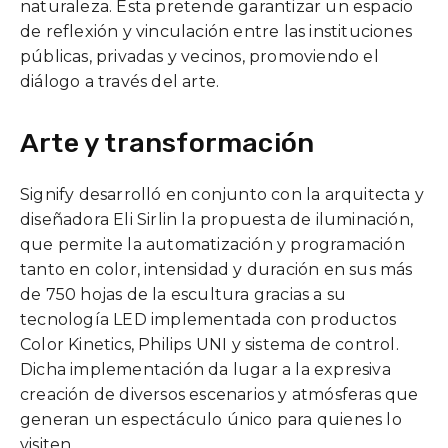
naturaleza. Esta pretende garantizar un espacio
de reflexión y vinculación entre las instituciones
públicas, privadas y vecinos, promoviendo el
diálogo a través del arte.
Arte y transformación
Signify desarrolló en conjunto con la arquitecta y
diseñadora Eli Sirlin la propuesta de iluminación,
que permite la automatización y programación
tanto en color, intensidad y duración en sus más
de 750 hojas de la escultura gracias a su
tecnología LED implementada con productos
Color Kinetics, Philips UNI y sistema de control.
Dicha implementación da lugar a la expresiva
creación de diversos escenarios y atmósferas que
generan un espectáculo único para quienes lo
visiten.