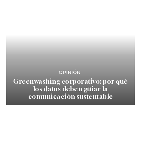
OPINIÓN
Greenwashing corporativo: por qué
los datos deben guiar la
comunicación sustentable