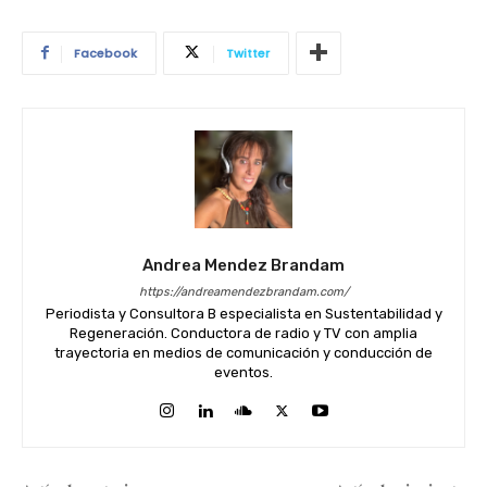
Facebook
Twitter
Andrea Mendez Brandam
https://andreamendezbrandam.com/
Periodista y Consultora B especialista en Sustentabilidad y
Regeneración. Conductora de radio y TV con amplia
trayectoria en medios de comunicación y conducción de
eventos.