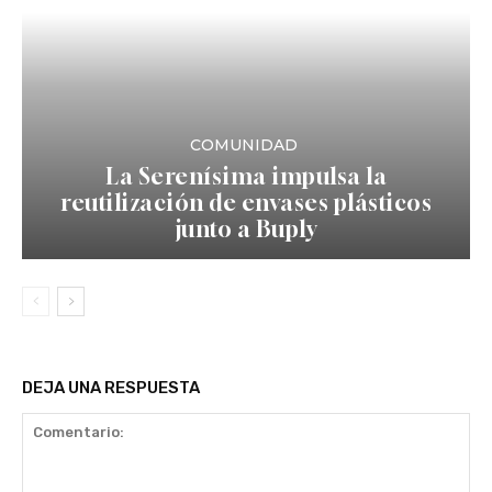
COMUNIDAD
La Serenísima impulsa la
reutilización de envases plásticos
junto a Buply
DEJA UNA RESPUESTA