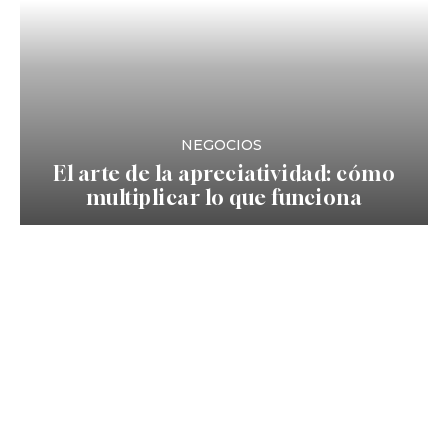
NEGOCIOS
El arte de la apreciatividad: cómo
multiplicar lo que funciona