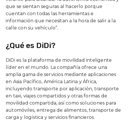
que se sientan seguras al hacerlo porque
cuentan con todas las herramientas e
información que necesitan a la hora de salir a la
calle con su vehículo”.
¿Qué es DiDi?
DiDi es la plataforma de movilidad inteligente
líder en el mundo. La compañía ofrece una
amplia gama de servicios mediante aplicaciones
en Asia Pacífico, América Latina y África,
incluyendo transporte por aplicación, transporte
en taxi, viajes compartidos y otras formas de
movilidad compartida, así como soluciones para
automóviles, entrega de alimentos, transporte de
carga y logística y servicios financieros.