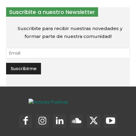
Suscribite a nuestro Newsletter
Suscribite para recibir nuestras novedades y
formar parte de nuestra comunidad!