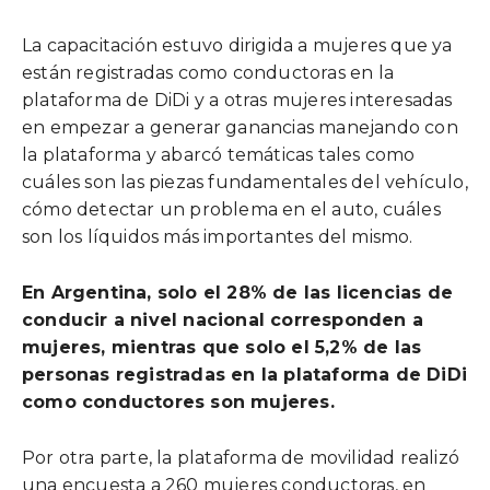
La capacitación estuvo dirigida a mujeres que ya
están registradas como conductoras en la
plataforma de DiDi y a otras mujeres interesadas
en empezar a generar ganancias manejando con
la plataforma y abarcó temáticas tales como
cuáles son las piezas fundamentales del vehículo,
cómo detectar un problema en el auto, cuáles
son los líquidos más importantes del mismo.
En Argentina, solo el 28% de las licencias de
conducir a nivel nacional corresponden a
mujeres, mientras que solo el 5,2% de las
personas registradas en la plataforma de DiDi
como conductores son mujeres.
Por otra parte, la plataforma de movilidad realizó
una encuesta a 260 mujeres conductoras, en