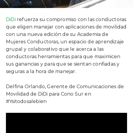
DiDi
refuerza su compromiso con las conductoras
que eligen manejar con aplicaciones de movilidad
con una nueva edición de su Academia de
Mujeres Conductoras, un espacio de aprendizaje
grupal y colaborativo que le acerca a las
conductoras herramientas para que maximicen
sus ganancias y para que se sientan confiadas y
seguras a la hora de manejar.
Delfina Orlando, Gerente de Comunicaciones de
Movilidad de DiDi para Cono Sur en
#Ysitodosalebien