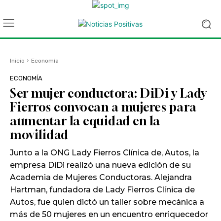
Inicio
Economía
ECONOMÍA
Ser mujer conductora: DiDi y Lady
Fierros convocan a mujeres para
aumentar la equidad en la
movilidad
Junto a la ONG Lady Fierros Clínica de, Autos, la
empresa DiDi realizó una nueva edición de su
Academia de Mujeres Conductoras. Alejandra
Hartman, fundadora de Lady Fierros Clínica de
Autos, fue quien dictó un taller sobre mecánica a
más de 50 mujeres en un encuentro enriquecedor