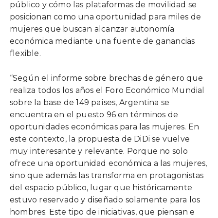
público y cómo las plataformas de movilidad se
posicionan como una oportunidad para miles de
mujeres que buscan alcanzar autonomía
económica mediante una fuente de ganancias
flexible.
“Según el informe sobre brechas de género que
realiza todos los años el Foro Económico Mundial
sobre la base de 149 países, Argentina se
encuentra en el puesto 96 en términos de
oportunidades económicas para las mujeres. En
este contexto, la propuesta de DiDi se vuelve
muy interesante y relevante. Porque no solo
ofrece una oportunidad económica a las mujeres,
sino que además las transforma en protagonistas
del espacio público, lugar que históricamente
estuvo reservado y diseñado solamente para los
hombres. Este tipo de iniciativas, que piensan e