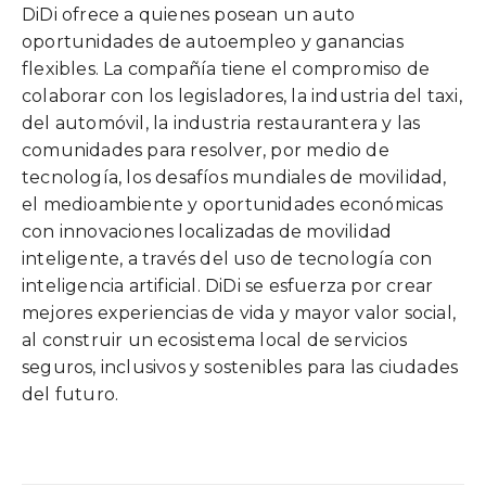
DiDi ofrece a quienes posean un auto
oportunidades de autoempleo y ganancias
flexibles. La compañía tiene el compromiso de
colaborar con los legisladores, la industria del taxi,
del automóvil, la industria restaurantera y las
comunidades para resolver, por medio de
tecnología, los desafíos mundiales de movilidad,
el medioambiente y oportunidades económicas
con innovaciones localizadas de movilidad
inteligente, a través del uso de tecnología con
inteligencia artificial. DiDi se esfuerza por crear
mejores experiencias de vida y mayor valor social,
al construir un ecosistema local de servicios
seguros, inclusivos y sostenibles para las ciudades
del futuro.