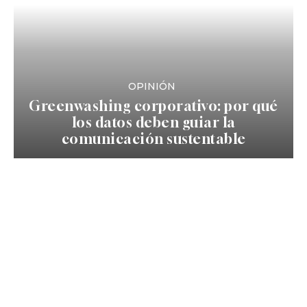
OPINIÓN
Greenwashing corporativo: por qué
los datos deben guiar la
comunicación sustentable