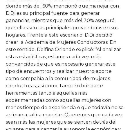
donde más del 60% mencionó que manejar con
DiDi es su principal fuente para generar
ganancias, mientras que más del 70% aseguró
que ellas son las principales proveedoras en sus
hogares. Frente a este escenario, DiDi decidió
crear la Academia de Mujeres Conductoras. En
este sentido, Delfina Orlando explicó: “Al analizar
estas estadísticas, estamos cada vez más
convencidos de que es necesario generar este
tipo de encuentros y realizar nuestro aporte
como compañía a la comunidad de mujeres
conductoras, así como también brindarle
herramientas tanto a aquellas más
experimentadas como aquellas mujeres con
menos tiempo de experiencia o que todavía no se
animan a salir a manejar. Queremos que cada vez
sean más las mujeres que se sienten detrás del
volante para alcanzar la autonomía económica y