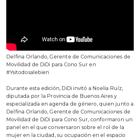
Delfina Orlando, Gerente de Comunicaciones de
Movilidad de DiDi para Cono Sur en
#Ysitodosalebien
Durante esta edición, DiDi invitó a Noelia Ruíz,
diputada por la Provincia de Buenos Aires y
especializada en agenda de género, quien junto a
Delfina Orlando, Gerente de Comunicaciones de
Movilidad de DiDi para Cono Sur, conformaron un
panel en el que conversaron sobre el rol de la
mujer en la ciudad, su ocupación en el espacio