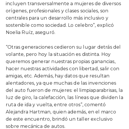
incluyen transversalmente a mujeres de diversos
orígenes, profesionales y clases sociales, son
centrales para un desarrollo más inclusivo y
sostenible como sociedad. Lo celebro”, explicó
Noelia Ruíz, aseguró.
“Otras generaciones cedieron su lugar detrás del
volante, pero hoy la situación es distinta. Hoy
queremos generar nuestras propias ganancias,
hacer nuestras actividades con libertad, salir con
amigas, etc. Además, hay datos que resultan
alentadores, ya que muchas de las invenciones
del auto fueron de mujeres: el limpiaparabrisas, la
luz de giro, la calefacción, las líneas que dividen la
ruta de ida y vuelta, entre otros”, comentó
Alejandra Hartman, quien además, en el marco
de este encuentro, brindó un taller exclusivo
sobre mecánica de autos.