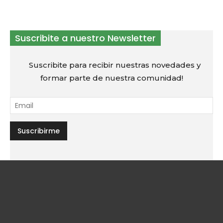
Suscribite a nuestro Newsletter
Suscribite para recibir nuestras novedades y
formar parte de nuestra comunidad!