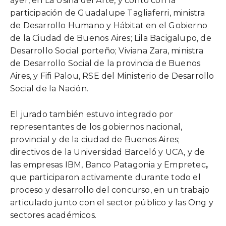
ayer, en La Usina del Arte, y contó con la
participación de Guadalupe Tagliaferri, ministra
de Desarrollo Humano y Hábitat en el Gobierno
de la Ciudad de Buenos Aires; Lila Bacigalupo, de
Desarrollo Social porteño; Viviana Zara, ministra
de Desarrollo Social de la provincia de Buenos
Aires, y Fifi Palou, RSE del Ministerio de Desarrollo
Social de la Nación.
El jurado también estuvo integrado por
representantes de los gobiernos nacional,
provincial y de la ciudad de Buenos Aires;
directivos de la Universidad Barceló y UCA, y de
las empresas IBM, Banco Patagonia y Empretec
,
que participaron activamente durante todo el
proceso y desarrollo del concurso, en un trabajo
articulado junto con el sector público y las Ong y
sectores académicos.