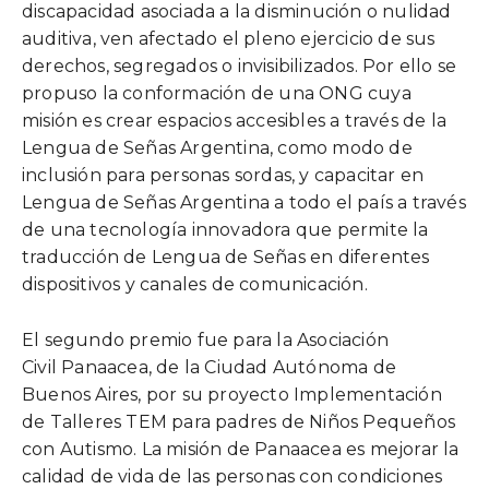
discapacidad asociada a la disminución o nulidad
auditiva, ven afectado el pleno ejercicio de sus
derechos, segregados o invisibilizados. Por ello se
propuso la conformación de una ONG cuya
misión es crear espacios accesibles a través de la
Lengua de Señas Argentina, como modo de
inclusión para personas sordas, y capacitar en
Lengua de Señas Argentina a todo el país a través
de una tecnología innovadora que permite la
traducción de Lengua de Señas en diferentes
dispositivos y canales de comunicación.
El segundo premio fue para la Asociación
Civil Panaacea, de la Ciudad Autónoma de
Buenos Aires, por su proyecto Implementación
de Talleres TEM para padres de Niños Pequeños
con Autismo. La misión de Panaacea es mejorar la
calidad de vida de las personas con condiciones