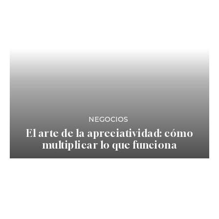
NEGOCIOS
El arte de la apreciatividad: cómo
multiplicar lo que funciona