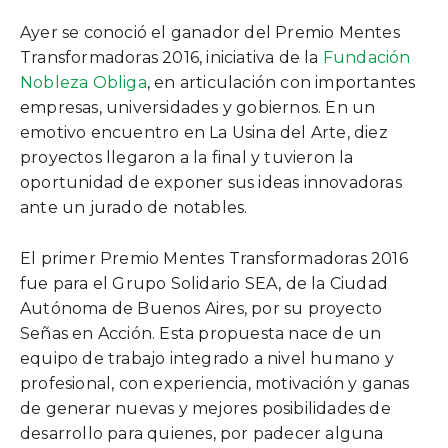
Ayer se conoció el ganador del Premio Mentes
Transformadoras 2016, iniciativa de la
Fundación
Nobleza Obliga
, en articulación con importantes
empresas, universidades y gobiernos. En un
emotivo encuentro en La Usina del Arte, diez
proyectos llegaron a la final y tuvieron la
oportunidad de exponer sus ideas innovadoras
ante un jurado de notables.
El primer Premio Mentes Transformadoras 2016
fue para el Grupo Solidario SEA, de la Ciudad
Autónoma de Buenos Aires, por su proyecto
Señas en Acción. Esta propuesta nace de un
equipo de trabajo integrado a nivel humano y
profesional, con experiencia, motivación y ganas
de generar nuevas y mejores posibilidades de
desarrollo para quienes, por padecer alguna