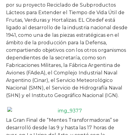
por su proyecto Reciclado de Subproductos
Lácteos para Extender el Tiempo de Vida Útil de
Frutas, Verduras y Hortalizas. EL Citedef está
ligado al desarrollo de la industria nacional desde
1941, como una de las piezas estratégicas en el
ámbito de la producción para la Defensa,
compartiendo objetivos con los otros organismos
dependientes de la secretaría, como son
Fabricaciones Militares, la Fábrica Argentina de
Aviones (FAdeA), el Complejo Industrial Naval
Argentino (Cinar), el Servicio Meteorológico
Nacional (SMN), el Servicio de Hidrografía Naval
(SHN) y el Instituto Geográfico Nacional (IGN).
La Gran Final de “Mentes Transformadoras” se
desarrolló desde las 9 y hasta las 17 horas de