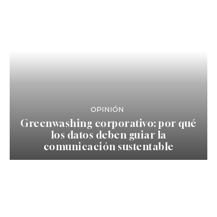
OPINIÓN
Greenwashing corporativo: por qué
los datos deben guiar la
comunicación sustentable