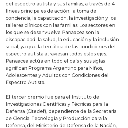
del espectro autista y sus familias, a través de 4
líneas principales de acción: la toma de
conciencia, la capacitación, la investigación y los
talleres clínicos con las familias. Los sectores en
los que se desenvuelve Panaacea son la
discapacidad, la salud, la educación y la inclusión
social, ya que la temática de las condiciones del
espectro autista atraviesan todos estos ejes.
Panaacea actúa en todo el país y sus siglas
significan Programa Argentino para Niños,
Adolescentes y Adultos con Condiciones del
Espectro Autista.
El tercer premio fue para el Instituto de
Investigaciones Científicas y Técnicas para la
Defensa (Citedef), dependiente de la Secretaria
de Ciencia, Tecnología y Producción para la
Defensa, del Ministerio de Defensa de la Nación,