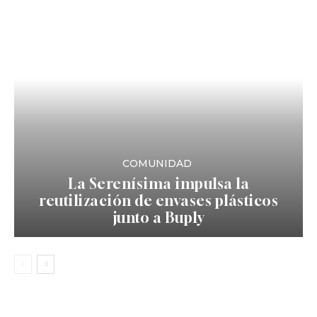
COMUNIDAD
La Serenísima impulsa la
reutilización de envases plásticos
junto a Buply