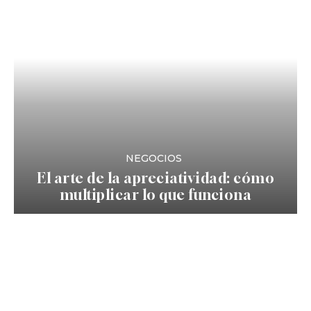
NEGOCIOS
El arte de la apreciatividad: cómo
multiplicar lo que funciona