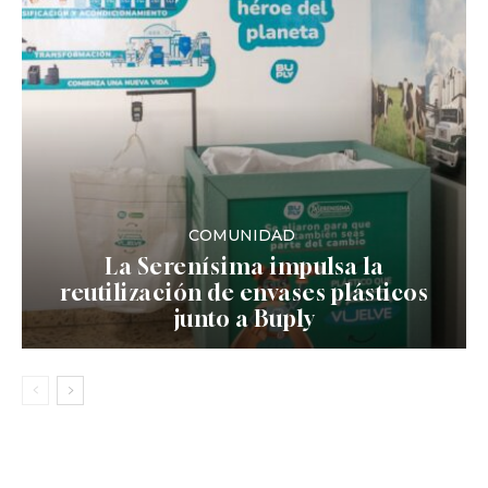
COMUNIDAD
La Serenísima impulsa la
reutilización de envases plásticos
junto a Buply