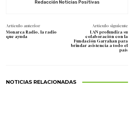
Redacción Noticias Positivas
Artículo anterior
Artículo siguiente
Monarca Radio, la radio
LAN profundiza su
que ayuda
colaboración con la
Fundación Garrahan para
brindar asistencia a todo el
país
NOTICIAS RELACIONADAS