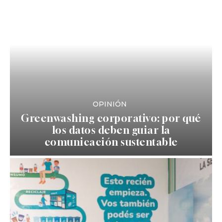
OPINIÓN
Greenwashing corporativo: por qué
los datos deben guiar la
comunicación sustentable