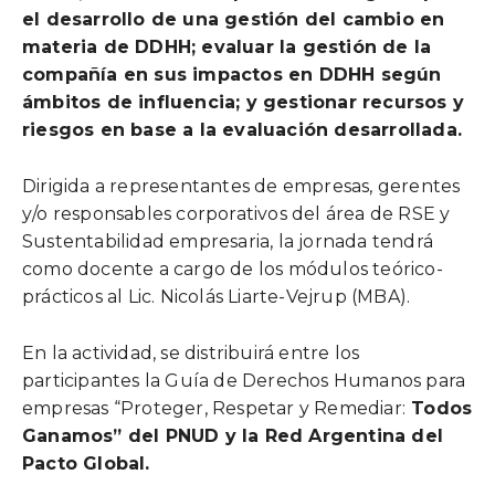
el desarrollo de una gestión del cambio en
materia de DDHH; evaluar la gestión de la
compañía en sus impactos en DDHH según
ámbitos de influencia; y gestionar recursos y
riesgos en base a la evaluación desarrollada.
Dirigida a representantes de empresas, gerentes
y/o responsables corporativos del área de RSE y
Sustentabilidad empresaria, la jornada tendrá
como docente a cargo de los módulos teórico-
prácticos al Lic. Nicolás Liarte-Vejrup (MBA).
En la actividad, se distribuirá entre los
participantes la Guía de Derechos Humanos para
empresas “Proteger, Respetar y Remediar:
Todos
Ganamos” del PNUD y la Red Argentina del
Pacto Global.