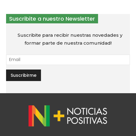
Suscribite a nuestro Newsletter
Suscribite para recibir nuestras novedades y
formar parte de nuestra comunidad!