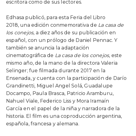
escritora como de sus lectores.
Edhasa publicó, para esta Feria del Libro
2018, una edición conmemorativa de
La casa de
los conejos
, a diez años de su publicación en
español, con un prólogo de Daniel Pennac. Y
también se anuncia la adaptación
cinematográfica de
La casa de los conejos
, este
mismo año, de la mano de la directora Valeria
Selinger; fue filmada durante 2017 en la
Ensenada, y cuenta con la participación de Darío
Grandinetti, Miguel Angel Solá, Guadalupe
Docampo, Paula Brasca, Patricio Aramburu,
Nahuel Viale, Federico Liss y Mora Iramaín
García en el papel de la niña y narradora de la
historia. El film es una coproducción argentina,
española, francesa y alemana.