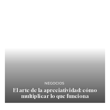
NEGOCIOS
El arte de la apreciatividad: cómo
multiplicar lo que funciona