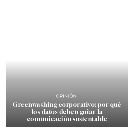
OPINIÓN
Greenwashing corporativo: por qué
los datos deben guiar la
comunicación sustentable