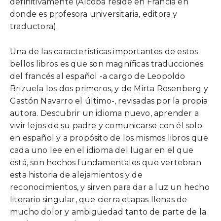
definitivamente (Alcoba reside en Francia en
donde es profesora universitaria, editora y
traductora).
Una de las características importantes de estos
bellos libros es que son magníficas traducciones
del francés al español -a cargo de Leopoldo
Brizuela los dos primeros, y de Mirta Rosenberg y
Gastón Navarro el último-, revisadas por la propia
autora. Descubrir un idioma nuevo, aprender a
vivir lejos de su padre y comunicarse con él solo
en español y a propósito de los mismos libros que
cada uno lee en el idioma del lugar en el que
está, son hechos fundamentales que vertebran
esta historia de alejamientos y de
reconocimientos, y sirven para dar a luz un hecho
literario singular, que cierra etapas llenas de
mucho dolor y ambigüedad tanto de parte de la