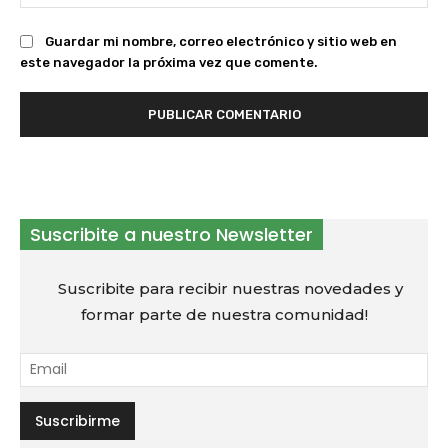
we
Guardar mi nombre, correo electrónico y sitio web en
este navegador la próxima vez que comente.
Suscribite a nuestro Newsletter
Suscribite para recibir nuestras novedades y
formar parte de nuestra comunidad!