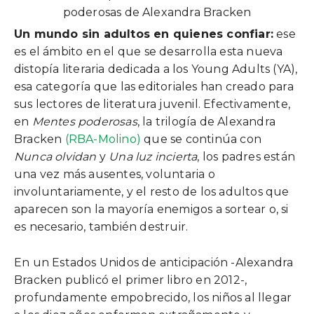
Un mundo sin adultos en quienes confiar:
ese
es el ámbito en el que se desarrolla esta nueva
distopía literaria dedicada a los Young Adults (YA),
esa categoría que las editoriales han creado para
sus lectores de literatura juvenil. Efectivamente,
en
Mentes poderosas
, la trilogía de Alexandra
Bracken
(RBA-Molino)
que se continúa con
Nunca olvidan
y
Una luz incierta
, los padres están
una vez más ausentes, voluntaria o
involuntariamente, y el resto de los adultos que
aparecen son la mayoría enemigos a sortear o, si
es necesario, también destruir.
En un Estados Unidos de anticipación -Alexandra
Bracken publicó el primer libro en 2012-,
profundamente empobrecido, los niños al llegar