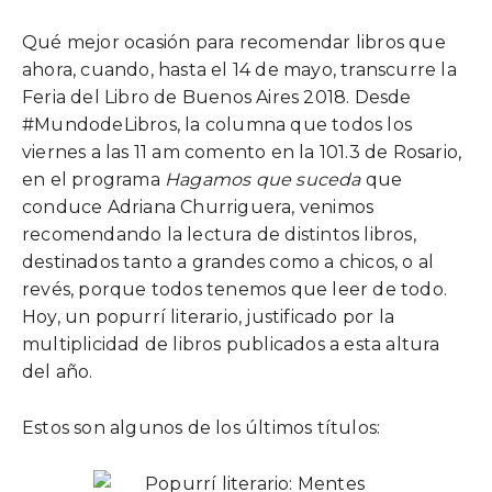
Qué mejor ocasión para recomendar libros que
ahora, cuando, hasta el 14 de mayo, transcurre la
Feria del Libro de Buenos Aires 2018. Desde
#MundodeLibros, la columna que todos los
viernes a las 11 am comento en la 101.3 de Rosario,
en el programa
Hagamos que suceda
que
conduce Adriana Churriguera, venimos
recomendando la lectura de distintos libros,
destinados tanto a grandes como a chicos, o al
revés, porque todos tenemos que leer de todo.
Hoy, un popurrí literario, justificado por la
multiplicidad de libros publicados a esta altura
del año.
Estos son algunos de los últimos títulos: