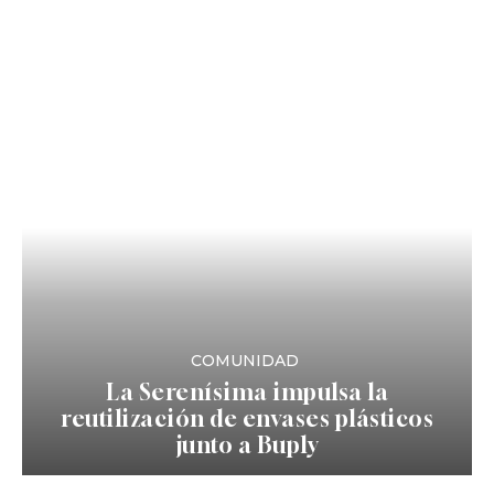
COMUNIDAD
La Serenísima impulsa la
reutilización de envases plásticos
junto a Buply