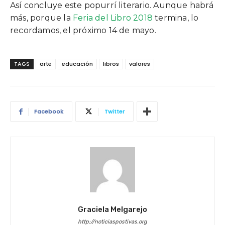
Así concluye este popurrí literario. Aunque habrá
más, porque la
Feria del Libro 2018
termina, lo
recordamos, el próximo 14 de mayo.
TAGS
arte
educación
libros
valores
Facebook
Twitter
Graciela Melgarejo
http://noticiaspostivas.org