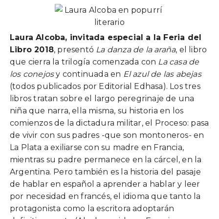
Laura Alcoba, invitada especial a la Feria del
Libro 2018
, presentó
La danza de la araña
, el libro
que cierra la trilogía comenzada con
La casa de
los conejos
y continuada en
El azul de las abejas
(todos publicados por Editorial Edhasa). Los tres
libros tratan sobre el largo peregrinaje de una
niña que narra, ella misma, su historia en los
comienzos de la dictadura militar, el Proceso: pasa
de vivir con sus padres -que son montoneros- en
La Plata a exiliarse con su madre en Francia,
mientras su padre permanece en la cárcel, en la
Argentina. Pero también es la historia del pasaje
de hablar en español a aprender a hablar y leer
por necesidad en francés, el idioma que tanto la
protagonista como la escritora adoptarán