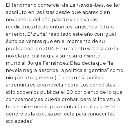
El fenómeno comercial de
La Herida
-best-seller
absoluto en las listas desde que apareció en
noviembre del año pasado y con varias
reediciones desde entonces- arrastró al título
anterior,
El puñal
, reeditado este año con igual
éxito de ventas que en el momento de su
publicación, en 2014. En una entrevista sobre la
novela policial negra y su resurgimiento
mundial, Jorge Fernández Díaz decía que “la
novela negra describe la política argentina” como
ningún otro género (…) porque la política
argentina es una novela negra. Los periodistas
sólo podemos publicar el 20 por ciento de lo que
conocemos y se puede probar, pero la literatura
te permite mentir para contar la realidad. Este
género es la excusa perfecta para conocer las
sociedades”.