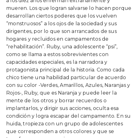
a los diez años enferman extrañamente y
mueren. Los que logran salvarse lo hacen porque
desarrollan ciertos poderes que los vuelven
“monstruosos” a los ojos de la sociedad y sus
dirigentes, por lo que son arrancados de sus
hogares y recluidos en campamentos de
“rehabilitación”. Ruby, una adolescente “psi”,
como se llama a estos sobrevivientes con
capacidades especiales, es la narradora y
protagonista principal de la historia. Como cada
chico tiene una habilidad particular de acuerdo
con su color -Verdes, Amarillos, Azules, Naranjas y
Rojos-, Ruby, que es Naranja y puede leer la
mente de los otros y borrar recuerdos o
implantarlos, y dirigir sus acciones, oculta esa
condición y logra escapar del campamento. En su
huida, tropieza con un grupo de adolescentes
que corresponden a otros colores y que se