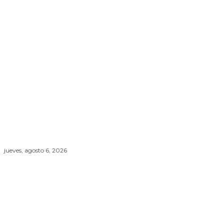
jueves, agosto 6, 2026