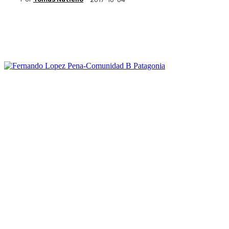
Facebook
Twitter
WhatsApp
Linkedi