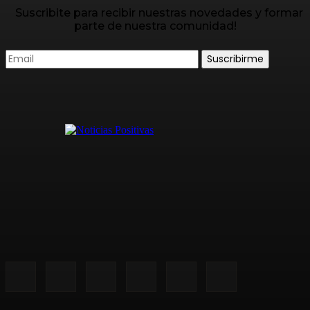
Suscribite para recibir nuestras novedades y formar
parte de nuestra comunidad!