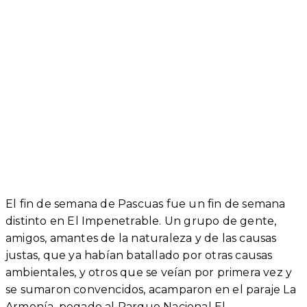
El fin de semana de Pascuas fue un fin de semana
distinto en El Impenetrable.
Un grupo de gente,
amigos, amantes de la naturaleza y de las causas
justas, que ya habían batallado por otras causas
ambientales, y otros que se veían por primera vez y
se sumaron convencidos, acamparon en el paraje La
Armonía, pegado al Parque Nacional El