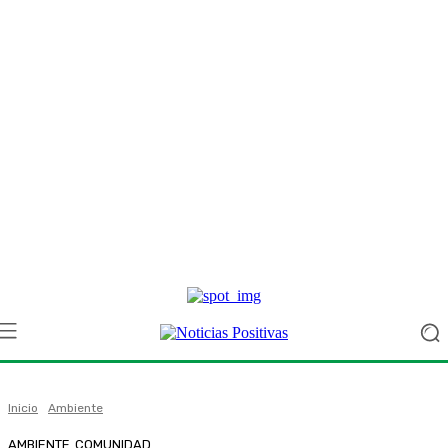
Inicio
Ambiente
AMBIENTE
COMUNIDAD