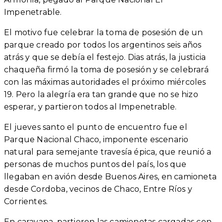
Impenetrable.
El motivo fue celebrar la toma de posesión de un
parque creado por todos los argentinos seis años
atrás y que se debía el festejo.
Dias atrás, la justicia
chaqueña firmó la toma de posesión y se celebrará
con las máximas autoridades el próximo miércoles
19.
Pero la alegría era tan grande que no se hizo
esperar, y partieron todos al Impenetrable.
El jueves santo el punto de encuentro fue el
Parque Nacional Chaco, imponente escenario
natural para semejante travesía épica, que reunió a
personas de muchos puntos del país, los que
llegaban en avión desde Buenos Aires, en camioneta
desde Cordoba, vecinos de Chaco, Entre Ríos y
Corrientes.
En caravana, partieron las camionetas cargadas con