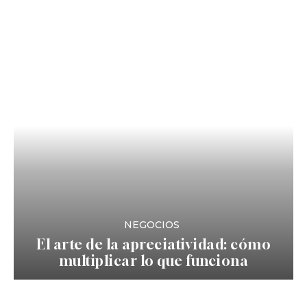
NEGOCIOS
El arte de la apreciatividad: cómo
multiplicar lo que funciona