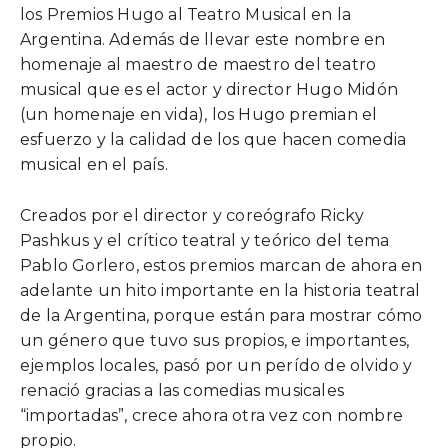
los Premios Hugo al Teatro Musical en la
Argentina. Además de llevar este nombre en
homenaje al maestro de maestro del teatro
musical que es el actor y director Hugo Midón
(un homenaje en vida), los Hugo premian el
esfuerzo y la calidad de los que hacen comedia
musical en el país.
Creados por el director y coreógrafo Ricky
Pashkus y el crítico teatral y teórico del tema
Pablo Gorlero, estos premios marcan de ahora en
adelante un hito importante en la historia teatral
de la Argentina, porque están para mostrar cómo
un género que tuvo sus propios, e importantes,
ejemplos locales, pasó por un perído de olvido y
renació gracias a las comedias musicales
“importadas”, crece ahora otra vez con nombre
propio.