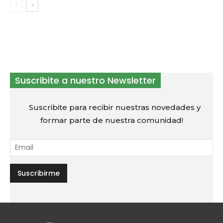
Suscribite a nuestro Newsletter
Suscribite para recibir nuestras novedades y
formar parte de nuestra comunidad!