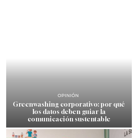
OPINIÓN
Greenwashing corporativo: por qué
los datos deben guiar la
comunicación sustentable