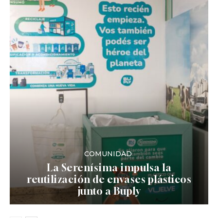
COMUNIDAD
La Serenísima impulsa la
reutilización de envases plásticos
junto a Buply