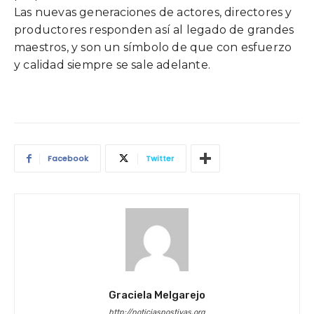
Las nuevas generaciones de actores, directores y
productores responden así al legado de grandes
maestros, y son un símbolo de que con esfuerzo
y calidad siempre se sale adelante.
Facebook
Twitter
Graciela Melgarejo
http://noticiaspostivas.org