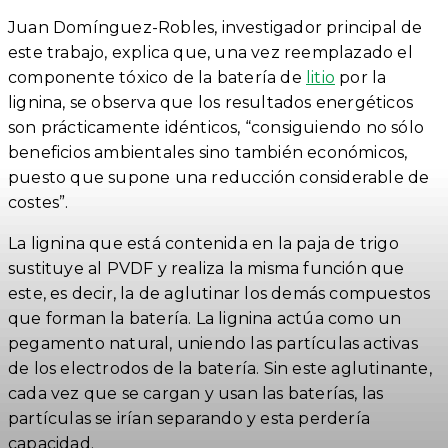
Juan Domínguez-Robles, investigador principal de
este trabajo, explica que, una vez reemplazado el
componente tóxico de la batería de
litio
por la
lignina, se observa que los resultados energéticos
son prácticamente idénticos, “consiguiendo no sólo
beneficios ambientales sino también económicos,
puesto que supone una reducción considerable de
costes”.
La lignina que está contenida en la paja de trigo
sustituye al PVDF y realiza la misma función que
este, es decir, la de aglutinar los demás compuestos
que forman la batería. La lignina actúa como un
pegamento natural, uniendo las partículas activas
de los electrodos de la batería. Sin este aglutinante,
cada vez que se cargan y usan las baterías, las
partículas se irían separando y esta perdería
capacidad.