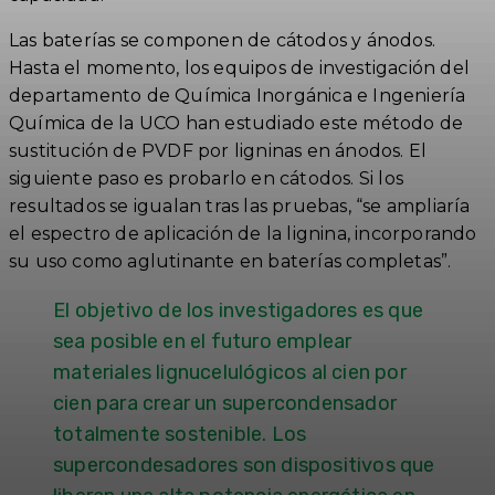
Las baterías se componen de cátodos y ánodos.
Hasta el momento, los equipos de investigación del
departamento de Química Inorgánica e Ingeniería
Química de la UCO han estudiado este método de
sustitución de PVDF por ligninas en ánodos. El
siguiente paso es probarlo en cátodos. Si los
resultados se igualan tras las pruebas, “se ampliaría
el espectro de aplicación de la lignina, incorporando
su uso como aglutinante en baterías completas”.
El objetivo de los investigadores es que
sea posible en el futuro emplear
materiales lignucelulógicos al cien por
cien para crear un supercondensador
totalmente sostenible. Los
supercondesadores son dispositivos que