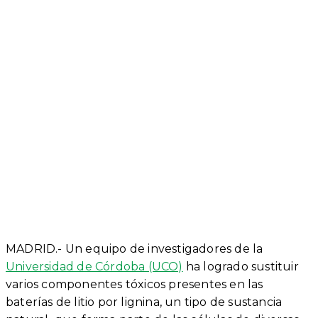
MADRID.- Un equipo de investigadores de la
Universidad de Córdoba (UCO)
ha logrado sustituir
varios componentes tóxicos presentes en las
baterías de litio por lignina, un tipo de sustancia