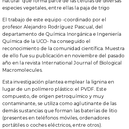
natural que forma parte de las células de diversas
especies vegetales, entre ellas la paja de trigo
El trabajo de este equipo -coordinado por el
profesor Alejandro Rodríguez Pascual, del
departamento de Química Inorgánica e Ingeniería
Química de la UCO- ha conseguido el
reconocimiento de la comunidad científica. Muestra
de ello fue su publicación en noviembre del pasado
año en la revista International Journal of Biological
Macromolecules.
Esta investigación plantea emplear la lignina en
lugar de un polímero plástico: el PVDF. Este
compuesto, de origen petroquímico y muy
contaminante, se utiliza como aglutinante de las
demás sustancias que forman las baterías de litio
(presentes en teléfonos móviles, ordenadores
portátiles o coches eléctricos, entre otros).