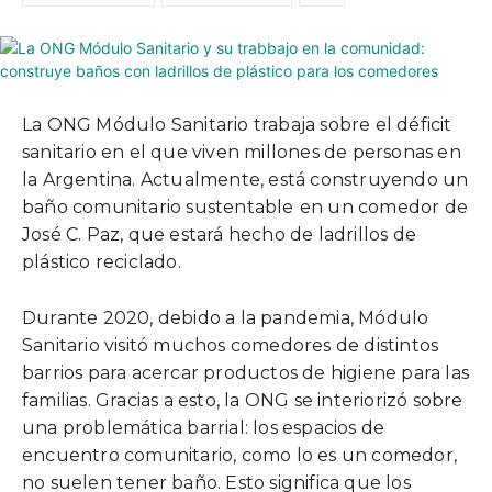
La ONG Módulo Sanitario trabaja sobre el déficit
sanitario en el que viven millones de personas en
la Argentina. Actualmente, está construyendo un
baño comunitario sustentable
en un comedor de
José C. Paz, que estará hecho de ladrillos de
plástico reciclado.
Durante 2020, debido a la pandemia, Módulo
Sanitario visitó muchos comedores de distintos
barrios para acercar productos de higiene para las
familias. Gracias a esto, la ONG se interiorizó sobre
una problemática barrial: los espacios de
encuentro comunitario, como lo es un comedor,
no suelen tener baño. Esto significa que los