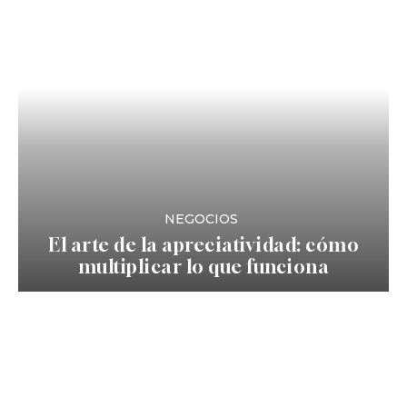
NEGOCIOS
El arte de la apreciatividad: cómo
multiplicar lo que funciona