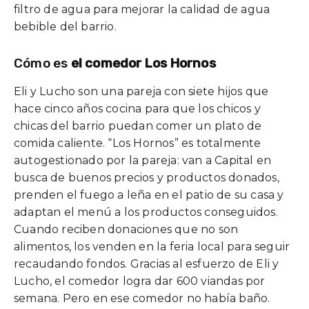
filtro de agua para mejorar la calidad de agua
bebible del barrio.
Cómo es
el comedor Los Hornos
Eli y Lucho son una pareja con siete hijos que
hace cinco años cocina para que los chicos y
chicas del barrio puedan comer un plato de
comida caliente. “Los Hornos” es totalmente
autogestionado por la pareja: van a Capital en
busca de buenos precios y productos donados,
prenden el fuego a leña en el patio de su casa y
adaptan el menú a los productos conseguidos.
Cuando reciben donaciones que no son
alimentos, los venden en la feria local para seguir
recaudando fondos. Gracias al esfuerzo de Eli y
Lucho, el comedor logra dar 600 viandas por
semana. Pero en ese comedor no había baño.