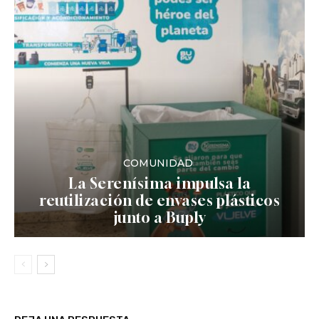
COMUNIDAD
La Serenísima impulsa la
reutilización de envases plásticos
junto a Buply