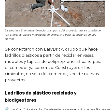
La empresa Siemmens financió gran parte del proyecto: así se diseñaron
los primeros planos y se pusieron en marcha para las mejoras en Los
Hornos
Se conectaron con EasyBrick, grupo que hace
ladrillos plásticos a partir de reciclar envases,
muebles y tapitas de polipropileno. El baño para
el comedor ya comenzó. Construyeron los
cimientos, no solo del comedor, sino de nuevos
proyectos.
L
adrillos de plástico reciclado
y
biodigestores