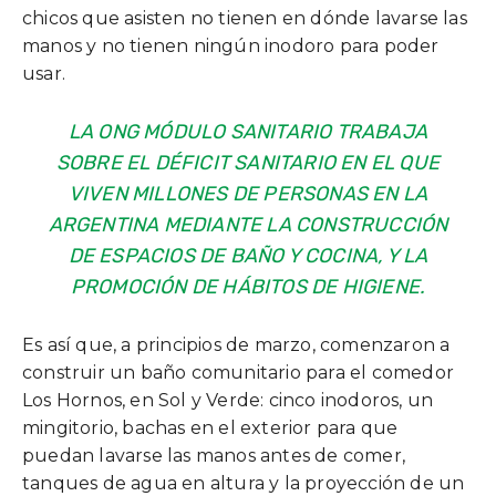
chicos que asisten no tienen en dónde lavarse las
manos y no tienen ningún inodoro para poder
usar.
LA ONG MÓDULO SANITARIO TRABAJA
SOBRE EL DÉFICIT SANITARIO EN EL QUE
VIVEN MILLONES DE PERSONAS EN LA
ARGENTINA MEDIANTE LA CONSTRUCCIÓN
DE ESPACIOS DE BAÑO Y COCINA, Y LA
PROMOCIÓN DE HÁBITOS DE HIGIENE.
Es así que, a principios de marzo, comenzaron a
construir un baño comunitario para el comedor
Los Hornos, en Sol y Verde: cinco inodoros, un
mingitorio, bachas en el exterior para que
puedan lavarse las manos antes de comer,
tanques de agua en altura y la proyección de un