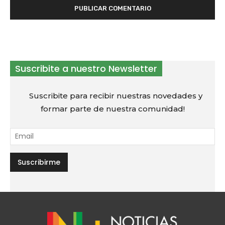
Suscribite a nuestro Newsletter
Suscribite para recibir nuestras novedades y
formar parte de nuestra comunidad!