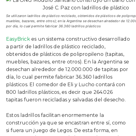
Se utilizaron ladrillos de plástico reciclado, obtenidos de plásticos de poliprop
muebles, bazares, entre otros); en la Argentina se desechan alrededor de 12.00
por día, lo cual permite fabricar 36.360 ladrillos plásticos
EasyBrick
es un sistema constructivo desarrollado
a partir de ladrillos de plástico reciclado,
obtenidos de plásticos de polipropileno
(tapitas,
muebles, bazares, entre otros). En la Argentina se
desechan alrededor de 12.000.000 de tapitas por
día, lo cual permite fabricar 36.360 ladrillos
plásticos. El comedor de Eli y Lucho contará con
800 ladrillos plásticos, es decir que 264.026
tapitas fueron recicladas y salvadas del desecho.
Estos ladrillos facilitan enormemente la
construcción ya que se encastran entre sí, como
si fuera un juego de Legos. De esta forma, en