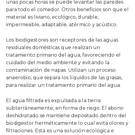
unas pocas horas se puede levantar las paredes
para todo el comedor. Otros beneficios son que el
material es liviano, ecológico, durable,
impermeable, adaptable, atérmico y acústico.
Los biodigestores son receptores de las aguas
residuales domésticas que realizan un
tratamiento primario del agua, favoreciendo el
cuidado del medio ambiente y evitando la
contaminación de napas. Utilizan un proceso
anaerobio, que separa los líquidos de las grasas,
para realizar un tratamiento primario del agua.
El agua filtrada es expulsada a la tierra
subterráneamente, en forma de riego. El abono
deshidratado se mantiene depositado dentro del
biodigestor herméticamente lo cual evita olores y
filtraciones. Esta es una solución ecológica e