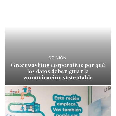
OPINIÓN
Greenwashing corporativo: por qué
los datos deben guiar la
comunicación sustentable