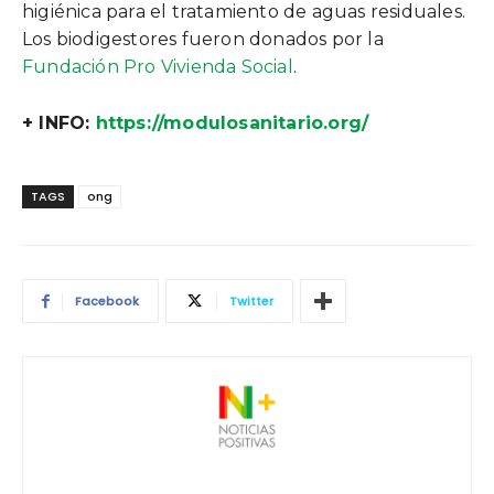
higiénica para el tratamiento de aguas residuales.
Los biodigestores fueron donados por la
Fundación Pro Vivienda Social
.
+ INFO:
https://modulosanitario.org/
TAGS
ong
Facebook
Twitter