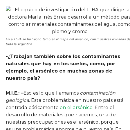
En el ITBA se ha hecho también el mapa del arsénico, con muestras enviadas d
toda la Argentina
-¿Trabajan también sobre los contaminantes
naturales que hay en los suelos, como, por
ejemplo, el arsénico en muchas zonas de
nuestro país?
M.I.E.: –
Eso es lo que llamamos
contaminación
geológica
. Esta problemática en nuestro país está
centrada básicamente
en el arsénico
. Entre el
desarrollo de materiales que hacemos, una de
nuestras preocupaciones es el arsénico, porque
es una problemática enorme de nuestro país. En