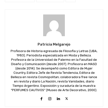
Patricia Melgarejo
Profesora de Historia egresada de Filosofía y Letras (UBA,
1983). Periodista especializada en Moda y Belleza.
Profesora de la Universidad de Palermo en la Facultad de
Diseño y Comunicación (desde 2007). Profesora en MASD
(desde 2014). Se desempeñó como Editora de Mujer
Country, Editora Jefe de Revista Tendencia, Editora de
Belleza en revista Cosmopolitan; colaboradora free-lance
en revista y diario La Nación, revista Vanidades, diario
Tiempo Argentino. Exposición y curaduría de la muestra
“PERFUMES CAUTIVOS” (Museo de Arte Decorativo, 2000).