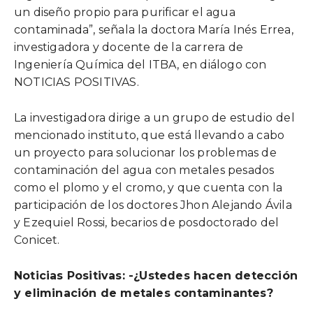
un diseño propio para purificar el agua
contaminada”, señala la doctora María Inés Errea,
investigadora y docente de la carrera de
Ingeniería Química del ITBA, en diálogo con
NOTICIAS POSITIVAS.
La investigadora dirige a un grupo de estudio
del
mencionado instituto, que está llevando a cabo
un proyecto para solucionar los problemas de
contaminación del agua con metales pesados
como el plomo y el cromo, y que cuenta con la
participación de los doctores Jhon Alejando Ávila
y Ezequiel Rossi, becarios de posdoctorado del
Conicet.
Noticias Positivas: -¿Ustedes hacen detección
y eliminación de metales contaminantes?