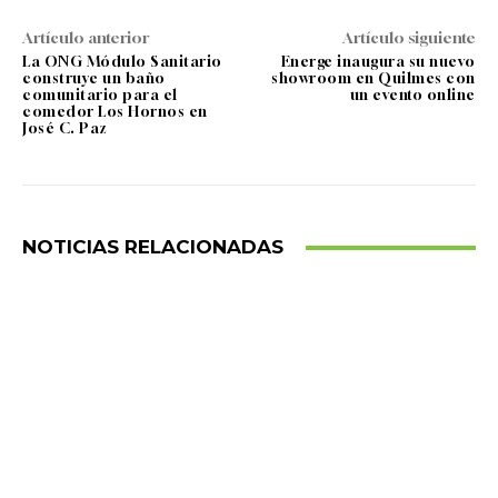
Artículo anterior
Artículo siguiente
La ONG Módulo Sanitario
Energe inaugura su nuevo
construye un baño
showroom en Quilmes con
comunitario para el
un evento online
comedor Los Hornos en
José C. Paz
NOTICIAS RELACIONADAS