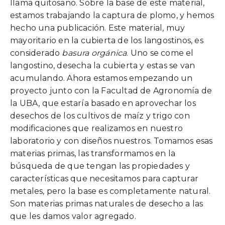
llama quitosano. Sobre la base de este material,
estamos trabajando la captura de plomo, y hemos
hecho una publicación. Este material, muy
mayoritario en la cubierta de los langostinos, es
considerado
basura orgánica
. Uno se come el
langostino, desecha la cubierta y estas se van
acumulando. Ahora estamos empezando un
proyecto junto con la Facultad de Agronomía de
la UBA, que estaría basado en aprovechar los
desechos de los cultivos de maíz y trigo con
modificaciones que realizamos en nuestro
laboratorio y con diseños nuestros. Tomamos esas
materias primas, las transformamos en la
búsqueda de que tengan las propiedades y
características que necesitamos para capturar
metales, pero la base es completamente natural.
Son materias primas naturales de desecho a las
que les damos valor agregado.