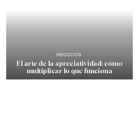
NEGOCIOS
El arte de la apreciatividad: cómo
multiplicar lo que funciona