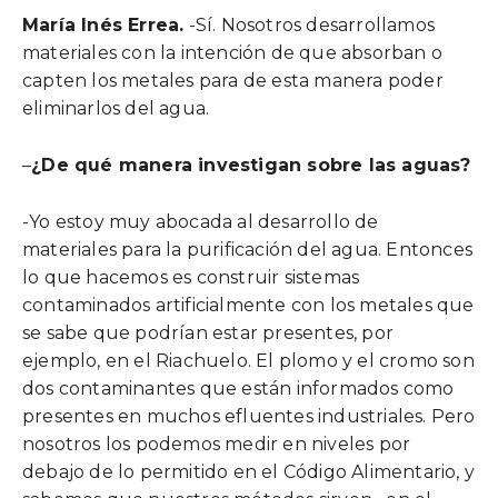
María Inés Errea.
-Sí. Nosotros desarrollamos
materiales con la intención de que absorban o
capten los metales para de esta manera poder
eliminarlos del agua.
–
¿De qué manera investigan sobre las aguas?
-Yo estoy muy abocada al desarrollo de
materiales para la purificación del agua. Entonces
lo que hacemos es construir sistemas
contaminados artificialmente con los metales que
se sabe que podrían estar presentes, por
ejemplo, en el Riachuelo. El plomo y el cromo son
dos contaminantes que están informados como
presentes en muchos efluentes industriales. Pero
nosotros los podemos medir en niveles por
debajo de lo permitido en el Código Alimentario, y