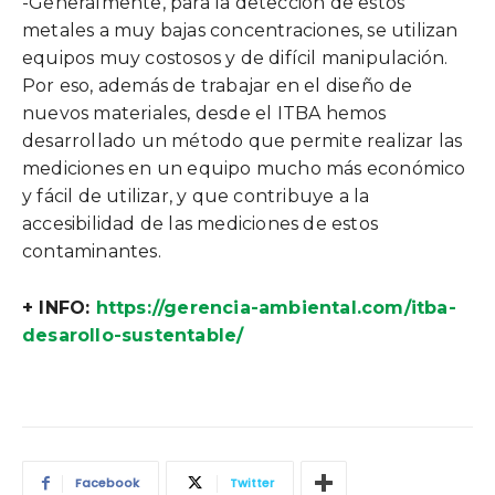
-Generalmente, para la detección de estos
metales a muy bajas concentraciones, se utilizan
equipos muy costosos y de difícil manipulación.
Por eso, además de trabajar en el diseño de
nuevos materiales, desde el ITBA hemos
desarrollado un método que permite realizar las
mediciones en un equipo mucho más económico
y fácil de utilizar, y que contribuye a la
accesibilidad de las mediciones de estos
contaminantes.
+ INFO:
https://gerencia-ambiental.com/itba-
desarollo-sustentable/
Facebook
Twitter