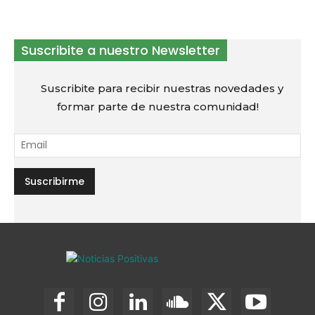
Suscribite a nuestro Newsletter
Suscribite para recibir nuestras novedades y
formar parte de nuestra comunidad!