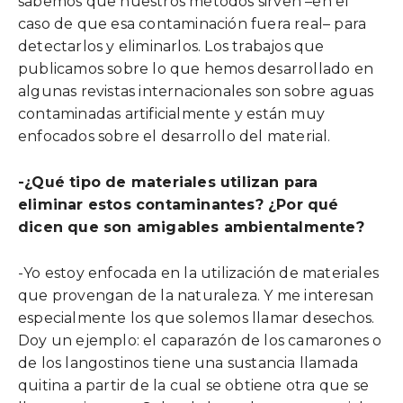
sabemos que nuestros métodos sirven –en el
caso de que esa contaminación fuera real– para
detectarlos y eliminarlos. Los trabajos que
publicamos sobre lo que hemos desarrollado en
algunas revistas internacionales son sobre aguas
contaminadas artificialmente y están muy
enfocados sobre el desarrollo del material.
-¿Qué tipo de materiales utilizan para
eliminar estos contaminantes? ¿Por qué
dicen que son amigables ambientalmente?
-Yo estoy enfocada en la utilización de materiales
que provengan de la naturaleza. Y me interesan
especialmente los que solemos llamar desechos.
Doy un ejemplo: el caparazón de los camarones o
de los langostinos tiene una sustancia llamada
quitina a partir de la cual se obtiene otra que se