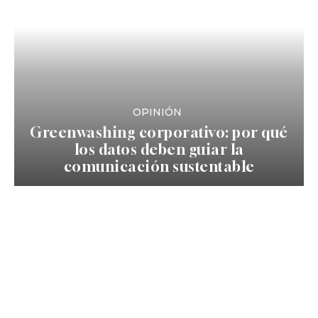
OPINIÓN
Greenwashing corporativo: por qué
los datos deben guiar la
comunicación sustentable