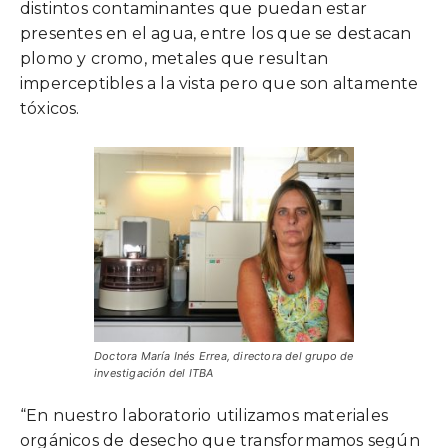
distintos contaminantes que puedan estar
presentes en el agua, entre los que se destacan
plomo y cromo, metales que resultan
imperceptibles a la vista pero que son altamente
tóxicos.
Doctora María Inés Errea, directora del grupo de
investigación del ITBA
“En nuestro laboratorio utilizamos materiales
orgánicos de desecho que transformamos según