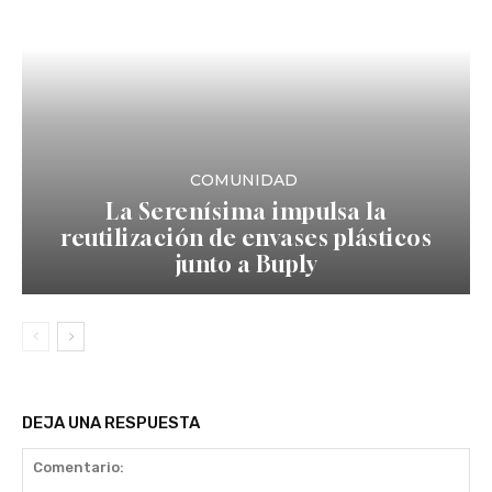
COMUNIDAD
La Serenísima impulsa la
reutilización de envases plásticos
junto a Buply
DEJA UNA RESPUESTA