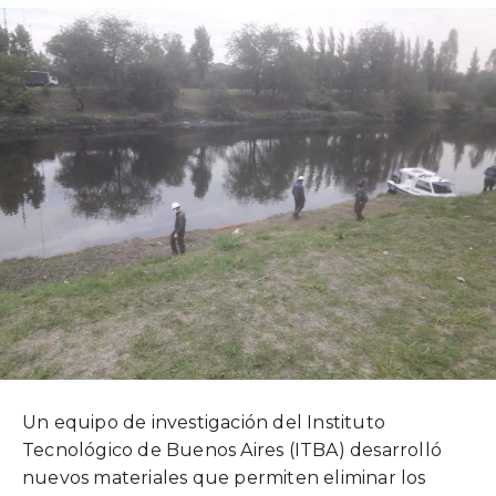
Un equipo de investigación del Instituto
Tecnológico de Buenos Aires (ITBA) desarrolló
nuevos materiales que permiten eliminar los