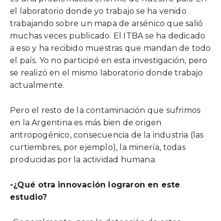
el laboratorio donde yo trabajo se ha venido
trabajando sobre un mapa de arsénico que salió
muchas veces publicado. El ITBA se ha dedicado
a eso y ha recibido muestras que mandan de todo
el país. Yo no participé en esta investigación, pero
se realizó en el mismo laboratorio donde trabajo
actualmente.
Pero el resto de la contaminación que sufrimos
en la Argentina es más bien de origen
antropogénico, consecuencia de la industria (las
curtiembres, por ejemplo), la minería, todas
producidas por la actividad humana.
-¿Qué otra innovación lograron en este
estudio?