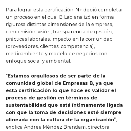
Para lograr esta certificación, N+ debió completar
un proceso en el cual B Lab analizó en forma
rigurosa distintas dimensiones de la empresa,
como misión, visión, transparencia de gestión,
prácticas laborales, impacto en la comunidad
(proveedores, clientes, competencia),
medioambiente y modelo de negocios con
enfoque social y ambiental.
“
Estamos orgullosos de ser parte de la
comunidad global de Empresas B, ya que
esta certificación lo que hace es validar el
proceso de gestión en términos de
sustentabilidad que está íntimamente ligada
con que la toma de decisiones esté siempre
alineada con la cultura de la organización
”,
explica Andrea Méndez Brandam, directora