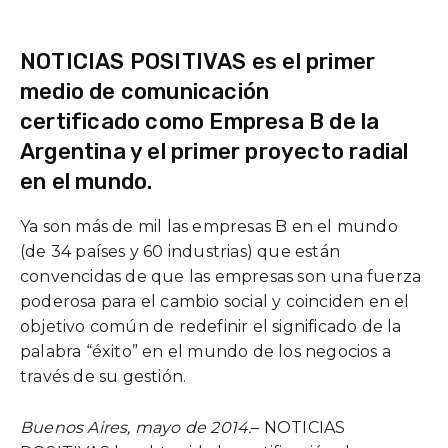
NOTICIAS POSITIVAS es el primer
medio de comunicación
certificado como Empresa B de la
Argentina y el primer proyecto radial
en el mundo.
Ya son más de mil las empresas B en el mundo
(de 34 países y 60 industrias) que están
convencidas de que las empresas son una fuerza
poderosa para el cambio social y coinciden en el
objetivo común de redefinir el significado de la
palabra “éxito” en el mundo de los negocios a
través de su gestión.
Buenos Aires, mayo de 2014.
– NOTICIAS