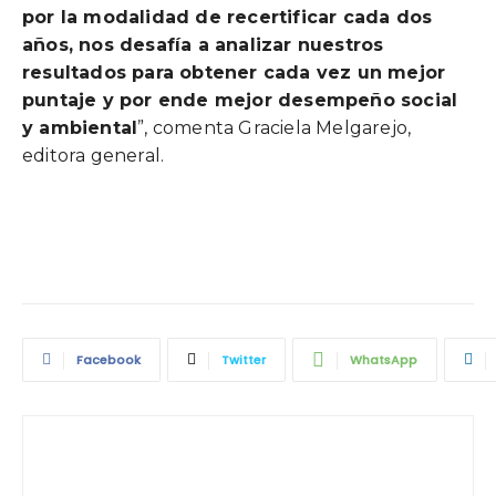
por la modalidad de recertificar cada dos
años, nos desafía a analizar nuestros
resultados para obtener cada vez un mejor
puntaje y por ende mejor desempeño social
y ambiental
”, comenta Graciela Melgarejo,
editora general.
Facebook
Twitter
WhatsApp