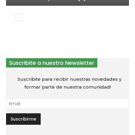
Suscribite a nuestro Newsletter
Suscribite para recibir nuestras novedades y
formar parte de nuestra comunidad!