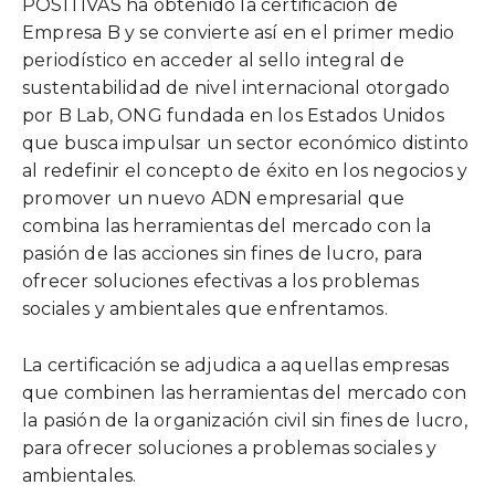
POSITIVAS ha obtenido la certificación de
Empresa B y se convierte así en el primer medio
periodístico en acceder al sello integral de
sustentabilidad de nivel internacional otorgado
por B Lab, ONG fundada en los Estados Unidos
que busca impulsar un sector económico distinto
al redefinir el concepto de éxito en los negocios y
promover un nuevo ADN empresarial que
combina las herramientas del mercado con la
pasión de las acciones sin fines de lucro, para
ofrecer soluciones efectivas a los problemas
sociales y ambientales que enfrentamos.
La certificación se adjudica a aquellas empresas
que combinen las herramientas del mercado con
la pasión de la organización civil sin fines de lucro,
para ofrecer soluciones a problemas sociales y
ambientales.