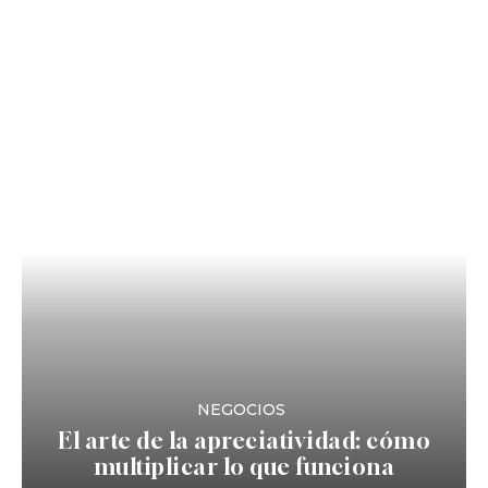
NEGOCIOS
El arte de la apreciatividad: cómo
multiplicar lo que funciona