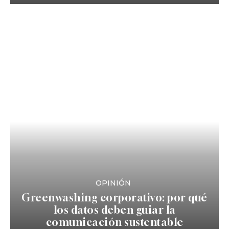
OPINIÓN
Greenwashing corporativo: por qué
los datos deben guiar la
comunicación sustentable