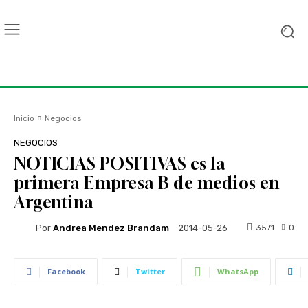
Inicio
Negocios
NEGOCIOS
NOTICIAS POSITIVAS es la
primera Empresa B de medios en
Argentina
Por
Andrea Mendez Brandam
3571
0
2014-05-26
Facebook
Twitter
WhatsApp