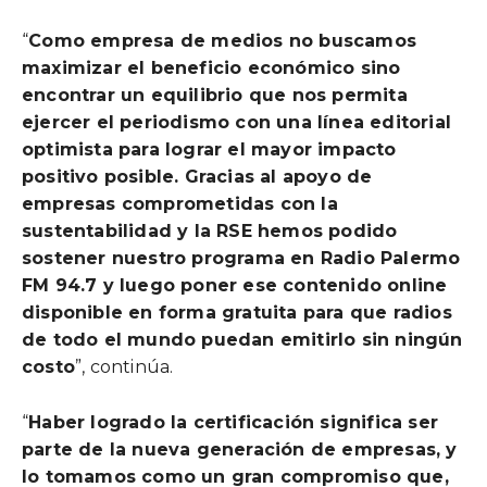
“
Como empresa de medios no buscamos
maximizar el beneficio económico sino
encontrar un equilibrio que nos permita
ejercer el periodismo con una línea editorial
optimista para lograr el mayor impacto
positivo posible. Gracias al apoyo de
empresas comprometidas con la
sustentabilidad y la RSE hemos podido
sostener nuestro programa en Radio Palermo
FM 94.7 y luego poner ese contenido online
disponible en forma gratuita para que radios
de todo el mundo puedan emitirlo sin ningún
costo
”, continúa.
“
Haber logrado la certificación significa ser
parte de la nueva generación de empresas, y
lo tomamos como un gran compromiso que,