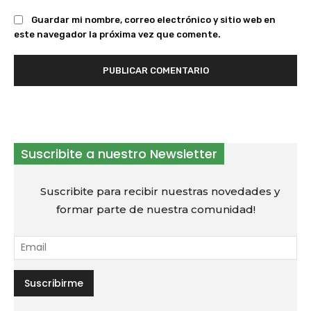
Guardar mi nombre, correo electrónico y sitio web en
este navegador la próxima vez que comente.
Suscribite a nuestro Newsletter
Suscribite para recibir nuestras novedades y
formar parte de nuestra comunidad!