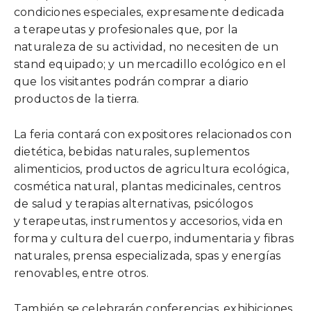
condiciones especiales, expresamente dedicada
a terapeutas y profesionales que, por la
naturaleza de su actividad, no necesiten de un
stand equipado; y un mercadillo ecológico en el
que los visitantes podrán comprar a diario
productos de la tierra.
La feria contará con expositores relacionados con
dietética, bebidas naturales, suplementos
alimenticios, productos de agricultura ecológica,
cosmética natural, plantas medicinales, centros
de salud y terapias alternativas, psicólogos
y terapeutas, instrumentos y accesorios, vida en
forma y cultura del cuerpo, indumentaria y fibras
naturales, prensa especializada, spas y energías
renovables, entre otros.
También se celebrarán conferencias, exhibiciones,