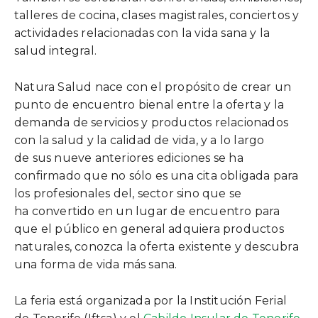
talleres de cocina, clases magistrales, conciertos y
actividades relacionadas con la vida sana y la
salud integral.
Natura Salud nace con el propósito de crear un
punto de encuentro bienal entre la oferta y la
demanda de servicios y productos relacionados
con la salud y la calidad de vida, y a lo largo
de sus nueve anteriores ediciones se ha
confirmado que no sólo es una cita obligada para
los profesionales del, sector sino que se
ha convertido en un lugar de encuentro para
que el público en general adquiera productos
naturales, conozca la oferta existente y descubra
una forma de vida más sana.
La feria está organizada por la Institución Ferial