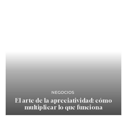
NEGOCIOS
El arte de la apreciatividad: cómo
multiplicar lo que funciona