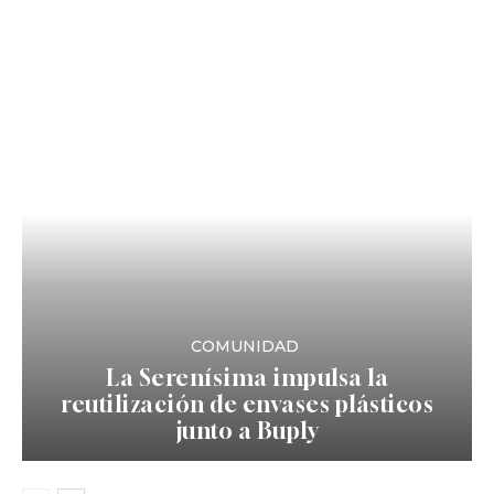
COMUNIDAD
La Serenísima impulsa la
reutilización de envases plásticos
junto a Buply