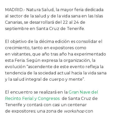
MADRID.- Natura Salud, la mayor feria dedicada
al sector de la salud y de la vida sana en las Islas
Canarias, se desarrollará del 22 al 24 de
septiembre en Santa Cruz de Tenerife.
El objetivo de la décima edición es consolidar el
crecimiento, tanto en expositores como
en visitantes, que año tras año ha experimentado
esta Feria. Según expresa la organización, la
evolución “ascendente de este evento refleja la
tendencia de la sociedad actual hacia la vida sana
y la salud integral de cuerpo y mente”.
El encuentro se realizará en la
Gran Nave del
Recinto Ferial y Congresos
de Santa Cruz de
Tenerife y contará con casi un centenar
de expositores; una zona de
workshop
con