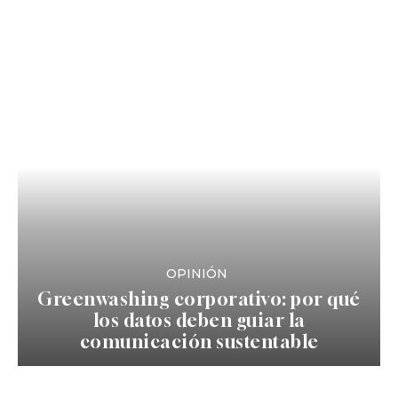
OPINIÓN
Greenwashing corporativo: por qué
los datos deben guiar la
comunicación sustentable