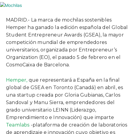
MADRID.- La marca de mochilas sostenibles
Hemper ha ganado la edición española del Global
Student Entrepreneur Awards (GSEA), la mayor
competición mundial de emprendedores
universitarios, organizada por Entrepreneur’s
Organization (EO), el pasado 5 de febrero en el
CosmoCaixa de Barcelona.
Hemper,
que representará a España en la final
global de GSEA en Toronto (Canadá) en abril, es
una startup creada por Gloria Gubianas, Carlos
Sandoval y Manu Sierra, emprendedores del
grado universitario LEINN (Liderazgo,
Emprendimiento e Innovación) que imparte
Teamlabs
-plataforma de creación de laboratorios
de aprendizaje e innovación cuyo objetivo es