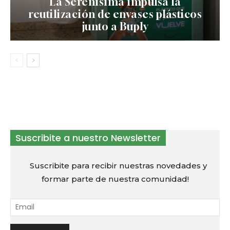
La Serenísima impulsa la
reutilización de envases plásticos
junto a Buply
Suscribite a nuestro Newsletter
Suscribite para recibir nuestras novedades y
formar parte de nuestra comunidad!