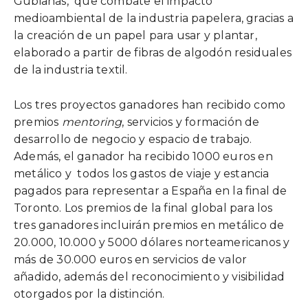
Gubianas, que combate el impacto
medioambiental de la industria papelera, gracias a
la creación de un papel para usar y plantar,
elaborado a partir de fibras de algodón residuales
de la industria textil.
Los tres proyectos ganadores han recibido como
premios
mentoring
, servicios y formación de
desarrollo de negocio y espacio de trabajo.
Además, el ganador ha recibido 1000 euros en
metálico y todos los gastos de viaje y estancia
pagados para representar a España en la final de
Toronto. Los premios de la final global para los
tres ganadores incluirán premios en metálico de
20.000, 10.000 y 5000 dólares norteamericanos y
más de 30.000 euros en servicios de valor
añadido, además del reconocimiento y visibilidad
otorgados por la distinción.