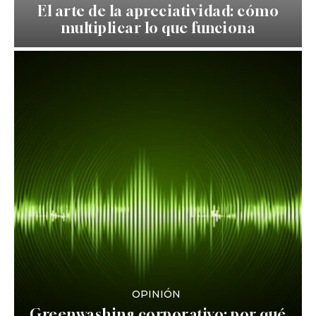
El arte de la apreciatividad: cómo
multiplicar lo que funciona
OPINIÓN
Greenwashing corporativo: por qué