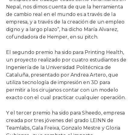
Nepal, nos dimos cuenta de que la herramienta
de cambio real en el mundo es a través de la
empresa, y a través de la creación de un empleo
digno y a largo plazo”, ha dicho María Alvarez,
cofundadora de Hemper, en su pitch.
El segundo premio ha sido para Printing Health,
un proyecto realizado por cuatro estudiantes de
Ingeniería de la Universidad Politécnica de
Cataluña, presentado por Andrea Artero, que
utiliza tecnología de impresión en 3D para
permitir a los cirujanos contar con un modelo
exacto con el cual practicar cualquier operación.
Y el tercer premio ha sido para Sheedo, empresa
creada por tres jóvenes del grado LEINN de
Teamlabs, Gala Freixa, Gonzalo Mestre y Gloria