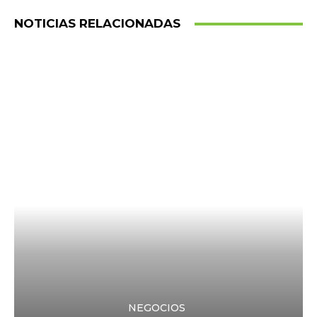
NOTICIAS RELACIONADAS
NEGOCIOS