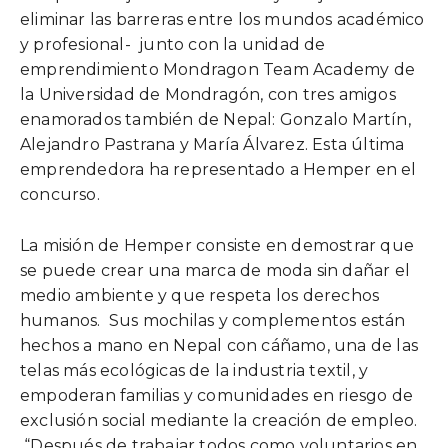
eliminar las barreras entre los mundos académico
y profesional- junto con la unidad de
emprendimiento Mondragon Team Academy de
la Universidad de Mondragón, con tres amigos
enamorados también de Nepal: Gonzalo Martín,
Alejandro Pastrana y María Álvarez. Esta última
emprendedora ha representado a Hemper en el
concurso.
La misión de Hemper consiste en demostrar que
se puede crear una marca de moda sin dañar el
medio ambiente y que respeta los derechos
humanos. Sus mochilas y complementos están
hechos a mano en Nepal con cáñamo, una de las
telas más ecológicas de la industria textil, y
empoderan familias y comunidades en riesgo de
exclusión social mediante la creación de empleo.
“Después de trabajar todos como voluntarios en