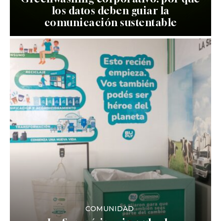
los datos deben guiar la
comunicación sustentable
COMUNIDAD