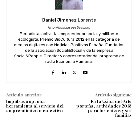
Daniel Jimenez Lorente
http://noticiaspostivas.org
Periodista, activista, emprendedor social y militante
ecologista. Premio BioCultura 2012 en la categoría de
medios digitales con Noticias Positivas España. Fundador
de la asociación Social&Social y de la empresa
Social&People. Director y copresentador del programa de
radio Economía Humana.
Artículo anterior
Artículo siguiente
Impulsacoop, una
En la Usina del Arte
herramienta al servicio del
porteña, actividades 2018
emprendimiento colectivo
para los chicos y sus
familias