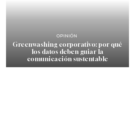
OPINIÓN
Greenwashing corporativo: por qué
los datos deben guiar la
comunicación sustentable