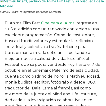
Mathieu Ricard, fotografiado por Diego Spivacow
El Anima Film Fest
Cine para el Alma
, regresa en
su 6ta. edición con un renovado contenido y una
excelente programación. Como de costumbre,
busca difundir valores y estimular la reflexión
individual y colectiva a través del cine para
transformar la mirada cotidiana, apostando a
mejorar nuestra calidad de vida. Este año, el
Festival, que se podrá ver desde hoy hasta el 7 de
octubre en el Cinemark Palermo de esta ciudad,
cuenta como padrino de honor a Mathieu Ricard,
monje budista, escritor, fotógrafo y, desde 1989,
traductor del Dalai Lama al francés, así como
miembro de la junta del Mind and Life Institute,
dedicada a la investigación colaborativa entre
científicos y eruditos budistas y meditadores.