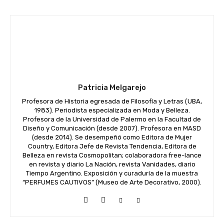
Patricia Melgarejo
Profesora de Historia egresada de Filosofía y Letras (UBA,
1983). Periodista especializada en Moda y Belleza.
Profesora de la Universidad de Palermo en la Facultad de
Diseño y Comunicación (desde 2007). Profesora en MASD
(desde 2014). Se desempeñó como Editora de Mujer
Country, Editora Jefe de Revista Tendencia, Editora de
Belleza en revista Cosmopolitan; colaboradora free-lance
en revista y diario La Nación, revista Vanidades, diario
Tiempo Argentino. Exposición y curaduría de la muestra
“PERFUMES CAUTIVOS” (Museo de Arte Decorativo, 2000).