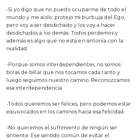
-Si yo digo que no puedo ocuparme de todo el
mundo y me aíslo, protejo mi burbuja del Ego,
pero voy a ser desdichado y los voy a hacer
desdichados a los demás. Todos perdemos y
además es algo que no está en sintonía con la
realidad.
-Porque somos interdependientes, no somos
bolas de billar que nos tocamos cada tanto y
luego seguimos nuestro camino. Reconozcamos
esa interdependencia.
-Todos queremos ser felices, pero podemos estar
equivocados en los caminos hacia esa felicidad.
-No queremos el sufrimiento de ningún ser
sintiente. Ese sentido común de evitar el