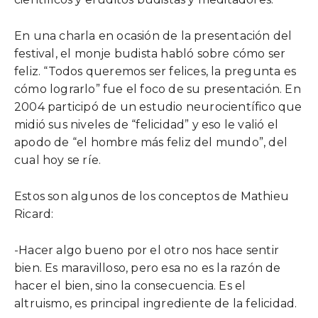
En una charla en ocasión de la presentación del
festival, el monje budista habló sobre cómo ser
feliz. “Todos queremos ser felices, la pregunta es
cómo lograrlo” fue el foco de su presentación. En
2004 participó de un estudio neurocientífico que
midió sus niveles de “felicidad” y eso le valió el
apodo de “el hombre más feliz del mundo”, del
cual hoy se ríe.
Estos son algunos de los conceptos de Mathieu
Ricard:
-Hacer algo bueno por el otro nos hace sentir
bien. Es maravilloso, pero esa no es la razón de
hacer el bien, sino la consecuencia. Es el
altruismo, es principal ingrediente de la felicidad.