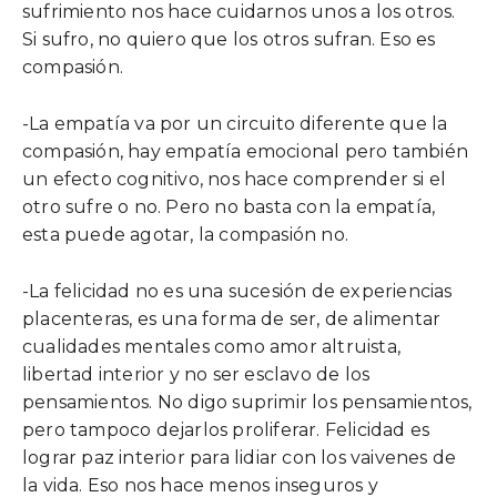
sufrimiento nos hace cuidarnos unos a los otros.
Si sufro, no quiero que los otros sufran. Eso es
compasión.
-La empatía va por un circuito diferente que la
compasión, hay empatía emocional pero también
un efecto cognitivo, nos hace comprender si el
otro sufre o no. Pero no basta con la empatía,
esta puede agotar, la compasión no.
-La felicidad no es una sucesión de experiencias
placenteras, es una forma de ser, de alimentar
cualidades mentales como amor altruista,
libertad interior y no ser esclavo de los
pensamientos. No digo suprimir los pensamientos,
pero tampoco dejarlos proliferar. Felicidad es
lograr paz interior para lidiar con los vaivenes de
la vida. Eso nos hace menos inseguros y