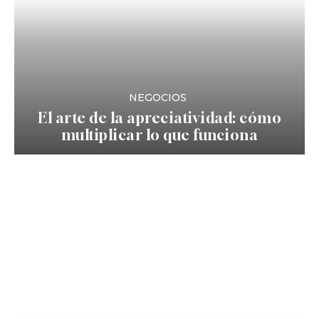
NEGOCIOS
El arte de la apreciatividad: cómo
multiplicar lo que funciona