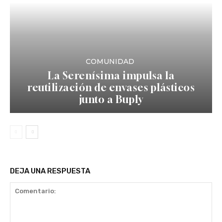
COMUNIDAD
La Serenísima impulsa la
reutilización de envases plásticos
junto a Buply
DEJA UNA RESPUESTA