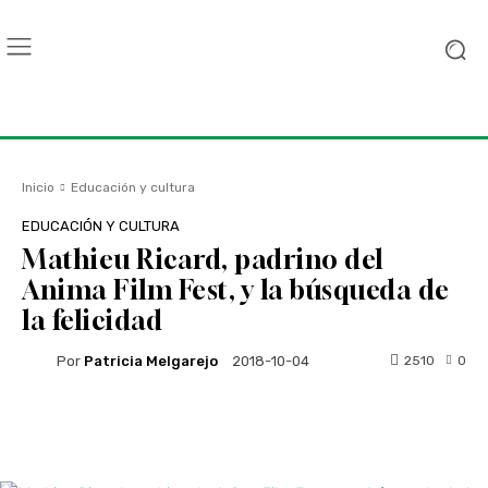
Inicio
Educación y cultura
EDUCACIÓN Y CULTURA
Mathieu Ricard, padrino del
Anima Film Fest, y la búsqueda de
la felicidad
Por
Patricia Melgarejo
2510
0
2018-10-04
Facebook
Twitter
WhatsApp