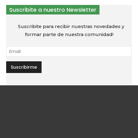
Suscribite a nuestro Newsletter
Suscribite para recibir nuestras novedades y
formar parte de nuestra comunidad!