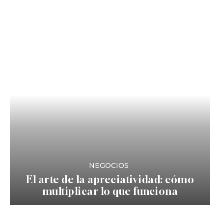
NEGOCIOS
El arte de la apreciatividad: cómo
multiplicar lo que funciona