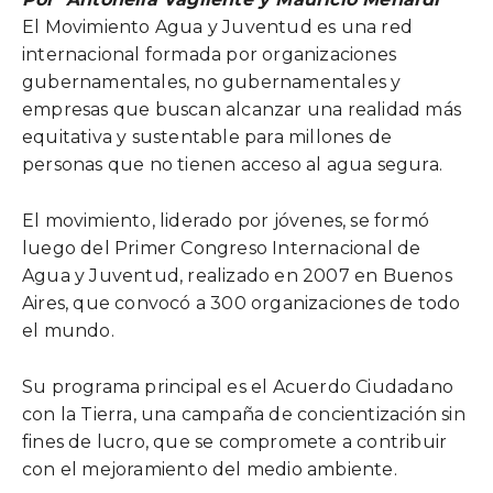
El Movimiento Agua y Juventud es una red
internacional formada por organizaciones
gubernamentales, no gubernamentales y
empresas que buscan alcanzar una realidad más
equitativa y sustentable para millones de
personas que no tienen acceso al agua segura.
El movimiento, liderado por jóvenes, se formó
luego del Primer Congreso Internacional de
Agua y Juventud, realizado en 2007 en Buenos
Aires, que convocó a 300 organizaciones de todo
el mundo.
Su programa principal es el Acuerdo Ciudadano
con la Tierra, una campaña de concientización sin
fines de lucro, que se compromete a contribuir
con el mejoramiento del medio ambiente.