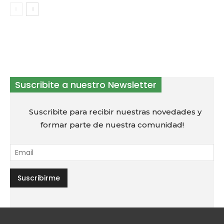
Suscribite a nuestro Newsletter
Suscribite para recibir nuestras novedades y
formar parte de nuestra comunidad!