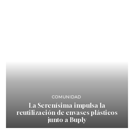
COMUNIDAD
La Serenísima impulsa la
reutilización de envases plásticos
junto a Buply