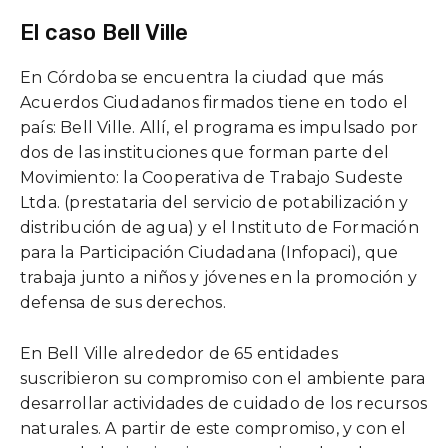
El caso Bell Ville
En Córdoba se encuentra la ciudad que más
Acuerdos Ciudadanos firmados tiene en todo el
país: Bell Ville. Allí, el programa es impulsado por
dos de las instituciones que forman parte del
Movimiento: la Cooperativa de Trabajo Sudeste
Ltda. (prestataria del servicio de potabilización y
distribución de agua) y el Instituto de Formación
para la Participación Ciudadana (Infopaci), que
trabaja junto a niños y jóvenes en la promoción y
defensa de sus derechos.
En Bell Ville alrededor de 65 entidades
suscribieron su compromiso con el ambiente para
desarrollar actividades de cuidado de los recursos
naturales. A partir de este compromiso, y con el