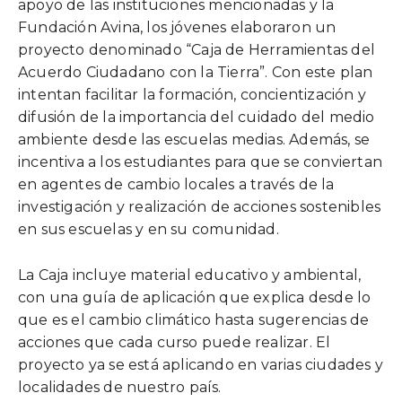
apoyo de las instituciones mencionadas y la
Fundación Avina, los jóvenes elaboraron un
proyecto denominado “Caja de Herramientas del
Acuerdo Ciudadano con la Tierra”. Con este plan
intentan facilitar la formación, concientización y
difusión de la importancia del cuidado del medio
ambiente desde las escuelas medias. Además, se
incentiva a los estudiantes para que se conviertan
en agentes de cambio locales a través de la
investigación y realización de acciones sostenibles
en sus escuelas y en su comunidad.
La Caja incluye material educativo y ambiental,
con una guía de aplicación que explica desde lo
que es el cambio climático hasta sugerencias de
acciones que cada curso puede realizar. El
proyecto ya se está aplicando en varias ciudades y
localidades de nuestro país.