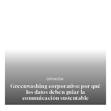
OPINIÓN
Greenwashing corporativo: por qué
los datos deben guiar la
comunicación sustentable