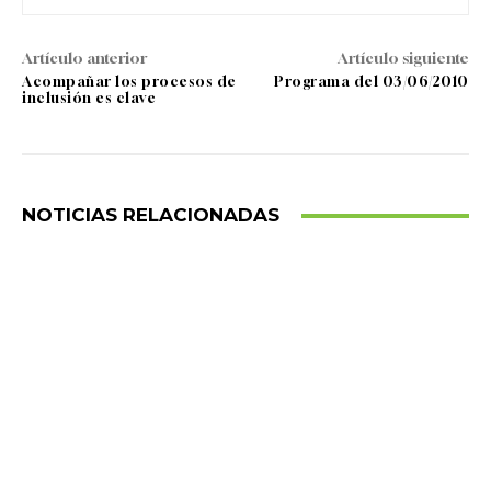
Artículo anterior
Artículo siguiente
Acompañar los procesos de
Programa del 03/06/2010
inclusión es clave
NOTICIAS RELACIONADAS