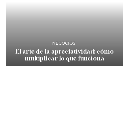
NEGOCIOS
El arte de la apreciatividad: cómo
multiplicar lo que funciona