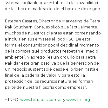
sistema confiable que establezca la trazabilidad
de la fibra de madera desde el bosque de origen.
Esteban Casares, Director de Marketing de Tetra
Pak Southern Cone, explicó que “actualmente,
muchos de nuestros clientes están comenzando
a incluir en sus envases el logo FSC. De esta
forma, el consumidor podrá decidir al momento
de la compra qué productos respetan el medio
ambiente”. Y agregó: “es un orgullo para Tetra
Pak dar este gran paso, ya que la generación de
un negocio sustentable desde el origen hasta el
final de la cadena de valor, y para esto, la
protección de los recursos naturales, forman
parte de nuestra filosofía como empresa”.
+ INFO:
www.tetrapak.com.ar
y
www.fsc.org