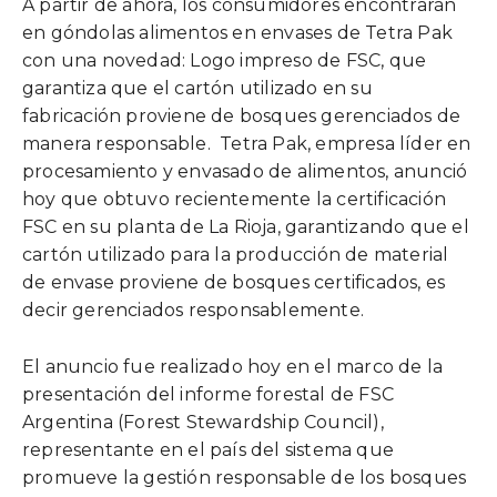
A partir de ahora, los consumidores encontrarán
en góndolas alimentos en envases de Tetra Pak
con una novedad: Logo impreso de FSC, que
garantiza que el cartón utilizado en su
fabricación proviene de bosques gerenciados de
manera responsable. Tetra Pak, empresa líder en
procesamiento y envasado de alimentos, anunció
hoy que obtuvo recientemente la certificación
FSC en su planta de La Rioja, garantizando que el
cartón utilizado para la producción de material
de envase proviene de bosques certificados, es
decir gerenciados responsablemente.
El anuncio fue realizado hoy en el marco de la
presentación del informe forestal de FSC
Argentina (Forest Stewardship Council),
representante en el país del sistema que
promueve la gestión responsable de los bosques