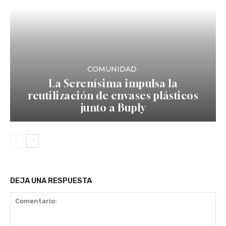
COMUNIDAD
La Serenísima impulsa la
reutilización de envases plásticos
junto a Buply
DEJA UNA RESPUESTA