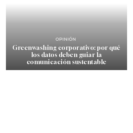
OPINIÓN
Greenwashing corporativo: por qué
los datos deben guiar la
comunicación sustentable