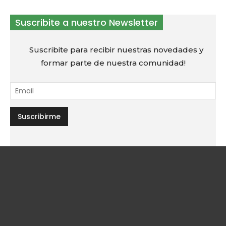
Suscribite a nuestro Newsletter
Suscribite para recibir nuestras novedades y
formar parte de nuestra comunidad!