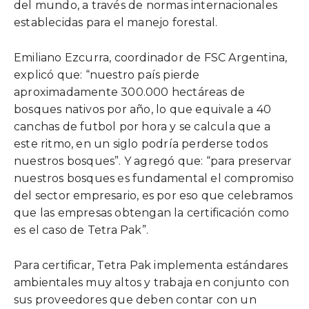
del mundo, a través de normas internacionales
establecidas para el manejo forestal.
Emiliano Ezcurra, coordinador de FSC Argentina,
explicó que: “nuestro país pierde
aproximadamente 300.000 hectáreas de
bosques nativos por año, lo que equivale a 40
canchas de futbol por hora y se calcula que a
este ritmo, en un siglo podría perderse todos
nuestros bosques”. Y agregó que: “para preservar
nuestros bosques es fundamental el compromiso
del sector empresario, es por eso que celebramos
que las empresas obtengan la certificación como
es el caso de Tetra Pak”.
Para certificar, Tetra Pak implementa estándares
ambientales muy altos y trabaja en conjunto con
sus proveedores que deben contar con un