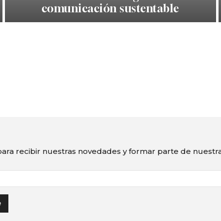
comunicación sustentable
ara recibir nuestras novedades y formar parte de nuest