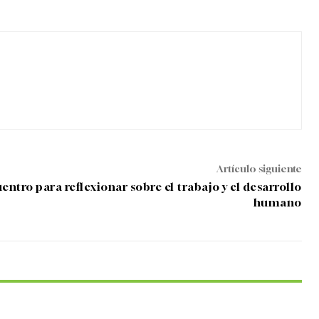
Artículo siguiente
ro para reflexionar sobre el trabajo y el desarrollo
humano