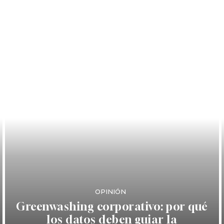
OPINIÓN
Greenwashing corporativo: por qué
los datos deben guiar la