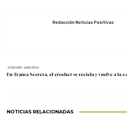
Redacción Noticias Positivas
Artículo anterior
En Trama Secreta, el crochet se recicla y vuelve a la c
NOTICIAS RELACIONADAS