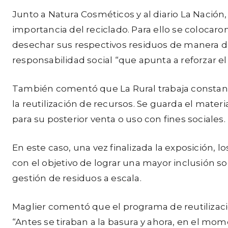
Junto a Natura Cosméticos y al diario La Nación
importancia del reciclado. Para ello se colocar
desechar sus respectivos residuos de manera di
responsabilidad social “que apunta a reforzar el
También comentó que La Rural trabaja constant
la reutilización de recursos. Se guarda el mater
para su posterior venta o uso con fines sociales.
En este caso, una vez finalizada la exposición, l
con el objetivo de lograr una mayor inclusión 
gestión de residuos a escala.
Maglier comentó que el programa de reutilizaci
“Antes se tiraban a la basura y ahora, en el mo