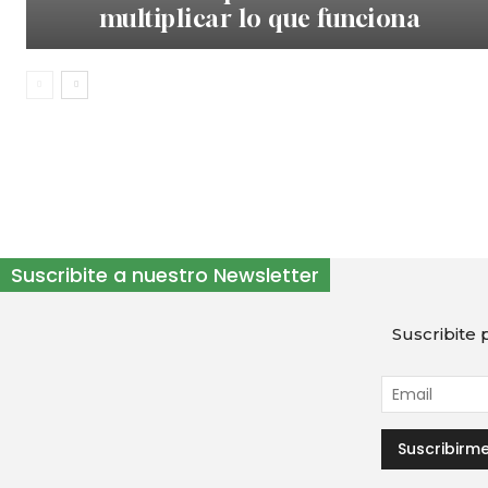
multiplicar lo que funciona
Suscribite a nuestro Newsletter
Suscribite p