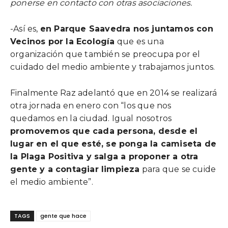
ponerse en contacto con otras asociaciones.
-Así es,
en Parque Saavedra nos juntamos con
Vecinos por la Ecología
que es una
organización que también se preocupa por el
cuidado del medio ambiente y trabajamos juntos.
Finalmente Raz adelantó que en 2014 se realizará
otra jornada en enero con “los que nos
quedamos en la ciudad. Igual nosotros
promovemos que cada persona, desde el
lugar en el que esté, se ponga la camiseta de
la Plaga Positiva y salga a proponer a otra
gente y a contagiar limpieza
para que se cuide
el medio ambiente”.
TAGS
gente que hace