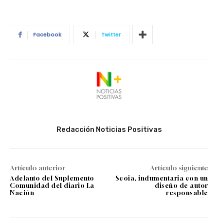
Facebook
Twitter
Redacción Noticias Positivas
Artículo anterior
Artículo siguiente
Adelanto del Suplemento
Scoia, indumentaria con un
Comunidad del diario La
diseño de autor
Nación
responsable