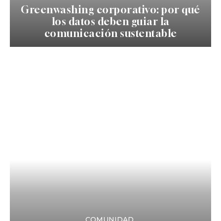
Greenwashing corporativo: por qué
los datos deben guiar la
comunicación sustentable
COMUNIDAD