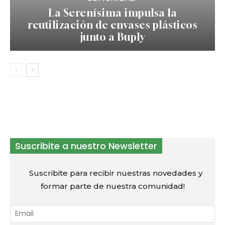
La Serenísima impulsa la
reutilización de envases plásticos
junto a Buply
Suscribite a nuestro Newsletter
Suscribite para recibir nuestras novedades y
formar parte de nuestra comunidad!