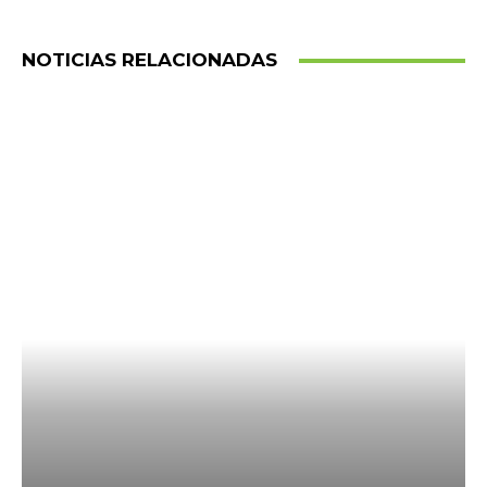
NOTICIAS RELACIONADAS