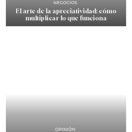
NEGOCIOS
El arte de la apreciatividad: cómo
multiplicar lo que funciona
OPINIÓN