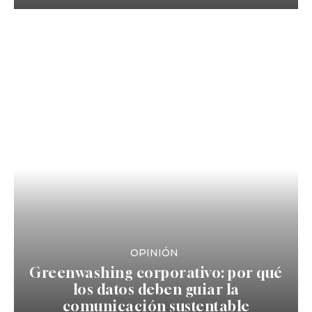
OPINIÓN
Greenwashing corporativo: por qué
los datos deben guiar la
comunicación sustentable