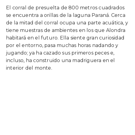
El corral de presuelta de 800 metros cuadrados
se encuentra a orillas de la laguna Paraná. Cerca
de la mitad del corral ocupa una parte acuática, y
tiene muestras de ambientes en los que Alondra
habitará en el futuro. Ella siente gran curiosidad
por el entorno, pasa muchas horas nadando y
jugando; ya ha cazado sus primeros peces e,
incluso, ha construido una madriguera en el
interior del monte.