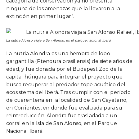
categoría de conservación ya no presenta
ninguna de las amenazas que la llevaron a la
extinción en primer lugar”.
La nutria Alonso viaja a San Alonso, en el parque nacional Iberá
La nutria Alondra es una hembra de lobo
gargantilla (Ptenoura brasiliensis) de siete años de
edad, y fue donada por el Budapest Zoo de la
capital húngara para integrar el proyecto que
busca recuperar al predador tope acuático del
ecosistema del Iberá. Tras cumplir con el período
de cuarentena en la localidad de San Cayetano,
en Corrientes, en donde fue evaluada para su
reintroducción, Alondra fue trasladada a un
corral en la Isla de San Alonso, en el Parque
Nacional Iberá.