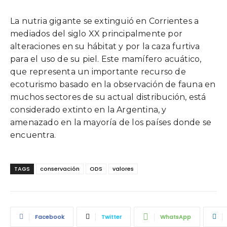
La nutria gigante se extinguió en Corrientes a
mediados del siglo XX principalmente por
alteraciones en su hábitat y por la caza furtiva
para el uso de su piel. Este mamífero acuático,
que representa un importante recurso de
ecoturismo basado en la observación de fauna en
muchos sectores de su actual distribución, está
considerado extinto en la Argentina, y
amenazado en la mayoría de los países donde se
encuentra.
TAGS
conservación
ODS
valores
Facebook
Twitter
WhatsApp