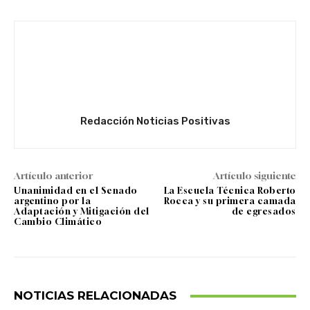
Redacción Noticias Positivas
Artículo anterior
Artículo siguiente
Unanimidad en el Senado
La Escuela Técnica Roberto
argentino por la
Rocca y su primera camada
Adaptación y Mitigación del
de egresados
Cambio Climático
NOTICIAS RELACIONADAS