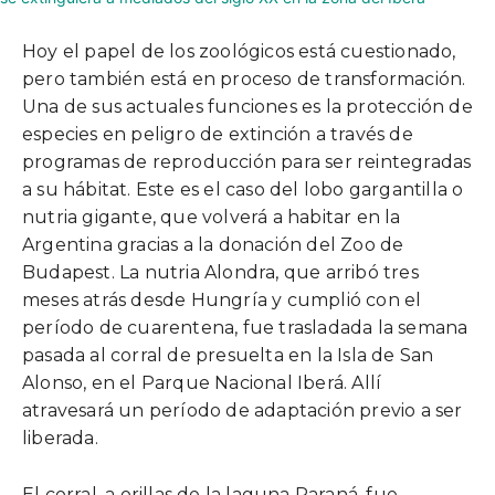
Hoy el papel de los zoológicos está cuestionado,
pero también está en proceso de transformación.
Una de sus actuales funciones es la protección de
especies en peligro de extinción a través de
programas de reproducción para ser reintegradas
a su hábitat. Este es el caso del lobo gargantilla o
nutria gigante, que volverá a habitar en la
Argentina gracias a la donación del Zoo de
Budapest. La nutria Alondra, que arribó tres
meses atrás desde Hungría y cumplió con el
período de cuarentena, fue trasladada la semana
pasada al corral de presuelta en la Isla de San
Alonso, en el Parque Nacional Iberá. Allí
atravesará un período de adaptación previo a ser
liberada.
El corral, a orillas de la laguna Paraná, fue