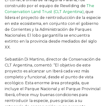
construido por el equipo de Rewilding de
The
Conservation Land Trust (CLT Argentina)
, que
lidera el proyecto de reintroducción de la especie
en este ecosistema, en conjunto con el gobierno
de Corrientes y la Administración de Parques
Nacionales. El lobo gargantilla se encuentra
extinto en la provincia desde mediados del siglo
XX.
Sebastián Di Martino, director de Conservación de
CLT Argentina, comentó: “El objetivo de este
proyecto es alcanzar un Iberá cada vez más
completo y funcional, desde el punto de vista
ecológico. Esta enorme área protegida, que
incluye el Parque Nacional y el Parque Provincial
Iberá, ofrece muy buenas condiciones para
reintroducir la especie, pues gracias a su