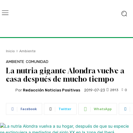
Inicio
Ambiente
AMBIENTE
COMUNIDAD
La nutria gigante Alondra vuelve a
casa después de mucho tiempo
Por
Redacción Noticias Positivas
2813
0
2019-07-23
Facebook
Twitter
WhatsApp