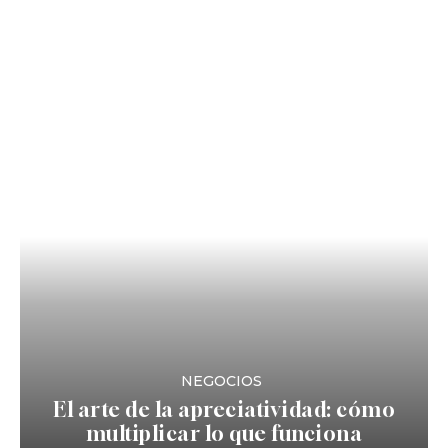
NEGOCIOS
El arte de la apreciatividad: cómo
multiplicar lo que funciona