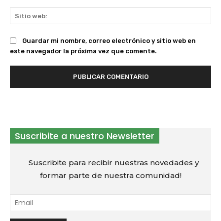
Sit
we
Guardar mi nombre, correo electrónico y sitio web en
este navegador la próxima vez que comente.
Suscribite a nuestro Newsletter
Suscribite para recibir nuestras novedades y
formar parte de nuestra comunidad!