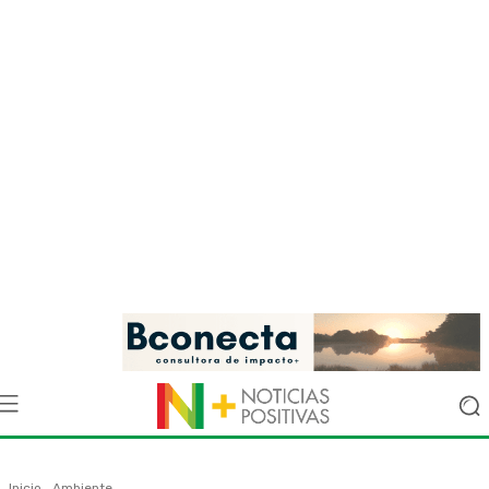
Inicio
Ambiente