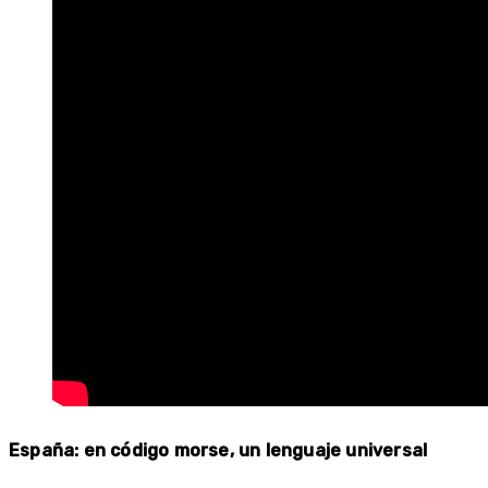
España: en código morse, un lenguaje universal