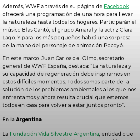
Además, WWF a través de su página de
Facebook
ofrecerá una programación de una hora para llevar
la naturaleza hasta todos los hogares. Participarán el
músico Blas Cantó, el grupo Amaral y la actriz Clara
Lago. Y para los más pequeños habrá una sorpresa
de la mano del personaje de animación Pocoyó.
En este marco, Juan Carlos del Olmo, secretario
general de WWF España, destaca: “La naturaleza y
su capacidad de regeneración debe inspirarnos en
estos difíciles momentos. Todos somos parte de la
solución de los problemas ambientales a los que nos
enfrentamos y ahora resulta crucial que estemos
todos en casa para volver a estar juntos pronto”.
En la
Argentina
La
Fundación Vida Silvestre Argentina
, entidad que