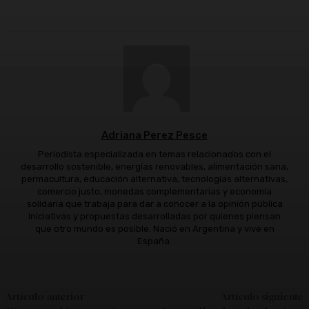
Adriana Perez Pesce
Periodista especializada en temas relacionados con el
desarrollo sostenible, energías renovables, alimentación sana,
permacultura, educación alternativa, tecnologías alternativas,
comercio justo, monedas complementarias y economía
solidaria que trabaja para dar a conocer a la opinión pública
iniciativas y propuestas desarrolladas por quienes piensan
que otro mundo es posible. Nació en Argentina y vive en
España.
Artículo anterior
Artículo siguiente