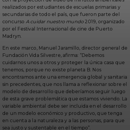
realizados por estudiantes de escuelas primarias y
secundarias de todo el país, que fueron parte del
concurso
A cuidar nuestro mundo
2019, organizado
por el Festival Internacional de cine de Puerto
Madryn.
En este marco, Manuel Jaramillo, director general de
Fundación Vida Silvestre, afirma: “Debemos
cuidarnos unos a otros y proteger la única casa que
tenemos, porque no existe planeta B. Nos
encontramos ante una emergencia global y sanitaria
sin precedentes, que nos llama a reflexionar sobre el
modelo de desarrollo que deberíamos seguir luego
de esta grave problemática que estamos viviendo. La
variable ambiental debe ser incluida en el desarrollo
de un modelo económico y productivo, que tenga
en cuenta a la naturaleza y a las personas, para que
sea justo y sustentable en el tiempo”.