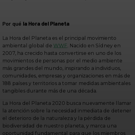
Por qué
la Hora del Planeta
La Hora del Planeta es el principal movimiento
ambiental global de
WWF
. Nacido en Sídney en
2007, ha crecido hasta convertirse en uno de los
movimientos de personas por el medio ambiente
más grandes del mundo, inspirando a individuos,
comunidades, empresas y organizaciones en más de
188 países y territorios a tomar medidas ambientales
tangibles durante más de una década.
La Hora del Planeta 2020 busca nuevamente llamar
la atención sobre la necesidad inmediata de detener
el deterioro de la naturaleza y la pérdida de
biodiversidad de nuestro planeta, y marca una
oportunidad fundamental para que los miembros