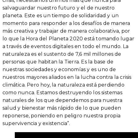
crisis, necesitamos unirnos más que nunca para
salvaguardar nuestro futuro y el de nuestro
planeta. Este es un tiempo de solidaridad y un
momento para responder a los desafíos de manera
más creativa y trabajar de manera colaborativa, por
lo que la Hora del Planeta 2020 está tomando lugar
a través de eventos digitales en todo el mundo. La
naturaleza es el sustento de 7,6 mil millones de
personas que habitan la Tierra. Es la base de
nuestras sociedades y economías y es uno de
nuestros mayores aliados en la lucha contra la crisis
climática. Pero hoy, la naturaleza está perdiendo
como nunca. Estamos destruyendo los sistemas
naturales de los que dependemos para nuestra
salud y bienestar más rápido de lo que pueden
reponerse, poniendo en peligro nuestra propia
supervivencia y existencia”.