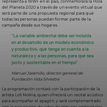
representa a WWF en el país, conmemorará la Hora
del Planeta 2020 a través de un evento virtual que
será parte de una propuesta regional para que
todas las personas puedan formar parte de la
campaña desde sus hogares.
“La variable ambiental debe ser incluida
en el desarrollo de un modelo económico
y productivo, que tenga en cuenta a la
naturaleza y a las personas, para que sea
justo y sustentable en el tiempo”
Manuel Jaramillo, director general de
Fundación Vida Silvestre
La programación contará con la participación de la
artista Loli Molina, quien ofrecerá un recital acústico
para acompañar el apagón, y será complementado
con la proyección de video de minutos ambientales