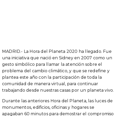
MADRID.- La Hora del Planeta 2020 ha llegado. Fue
una iniciativa que nació en Sidney en 2007 como un
gesto simbólico para llamar la atención sobre el
problema del cambio climático, y que se redefine y
plantea este año con la participación de toda la
comunidad de manera virtual, para continuar
trabajando desde nuestras casas por un planeta vivo.
Durante las anteriores Hora del Planeta, las luces de
monumentos, edificios, oficinas y hogares se
apagaban 60 minutos para demostrar el compromiso