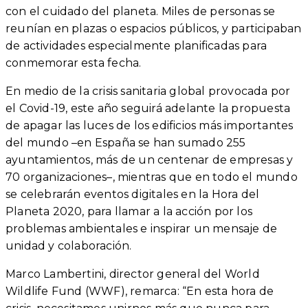
con el cuidado del planeta. Miles de personas se
reunían en plazas o espacios públicos, y participaban
de actividades especialmente planificadas para
conmemorar esta fecha.
En medio de la crisis sanitaria global provocada por
el Covid-19, este año seguirá adelante la propuesta
de apagar las luces de los edificios más importantes
del mundo –en España se han sumado 255
ayuntamientos, más de un centenar de empresas y
70 organizaciones–, mientras que en todo el mundo
se celebrarán eventos digitales en la Hora del
Planeta 2020, para llamar a la acción por los
problemas ambientales e inspirar un mensaje de
unidad y colaboración.
Marco Lambertini, director general del World
Wildlife Fund (WWF), remarca: “En esta hora de