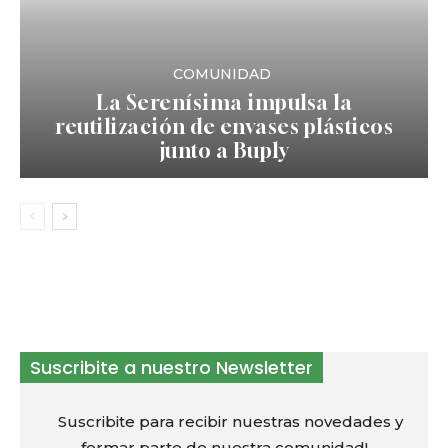
COMUNIDAD
La Serenísima impulsa la
reutilización de envases plásticos
junto a Buply
Suscribite a nuestro Newsletter
Suscribite para recibir nuestras novedades y
formar parte de nuestra comunidad!