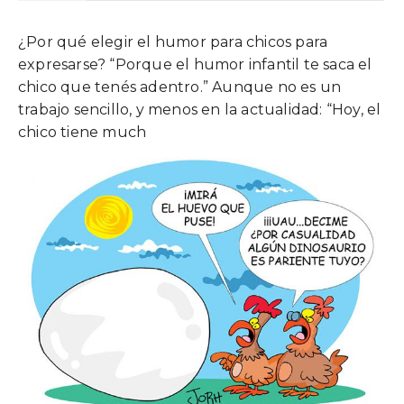
¿Por qué elegir el humor para chicos para
expresarse? “Porque el humor infantil te saca el
chico que tenés adentro.” Aunque no es un
trabajo sencillo, y menos en la actualidad: “Hoy, el
chico tiene much