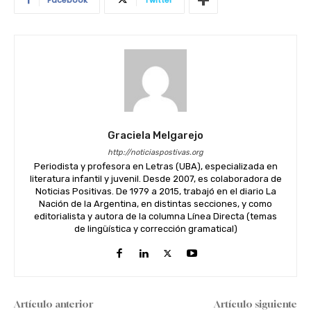
Graciela Melgarejo
http://noticiaspostivas.org
Periodista y profesora en Letras (UBA), especializada en
literatura infantil y juvenil. Desde 2007, es colaboradora de
Noticias Positivas. De 1979 a 2015, trabajó en el diario La
Nación de la Argentina, en distintas secciones, y como
editorialista y autora de la columna Línea Directa (temas
de lingüística y corrección gramatical)
Artículo anterior
Artículo siguiente