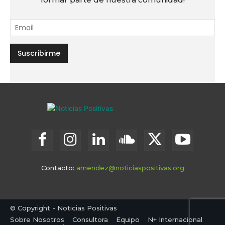
Contacto:
amendez@noticiaspositivas.org
© Copyright - Noticias Positivas
Sobre Nosotros
Consultora
Equipo
N+ Internacional