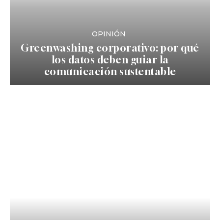
OPINIÓN
Greenwashing corporativo: por qué
los datos deben guiar la
comunicación sustentable