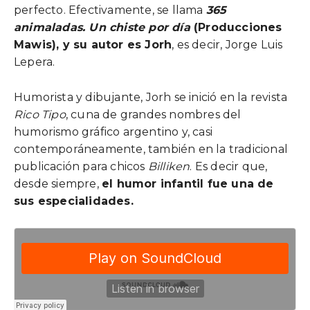
perfecto. Efectivamente, se llama
365
animaladas. Un chiste por día
(Producciones
Mawis), y su autor es Jorh
, es decir, Jorge Luis
Lepera.
Humorista y dibujante, Jorh se inició en la revista
Rico Tipo
, cuna de grandes nombres del
humorismo gráfico argentino y, casi
contemporáneamente, también en la tradicional
publicación para chicos
Billiken
. Es decir que,
desde siempre,
el humor infantil fue una de
sus especialidades.