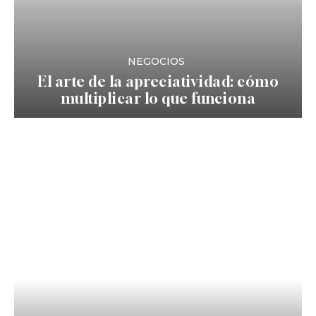
NEGOCIOS
El arte de la apreciatividad: cómo
multiplicar lo que funciona