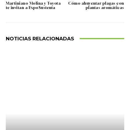
Martiniano Molina y Toyota
Cómo ahuyentar plagas con
te invitan a ExpoSustenta
plantas aromáticas
NOTICIAS RELACIONADAS