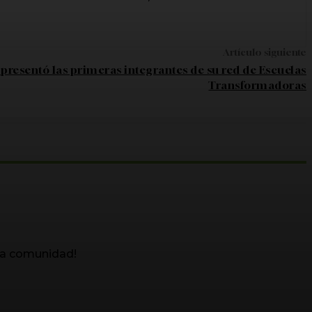
Artículo siguiente
presentó las primeras integrantes de su red de Escuelas
Transformadoras
ra comunidad!