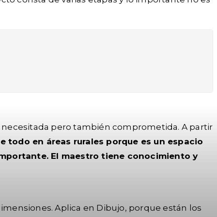
d necesitada pero también comprometida. A partir
e todo en áreas rurales porque es un espacio
 importante. El maestro tiene conocimiento y
dimensiones. Aplica en Dibujo, porque están los