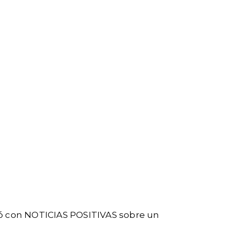
rsó con NOTICIAS POSITIVAS sobre un