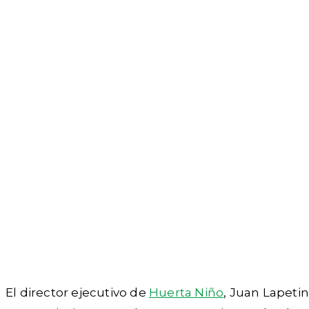
El director ejecutivo de
Huerta Niño
, Juan Lapeti