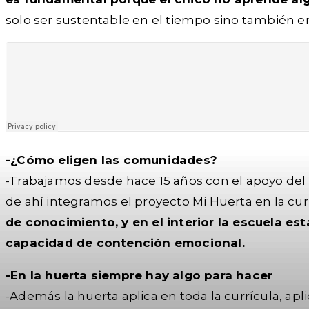
solo ser sustentable en el tiempo sino también en
-¿Cómo eligen las comunidades?
-Trabajamos desde hace 15 años con el apoyo del
de ahí integramos el proyecto Mi Huerta en la cur
de conocimiento, y en el interior la escuela e
capacidad de contención emocional.
-En la huerta siempre hay algo para hacer
-Además la huerta aplica en toda la currícula, ap