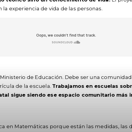
 la experiencia de vida de las personas.
 Ministerio de Educación. Debe ser una comunida
rícula de la escuela.
Trabajamos en escuelas sobr
statal sigue siendo ese espacio comunitario más
lica en Matemáticas porque están las medidas, las 