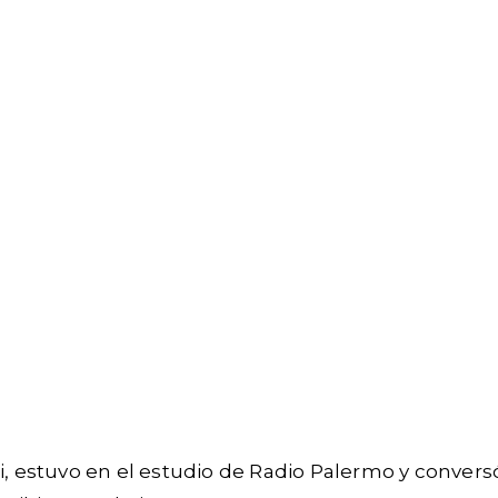
ni, estuvo en el estudio de Radio Palermo y conve