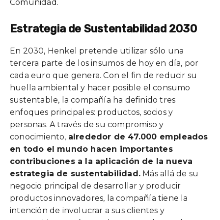
Comunidad.
Estrategia de Sustentabilidad 2030
En 2030, Henkel pretende utilizar sólo una
tercera parte de los insumos de hoy en día, por
cada euro que genera. Con el fin de reducir su
huella ambiental y hacer posible el consumo
sustentable, la compañía ha definido tres
enfoques principales: productos, socios y
personas. A través de su compromiso y
conocimiento,
alrededor de 47.000 empleados
en todo el mundo hacen importantes
contribuciones a la aplicación de la nueva
estrategia de sustentabilidad.
Más allá de su
negocio principal de desarrollar y producir
productos innovadores, la compañía tiene la
intención de involucrar a sus clientes y