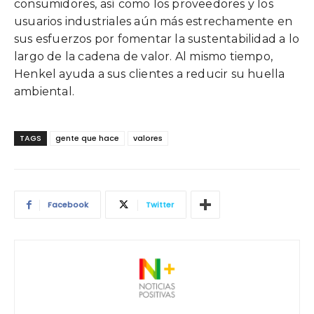
consumidores, así como los proveedores y los
usuarios industriales aún más estrechamente en
sus esfuerzos por fomentar la sustentabilidad a lo
largo de la cadena de valor. Al mismo tiempo,
Henkel ayuda a sus clientes a reducir su huella
ambiental.
TAGS
gente que hace
valores
Facebook
Twitter