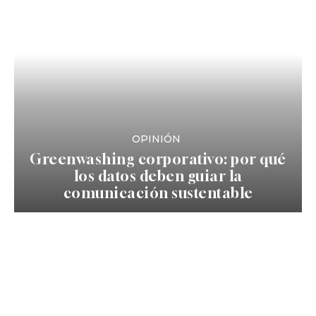
OPINIÓN
Greenwashing corporativo: por qué
los datos deben guiar la
comunicación sustentable