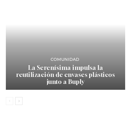
COMUNIDAD
La Serenísima impulsa la
reutilización de envases plásticos
junto a Buply