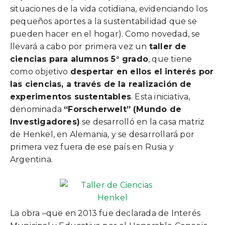
situaciones de la vida cotidiana, evidenciando los
pequeños aportes a la sustentabilidad que se
pueden hacer en el hogar). Como novedad, se
llevará a cabo por primera vez un
taller de
ciencias para alumnos 5° grado
, que tiene
como objetivo
despertar en ellos el interés por
las ciencias, a través de la realización de
experimentos sustentables
. Esta iniciativa,
denominada
“Forscherwelt” (Mundo de
Investigadores)
se desarrolló en la casa matriz
de Henkel, en Alemania, y se desarrollará por
primera vez fuera de ese país en Rusia y
Argentina.
La obra –que en 2013 fue declarada de Interés