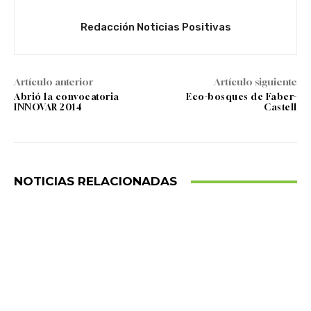
Redacción Noticias Positivas
Artículo anterior
Artículo siguiente
Abrió la convocatoria
Eco-bosques de Faber-
INNOVAR 2014
Castell
NOTICIAS RELACIONADAS