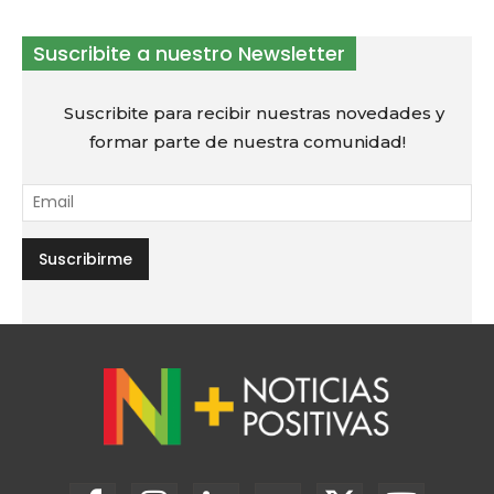
Suscribite a nuestro Newsletter
Suscribite para recibir nuestras novedades y
formar parte de nuestra comunidad!