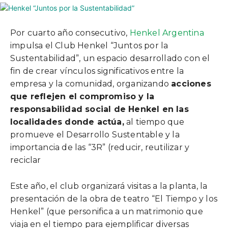
Por cuarto año consecutivo,
Henkel Argentina
impulsa el Club Henkel “Juntos por la
Sustentabilidad”, un espacio desarrollado con el
fin de crear vínculos significativos entre la
empresa y la comunidad, organizando
acciones
que reflejen el compromiso y la
responsabilidad social de Henkel en las
localidades donde actúa,
al tiempo que
promueve el Desarrollo Sustentable y la
importancia de las “3R” (reducir, reutilizar y
reciclar
Este año, el club organizará visitas a la planta, la
presentación de la obra de teatro “El Tiempo y los
Henkel” (que personifica a un matrimonio que
viaja en el tiempo para ejemplificar diversas