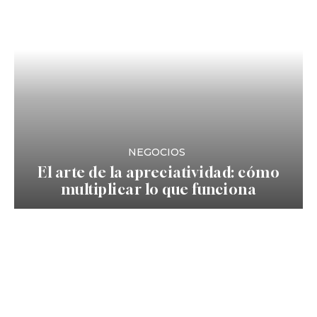
NEGOCIOS
El arte de la apreciatividad: cómo
multiplicar lo que funciona