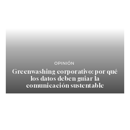
OPINIÓN
Greenwashing corporativo: por qué
los datos deben guiar la
comunicación sustentable