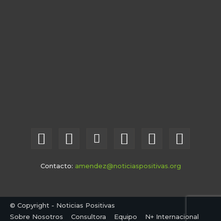
Contacto:
amendez@noticiaspositivas.org
© Copyright - Noticias Positivas
Sobre Nosotros
Consultora
Equipo
N+ Internacional