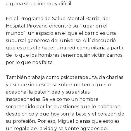
alguna situación muy difícil.
En el Programa de Salud Mental Barrial del
Hospital Pirovano encontró su “lugar en el
mundo”, un espacio en el que el barrio es una
sucursal generosa del universo. Allí descubrió
que es posible hacer una red comunitaria a partir
de lo que los hombres tenemos, sin victimizarnos
por lo que nos falta.
También trabaja como psicoterapeuta, da charlas
y escribe sin descanso sobre un tema que lo
apasiona: la paternidad y sus aristas
insospechadas. Se ve como un hombre
sorprendido por las cuestiones que lo habitaron
desde chico y que hoy son la base y el corazón de
su profesión. Por eso, Miguel piensa que esto es
un regalo de la vida y se siente agradecido.