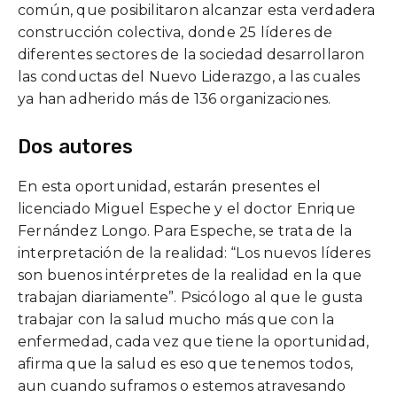
común, que posibilitaron alcanzar esta verdadera
construcción colectiva, donde 25 líderes de
diferentes sectores de la sociedad desarrollaron
las conductas del Nuevo Liderazgo, a las cuales
ya han adherido más de 136 organizaciones.
Dos autores
En esta oportunidad, estarán presentes el
licenciado Miguel Espeche y el doctor Enrique
Fernández Longo. Para Espeche, se trata de la
interpretación de la realidad: “Los nuevos líderes
son buenos intérpretes de la realidad en la que
trabajan diariamente”. Psicólogo al que le gusta
trabajar con la salud mucho más que con la
enfermedad, cada vez que tiene la oportunidad,
afirma que la salud es eso que tenemos todos,
aun cuando suframos o estemos atravesando