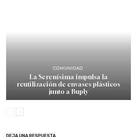
COMUNIDAD
La Serenísima impulsa la
reutilización de envases plásticos
junto a Buply
DEJA UNA RESPUESTA