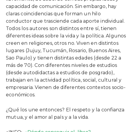
capacidad de comunicación. Sin embargo, hay
claras coincidencias que forman un hilo
conductor que trasciende cada aporte individual.
Todos los autores son distintos entre sí, tienen
diferentes ideas sobre la vida y la política. Algunos
creen en religiones, otros no. Viven en distintos
lugares (Jujuy, Tucumán, Rosario, Buenos Aires,
Sao Paulo) y tienen distintas edades (desde 22 a
más de 70). Con diferentes niveles de estudios
(desde autodidactas a estudios de posgrado),
trabajan en la actividad política, social, cultural y
empresaria. Vienen de diferentes contextos socio-
económicos.
¿Qué los une entonces? El respeto y la confianza
mutua, y el amor al país y a la vida.