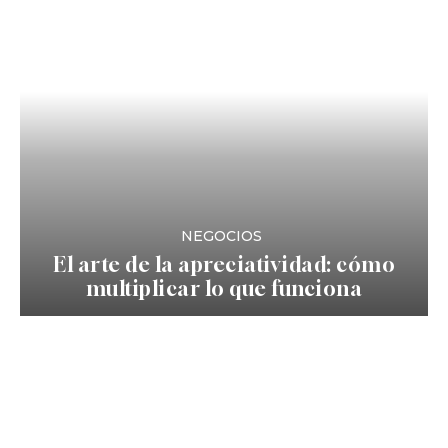
NEGOCIOS
El arte de la apreciatividad: cómo
multiplicar lo que funciona