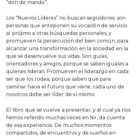
“don de mando”.
Los “Nuevos Líderes” no buscan seguidores; son
personas que anteponen su vocación de servicio
al prójimo a otras búsquedas personales, y
promueven la persecución del bien común, para
alcanzar una transformación en la sociedad en la
que se desenvuelve sus vidas. Son guías,
orientadores y amigos, porque se saben iguales a
quienes lideran. Promueven el liderazgo en cada
ser que los rodea, porque saben que para
caminar hacia el futuro que viene, cada uno de
nosotros debe ser líder de sí mismo.
El libro que se vuelve a presentar, y al cual ya nos
hemos referido muchas veces en N+, da cuenta
de esa experiencia. De muchos momentos
compartidos, de encuentros y de sueños en