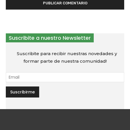
Suscribite a nuestro Newsletter
Suscribite para recibir nuestras novedades y
formar parte de nuestra comunidad!