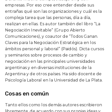
empresas. Por eso cree entender desde sus
entrañas qué son las organizaciones y cuál es la
compleja tarea que las personas, día a día,
realizan en ellas. Es autor también del libro “La
Negociación Inevitable” (Grupo Abierto
Comunicaciones), y coautor de “Todos Ganan.
Claves para la Negociación Estratégica en los
ámbitos personal y laboral” (Paidós). Dicta cursos
y seminarios sobre procesos de cambio y
negociación en las principales universidades
argentinas y en diversas instituciones de la
Argentina y de otros países. Ha sido docente de
Psicología Laboral en la Universidad de La Plata.
Cosas en común
Tanto ellos como los demás autores escribieron
libremente, de acuerdo con sus propias ideas y