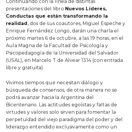
Continuando con la línea de distintas
presentaciones del libro
Nuevos Líderes,
Conductas que están transformando la
realidad
, dos de sus coautores, Miguel Espeche y
Enrique Fernández Longo, darán una charla el
próximo martes 6 de octubre, a las 19 horas, en el
Aula Magna de la Facultad de Psicología y
Psicopedagogía de la Universidad del Salvador
(USAL), en Marcelo T de Alvear 1314 (con entrada
libre y gratuita).
Vivimos tiempos que necesitan diálogo y
búsqueda de consensos, de otra manera no se
podrá avanzar hacia la Argentina del
Bicentenario. Las actitudes egoístas y faltas de
virtudes y valores solo sirven para fomentar la
perpetuidad del viejo paradigma del poder y del
liderazgo entendido exclusivamente como un