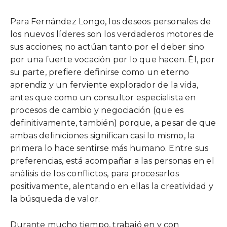
Para Fernández Longo, los deseos personales de
los nuevos líderes son los verdaderos motores de
sus acciones; no actúan tanto por el deber sino
por una fuerte vocación por lo que hacen. Él, por
su parte, prefiere definirse como un eterno
aprendiz y un ferviente explorador de la vida,
antes que como un consultor especialista en
procesos de cambio y negociación (que es
definitivamente, también) porque, a pesar de que
ambas definiciones significan casi lo mismo, la
primera lo hace sentirse más humano. Entre sus
preferencias, está acompañar a las personas en el
análisis de los conflictos, para procesarlos
positivamente, alentando en ellas la creatividad y
la búsqueda de valor.
Durante mucho tiempo, trabajó en y con