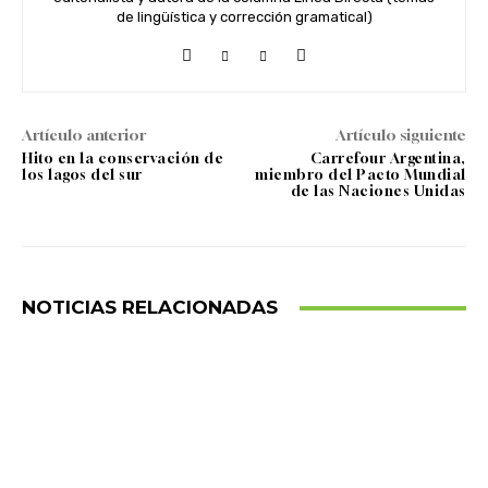
de lingüística y corrección gramatical)
Artículo anterior
Artículo siguiente
Hito en la conservación de
Carrefour Argentina,
los lagos del sur
miembro del Pacto Mundial
de las Naciones Unidas
NOTICIAS RELACIONADAS