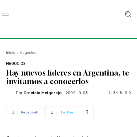
Inicio
Negocios
NEGOCIOS
Hay nuevos líderes en Argentina, te
invitamos a conocerlos
Por
Graciela Melgarejo
3418
0
2009-10-03
Facebook
Twitter