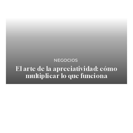
NEGOCIOS
El arte de la apreciatividad: cómo
multiplicar lo que funciona