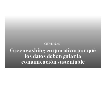
OPINIÓN
Greenwashing corporativo: por qué
los datos deben guiar la
comunicación sustentable