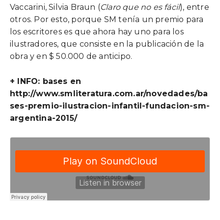
Vaccarini, Silvia Braun (
Claro que no es fácil
), entre
otros. Por esto, porque SM tenía un premio para
los escritores es que ahora hay uno para los
ilustradores, que consiste en la publicación de la
obra y en $ 50.000 de anticipo.
+ INFO: bases en
http://www.smliteratura.com.ar/novedades/ba
ses-premio-ilustracion-infantil-fundacion-sm-
argentina-2015/