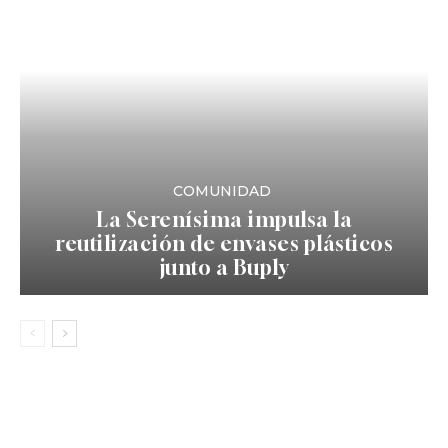
COMUNIDAD
La Serenísima impulsa la
reutilización de envases plásticos
junto a Buply