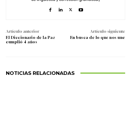
Artículo anterior
Artículo siguiente
El Diccionario de la Paz
En busca de lo que nos une
cumplió 4 años
NOTICIAS RELACIONADAS