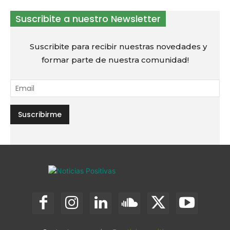
Suscribite a nuestro Newsletter
Suscribite para recibir nuestras novedades y
formar parte de nuestra comunidad!