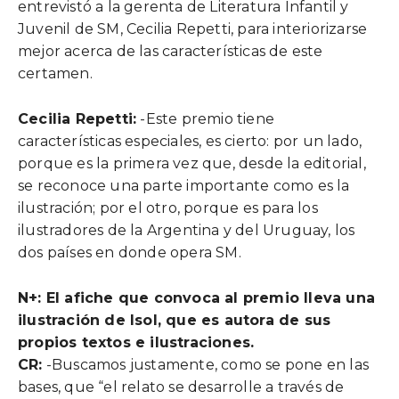
entrevistó a la gerenta de Literatura Infantil y
Juvenil de SM, Cecilia Repetti, para interiorizarse
mejor acerca de las características de este
certamen.
Cecilia Repetti:
-Este premio tiene
características especiales, es cierto: por un lado,
porque es la primera vez que, desde la editorial,
se reconoce una parte importante como es la
ilustración; por el otro, porque es para los
ilustradores de la Argentina y del Uruguay, los
dos países en donde opera SM.
N+:
El afiche que convoca al premio lleva una
ilustración de Isol, que es autora de sus
propios textos e ilustraciones.
CR:
-Buscamos justamente, como se pone en las
bases, que “el relato se desarrolle a través de