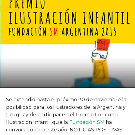
Se extendió hasta el próximo 30 de noviembre la
posibilidad para los ilustradores de la Argentina y
Uruguay de participar en el Premio Concurso
Ilustración Infantil que la
Fundación SM
ha
convocado para este año. NOTICIAS POSITIVAS