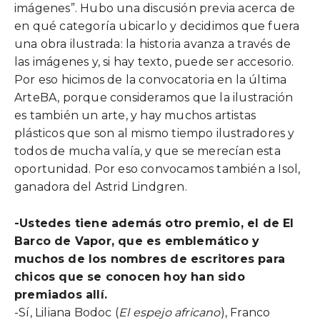
imágenes”. Hubo una discusión previa acerca de
en qué categoría ubicarlo y decidimos que fuera
una obra ilustrada: la historia avanza a través de
las imágenes y, si hay texto, puede ser accesorio.
Por eso hicimos de la convocatoria en la última
ArteBA, porque consideramos que la ilustración
es también un arte, y hay muchos artistas
plásticos que son al mismo tiempo ilustradores y
todos de mucha valía, y que se merecían esta
oportunidad. Por eso convocamos también a Isol,
ganadora del Astrid Lindgren.
-Ustedes tiene además otro premio, el de El
Barco de Vapor, que es emblemático y
muchos de los nombres de escritores para
chicos que se conocen hoy han sido
premiados allí.
-Sí, Liliana Bodoc (
El espejo africano
), Franco