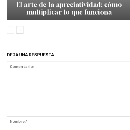
El arte de la apreciatividad: cómo
multiplicar lo que funciona
DEJA UNA RESPUESTA
Comentario: