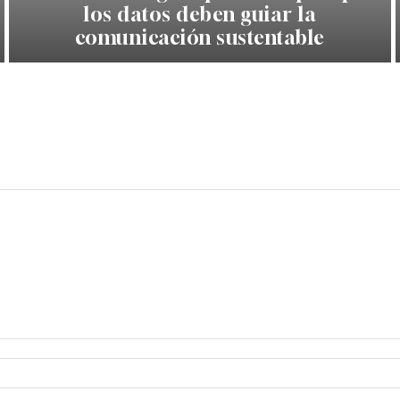
los datos deben guiar la
comunicación sustentable