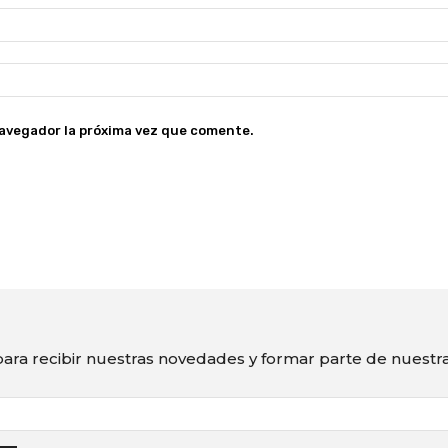
navegador la próxima vez que comente.
ara recibir nuestras novedades y formar parte de nuest