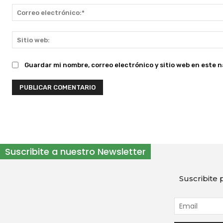
Guardar mi nombre, correo electrónico y sitio web en este 
Suscribite a nuestro Newsletter
Suscribite p