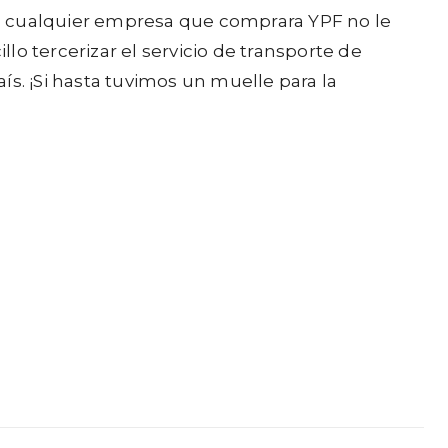
” a cualquier empresa que comprara YPF no le
o tercerizar el servicio de transporte de
. ¡Si hasta tuvimos un muelle para la