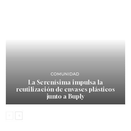
COMUNIDAD
La Serenísima impulsa la
reutilización de envases plásticos
junto a Buply