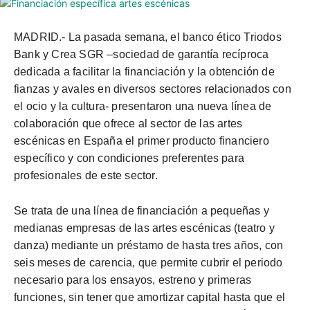
MADRID.- La pasada semana,
el banco
ético
Triodos
Bank y Crea SGR –
sociedad de garantía recíproca
dedicada a facilitar la financiación y la obtención de
fianzas y avales en diversos sectores relacionados con
el ocio y la cultura- presentaron una
nueva línea de
colaboración
que
ofrece al sector de las artes
escénicas en España el primer producto financiero
específico y con condiciones preferentes para
profesionales de este sector.
Se trata de una línea de financiación a pequeñas y
medianas empresas de las artes escénicas (teatro y
danza) mediante un préstamo de hasta tres años, con
seis meses de carencia, que permite cubrir el periodo
necesario para los ensayos, estreno y primeras
funciones, sin tener que amortizar capital hasta que el