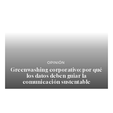
OPINIÓN
Greenwashing corporativo: por qué
los datos deben guiar la
comunicación sustentable