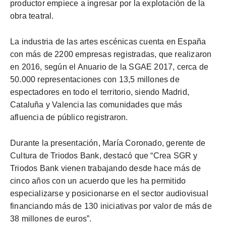
productor empiece a ingresar por la explotación de la
obra teatral.
La industria de las artes escénicas
cuenta en
España
con más de 2200 empresas registradas, que realizaron
en 2016, según el Anuario de la SGAE 2017, cerca de
50.000 representaciones con 13,5 millones de
espectadores en todo el territorio, siendo Madrid,
Cataluña y Valencia las comunidades que más
afluencia de público registraron.
Durante la presentación, María Coronado, gerente de
Cultura de Triodos Bank,
destacó que
“Crea SGR y
Triodos Bank vienen trabajando desde hace más de
cinco años con un acuerdo que les ha permitido
especializarse y posicionarse en el sector audiovisual
financiando más de 130 iniciativas por valor de más de
38 millones de euros”.