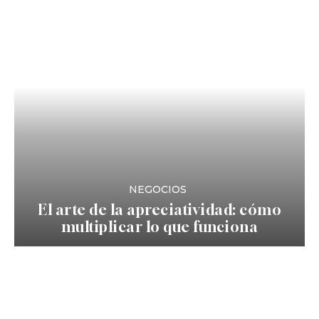
NEGOCIOS
El arte de la apreciatividad: cómo
multiplicar lo que funciona