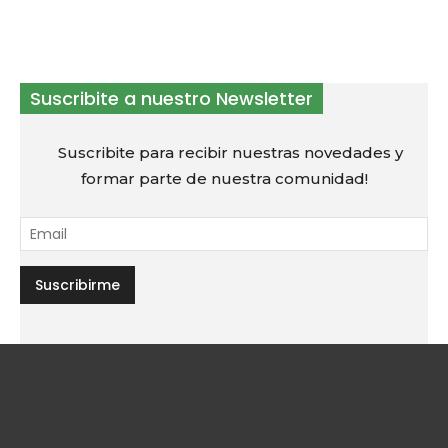
Suscribite a nuestro Newsletter
Suscribite para recibir nuestras novedades y
formar parte de nuestra comunidad!