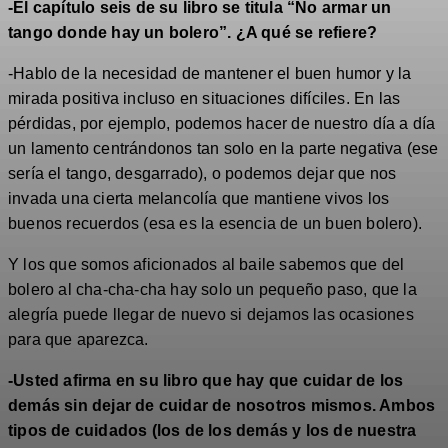
-El capítulo seis de su libro se titula “No armar un
tango donde hay un bolero”. ¿A qué se refiere?
-Hablo de la necesidad de mantener el buen humor y la
mirada positiva incluso en situaciones difíciles. En las
pérdidas, por ejemplo, podemos hacer de nuestro día a día
un lamento centrándonos tan solo en la parte negativa (ese
sería el tango, desgarrado), o podemos dejar que nos
invada una cierta melancolía que mantiene vivos los
buenos recuerdos (esa es la esencia de un buen bolero).
Y los que somos aficionados al baile sabemos que del
bolero al cha-cha-cha hay solo un pequeño paso, que la
alegría puede llegar de nuevo si dejamos las ocasiones
para que aparezca.
-Usted afirma en su libro que hay que cuidar de los
demás sin dejar de cuidar de nosotros mismos. Ambos
tipos de cuidados (los de los demás y los de nuestra