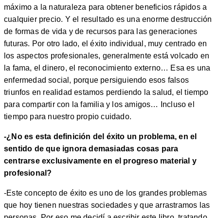
máximo a la naturaleza para obtener beneficios rápidos a
cualquier precio. Y el resultado es una enorme destrucción
de formas de vida y de recursos para las generaciones
futuras. Por otro lado, el éxito individual, muy centrado en
los aspectos profesionales, generalmente está volcado en
la fama, el dinero, el reconocimiento externo… Esa es una
enfermedad social, porque persiguiendo esos falsos
triunfos en realidad estamos perdiendo la salud, el tiempo
para compartir con la familia y los amigos… Incluso el
tiempo para nuestro propio cuidado.
-¿No es esta definición del éxito un problema, en el
sentido de que ignora demasiadas cosas para
centrarse exclusivamente en el progreso material y
profesional?
-Este concepto de éxito es uno de los grandes problemas
que hoy tienen nuestras sociedades y que arrastramos las
personas. Por eso me decidí a escribir este libro, tratando