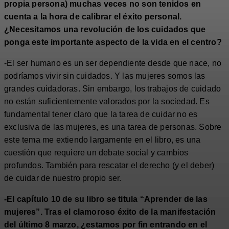
propia persona) muchas veces no son tenidos en
cuenta a la hora de calibrar el éxito personal.
¿Necesitamos una revolución de los cuidados que
ponga este importante aspecto de la vida en el centro?
-El ser humano es un ser dependiente desde que nace, no
podríamos vivir sin cuidados. Y las mujeres somos las
grandes cuidadoras. Sin embargo, los trabajos de cuidado
no están suficientemente valorados por la sociedad. Es
fundamental tener claro que la tarea de cuidar no es
exclusiva de las mujeres, es una tarea de personas. Sobre
este tema me extiendo largamente en el libro, es una
cuestión que requiere un debate social y cambios
profundos. También para rescatar el derecho (y el deber)
de cuidar de nuestro propio ser.
-El capítulo 10 de su libro se titula “Aprender de las
mujeres”. Tras el clamoroso éxito de la manifestación
del último 8 marzo, ¿estamos por fin entrando en el