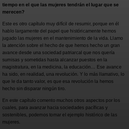
tiempo en el que las mujeres tendrán el lugar que se
merecen?
Este es otro capítulo muy difícil de resumir, porque en él
hablo largamente del papel que históricamente hemos
jugado las mujeres en el mantenimiento de la vida. Llamo
la atención sobre el hecho de que hemos hecho un gran
avance desde una sociedad patriarcal que nos quería
sumisas y sometidas hasta alcanzar puestos en la
magistratura, en la medicina, la educación… Ese avance
ha sido, en realidad, una revolución. Y lo más llamativo, lo
que le da tanto valor, es que esa revolución la hemos
hecho sin disparar ningún tiro.
En este capítulo comento muchos otros aspectos por los
cuales, para avanzar hacia sociedades pacíficas y
sostenibles, podemos tomar el ejemplo histórico de las
mujeres.