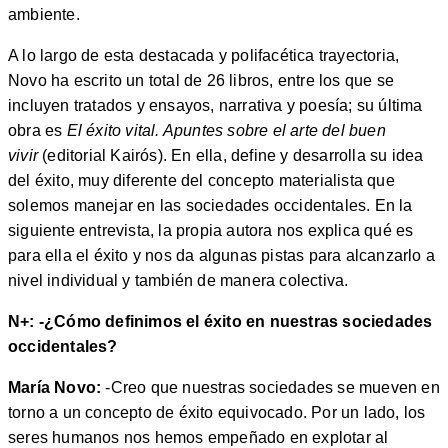
ambiente.
A lo largo de esta destacada y polifacética trayectoria,
Novo ha escrito un total de 26 libros, entre los que se
incluyen tratados y ensayos, narrativa y poesía; su última
obra es
El éxito vital. Apuntes sobre el arte del buen
vivir
(editorial Kairós)
. En ella, define y desarrolla su idea
del éxito, muy diferente del concepto materialista que
solemos manejar en las sociedades occidentales. En la
siguiente entrevista, la propia autora nos explica qué es
para ella el éxito y nos da algunas pistas para alcanzarlo a
nivel individual y también de manera colectiva.
N+: -¿Cómo definimos el éxito en nuestras sociedades
occidentales?
María Novo:
-Creo que nuestras sociedades se mueven en
torno a un concepto de éxito equivocado. Por un lado, los
seres humanos nos hemos empeñado en explotar al