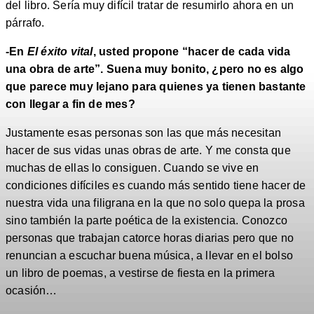
del libro. Sería muy difícil tratar de resumirlo ahora en un
párrafo.
-En
El éxito vital
, usted propone “hacer de cada vida
una obra de arte”. Suena muy bonito, ¿pero no es algo
que parece muy lejano para quienes ya tienen bastante
con llegar a fin de mes?
Justamente esas personas son las que más necesitan
hacer de sus vidas unas obras de arte. Y me consta que
muchas de ellas lo consiguen. Cuando se vive en
condiciones difíciles es cuando más sentido tiene hacer de
nuestra vida una filigrana en la que no solo quepa la prosa
sino también la parte poética de la existencia. Conozco
personas que trabajan catorce horas diarias pero que no
renuncian a escuchar buena música, a llevar en el bolso
un libro de poemas, a vestirse de fiesta en la primera
ocasión…