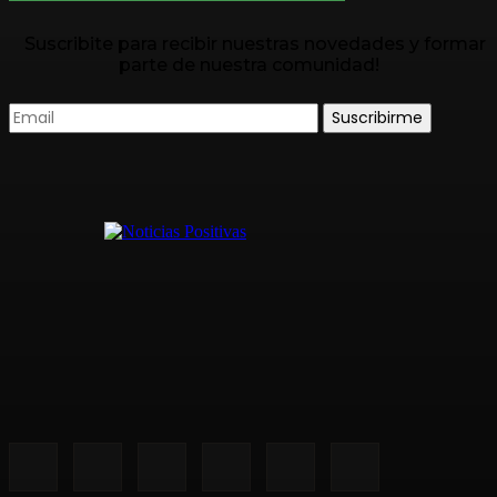
Suscribite para recibir nuestras novedades y formar
parte de nuestra comunidad!