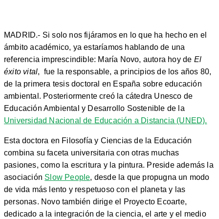
MADRID.- Si solo nos fijáramos en lo que ha hecho en el
ámbito académico, ya estaríamos hablando de una
referencia imprescindible: María Novo, autora hoy de
El
éxito vital
, fue la responsable, a principios de los años 80,
de la primera tesis doctoral en España sobre educación
ambiental. Posteriormente creó la cátedra
Unesco de
Educación Ambiental y Desarrollo Sostenible de la
Universidad Nacional de Educación a Distancia (UNED).
Esta doctora en Filosofía y Ciencias de la Educación
combina su faceta universitaria con otras muchas
pasiones, como la escritura y la pintura. Preside además la
asociación
Slow People
, desde la que propugna un modo
de vida más lento y respetuoso con el planeta y las
personas. Novo también dirige el Proyecto Ecoarte,
dedicado a la integración de la ciencia, el arte y el medio