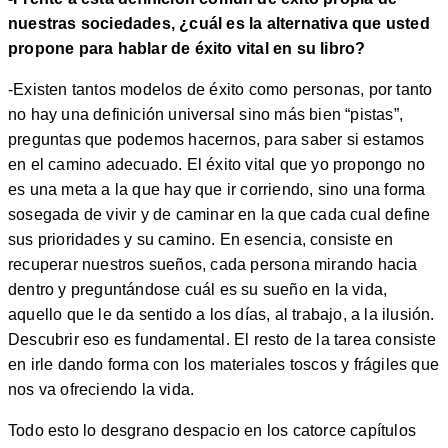
nuestras sociedades, ¿cuál es la alternativa que usted
propone para hablar de éxito vital en su libro?
-Existen tantos modelos de éxito como personas, por tanto
no hay una definición universal sino más bien “pistas”,
preguntas que podemos hacernos, para saber si estamos
en el camino adecuado. El éxito vital que yo propongo no
es una meta a la que hay que ir corriendo, sino una forma
sosegada de vivir y de caminar en la que cada cual define
sus prioridades y su camino. En esencia, consiste en
recuperar nuestros sueños, cada persona mirando hacia
dentro y preguntándose cuál es su sueño en la vida,
aquello que le da sentido a los días, al trabajo, a la ilusión.
Descubrir eso es fundamental. El resto de la tarea consiste
en irle dando forma con los materiales toscos y frágiles que
nos va ofreciendo la vida.
Todo esto lo desgrano despacio en los catorce capítulos