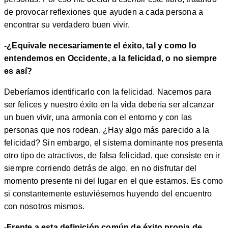
de provocar reflexiones que ayuden a cada persona a
encontrar su verdadero buen vivir.
-¿Equivale necesariamente el éxito, tal y como lo
entendemos en Occidente, a la felicidad, o no siempre
es así?
Deberíamos identificarlo con la felicidad. Nacemos para
ser felices y nuestro éxito en la vida debería ser alcanzar
un buen vivir, una armonía con el entorno y con las
personas que nos rodean. ¿Hay algo más parecido a la
felicidad? Sin embargo, el sistema dominante nos presenta
otro tipo de atractivos, de falsa felicidad, que consiste en ir
siempre corriendo detrás de algo, en no disfrutar del
momento presente ni del lugar en el que estamos. Es como
si constantemente estuviésemos huyendo del encuentro
con nosotros mismos.
-Frente a esta definición común de éxito propia de