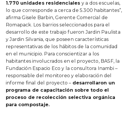
1.770 unidades residenciales
y a dos escuelas,
lo que corresponde a cerca de 5.300 habitantes”,
afirma Gisele Barbin, Gerente Comercial de
Romapack. Los barrios seleccionados para el
desarrollo de este trabajo fueron Jardin Paulista
y Jardin Silvania, que poseen características
representativas de los hábitos de la comunidad
en el municipio. Para conscientizar a los
habitantes involucrados en el proyecto, BASF, la
Fundación Espacio Eco y la consultora Inambi –
responsable del monitoreo y elaboración del
informe final del proyecto –
desarrollaron un
programa de capacitación sobre todo el
proceso de recolección selectiva orgánica
para compostaje.