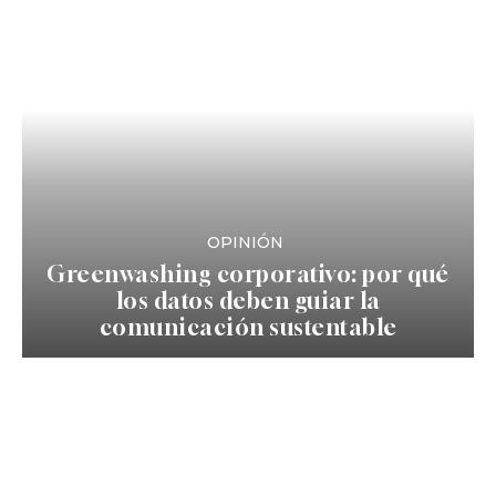
OPINIÓN
Greenwashing corporativo: por qué
los datos deben guiar la
comunicación sustentable