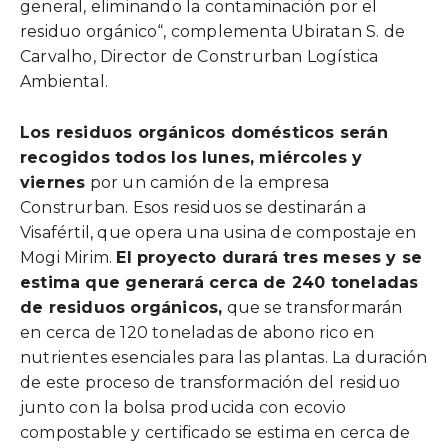
general, eliminando la contaminación por el
residuo orgánico“, complementa Ubiratan S. de
Carvalho, Director de Construrban Logística
Ambiental.
Los residuos orgánicos domésticos serán
recogidos todos los lunes, miércoles y
viernes
por un camión de la empresa
Construrban. Esos residuos se destinarán a
Visafértil, que opera una usina de compostaje en
Mogi Mirim.
El proyecto durará tres meses y se
estima que generará cerca de 240 toneladas
de residuos orgánicos,
que se transformarán
en cerca de 120 toneladas de abono rico en
nutrientes esenciales para las plantas. La duración
de este proceso de transformación del residuo
junto con la bolsa producida con ecovio
compostable y certificado se estima en cerca de