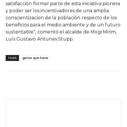
satisfacción formar parte de esta iniciativa pionera
y poder ser los incentivadores de una amplia
conscientizacion de la población respecto de los
beneficios para el medio ambiente y de un futuro
sustentable”, comentó el alcalde de Mogi Mirim,
Luís Gustavo Antunes Stupp.
TAGS
gente que hace
Facebook
Twitter
WhatsApp