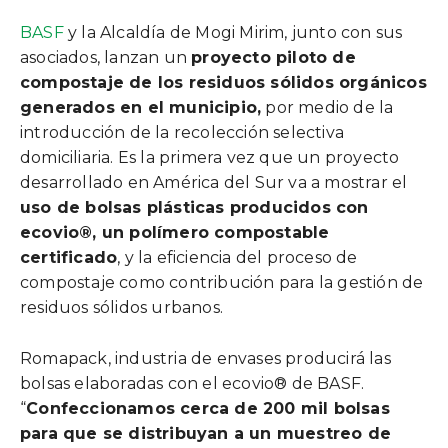
BASF
y la Alcaldía de Mogi Mirim, junto con sus
asociados, lanzan un
proyecto piloto de
compostaje de los residuos sólidos orgánicos
generados en el municipio,
por medio de la
introducción de la recolección selectiva
domiciliaria. Es la primera vez que un proyecto
desarrollado en América del Sur va a mostrar el
uso de bolsas plásticas producidos con
ecovio®, un polímero compostable
certificado
, y la eficiencia del proceso de
compostaje como contribución para la gestión de
residuos sólidos urbanos.
Romapack, industria de envases producirá las
bolsas elaboradas con el ecovio® de BASF.
“
Confeccionamos cerca de 200 mil bolsas
para que se distribuyan a un muestreo de