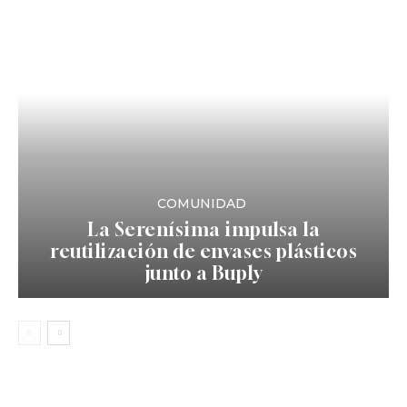
COMUNIDAD
La Serenísima impulsa la
reutilización de envases plásticos
junto a Buply