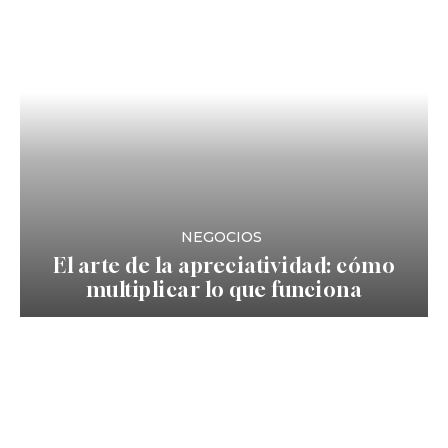
NEGOCIOS
El arte de la apreciatividad: cómo
multiplicar lo que funciona