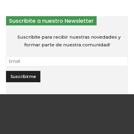
Suscribite a nuestro Newsletter
Suscribite para recibir nuestras novedades y
formar parte de nuestra comunidad!