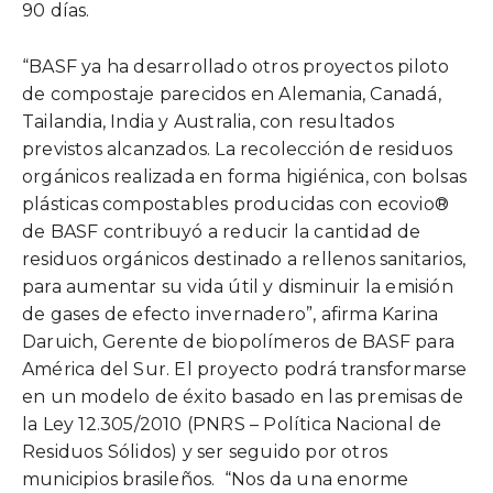
90 días.
“BASF ya ha desarrollado otros proyectos piloto
de compostaje parecidos en Alemania, Canadá,
Tailandia, India y Australia, con resultados
previstos alcanzados. La recolección de residuos
orgánicos realizada en forma higiénica, con bolsas
plásticas compostables producidas con ecovio®
de BASF contribuyó a reducir la cantidad de
residuos orgánicos destinado a rellenos sanitarios,
para aumentar su vida útil y disminuir la emisión
de gases de efecto invernadero”, afirma Karina
Daruich, Gerente de biopolímeros de BASF para
América del Sur. El proyecto podrá transformarse
en un modelo de éxito basado en las premisas de
la Ley 12.305/2010 (PNRS – Política Nacional de
Residuos Sólidos) y ser seguido por otros
municipios brasileños. “Nos da una enorme