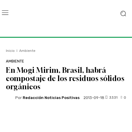
Inicio
Ambiente
AMBIENTE
En Mogi Mirim, Brasil, habrá
compostaje de los residuos sólidos
orgánicos
Por
Redacción Noticias Positivas
3331
0
2013-09-18
Facebook
Twitter
WhatsApp