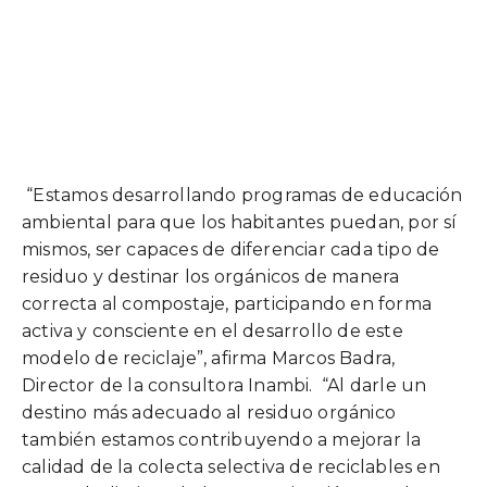
“Estamos desarrollando programas de educación
ambiental para que los habitantes puedan, por sí
mismos, ser capaces de diferenciar cada tipo de
residuo y destinar los orgánicos de manera
correcta al compostaje, participando en forma
activa y consciente en el desarrollo de este
modelo de reciclaje”, afirma Marcos Badra,
Director de la consultora Inambi. “Al darle un
destino más adecuado al residuo orgánico
también estamos contribuyendo a mejorar la
calidad de la colecta selectiva de reciclables en