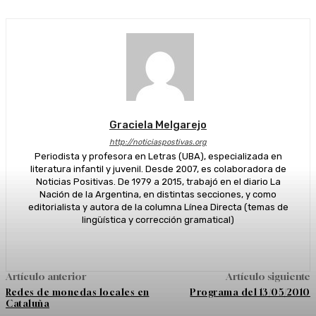
Graciela Melgarejo
http://noticiaspostivas.org
Periodista y profesora en Letras (UBA), especializada en
literatura infantil y juvenil. Desde 2007, es colaboradora de
Noticias Positivas. De 1979 a 2015, trabajó en el diario La
Nación de la Argentina, en distintas secciones, y como
editorialista y autora de la columna Línea Directa (temas de
lingüística y corrección gramatical)
Artículo anterior
Artículo siguiente
Redes de monedas locales en
Programa del 13/05/2010
Cataluña