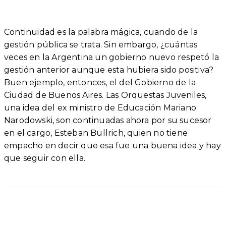
Continuidad es la palabra mágica, cuando de la
gestión pública se trata. Sin embargo, ¿cuántas
veces en la Argentina un gobierno nuevo respetó la
gestión anterior aunque esta hubiera sido positiva?
Buen ejemplo, entonces, el del Gobierno de la
Ciudad de Buenos Aires. Las Orquestas Juveniles,
una idea del ex ministro de Educación Mariano
Narodowski, son continuadas ahora por su sucesor
en el cargo, Esteban Bullrich, quien no tiene
empacho en decir que esa fue una buena idea y hay
que seguir con ella.
Facebook
Twitter
WhatsApp
Linkedi