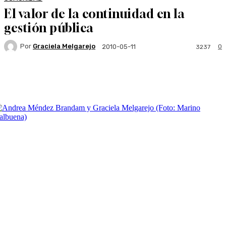
El valor de la continuidad en la
gestión pública
Por
Graciela Melgarejo
0
2010-05-11
3237
Facebook
Twitter
WhatsApp
Linkedi