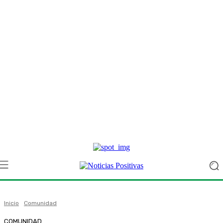
Inicio
Comunidad
COMUNIDAD