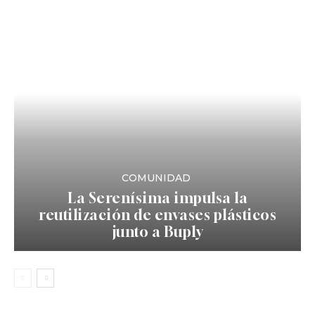
COMUNIDAD
La Serenísima impulsa la
reutilización de envases plásticos
junto a Buply