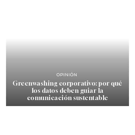
OPINIÓN
Greenwashing corporativo: por qué
los datos deben guiar la
comunicación sustentable