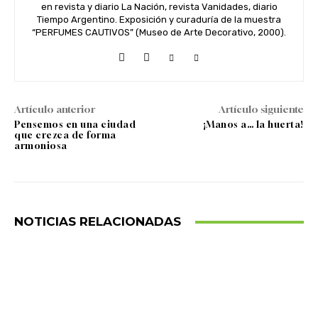
en revista y diario La Nación, revista Vanidades, diario
Tiempo Argentino. Exposición y curaduría de la muestra
“PERFUMES CAUTIVOS” (Museo de Arte Decorativo, 2000).
Artículo anterior
Artículo siguiente
Pensemos en una ciudad
¡Manos a… la huerta!
que crezca de forma
armoniosa
NOTICIAS RELACIONADAS