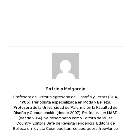
Facebook
Twitter
WhatsApp
Patricia Melgarejo
Profesora de Historia egresada de Filosofía y Letras (UBA,
1983). Periodista especializada en Moda y Belleza.
Profesora de la Universidad de Palermo en la Facultad de
Diseño y Comunicación (desde 2007). Profesora en MASD
(desde 2014). Se desempeñó como Editora de Mujer
Country, Editora Jefe de Revista Tendencia, Editora de
Belleza en revista Cosmopolitan; colaboradora free-lance