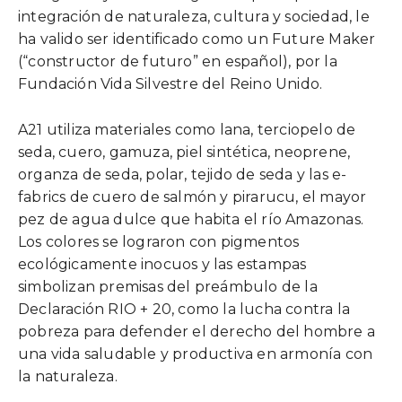
integración de naturaleza, cultura y sociedad, le
ha valido ser identificado como un Future Maker
(“constructor de futuro” en español), por la
Fundación Vida Silvestre del Reino Unido.
A21 utiliza materiales como lana, terciopelo de
seda, cuero, gamuza, piel sintética, neoprene,
organza de seda, polar, tejido de seda y las e-
fabrics de cuero de salmón y pirarucu, el mayor
pez de agua dulce que habita el río Amazonas.
Los colores se lograron con pigmentos
ecológicamente inocuos y las estampas
simbolizan premisas del preámbulo de la
Declaración RIO + 20, como la lucha contra la
pobreza para defender el derecho del hombre a
una vida saludable y productiva en armonía con
la naturaleza.