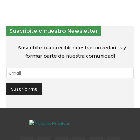
Suscribite a nuestro Newsletter
Suscribite para recibir nuestras novedades y
formar parte de nuestra comunidad!