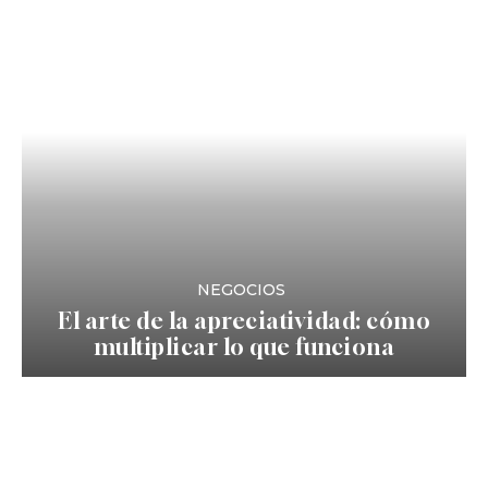
NEGOCIOS
El arte de la apreciatividad: cómo
multiplicar lo que funciona