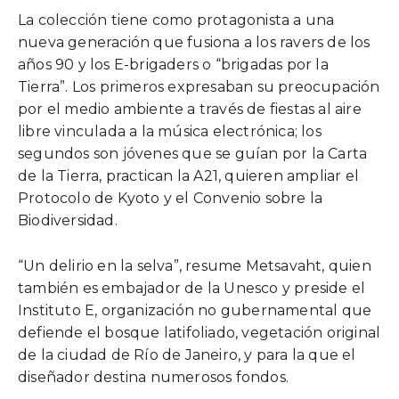
La colección tiene como protagonista a una
nueva generación que fusiona a los ravers de los
años 90 y los E-brigaders o “brigadas por la
Tierra”. Los primeros expresaban su preocupación
por el medio ambiente a través de fiestas al aire
libre vinculada a la música electrónica; los
segundos son jóvenes que se guían por la Carta
de la Tierra, practican la A21, quieren ampliar el
Protocolo de Kyoto y el Convenio sobre la
Biodiversidad.
“Un delirio en la selva”, resume Metsavaht, quien
también es embajador de la Unesco y preside el
Instituto E, organización no gubernamental que
defiende el bosque latifoliado, vegetación original
de la ciudad de Río de Janeiro, y para la que el
diseñador destina numerosos fondos.