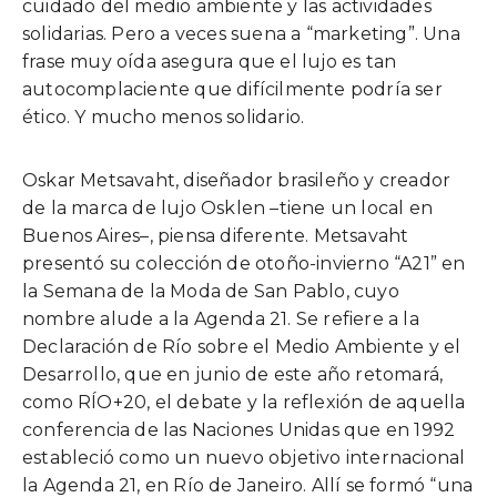
cuidado del medio ambiente y las actividades
solidarias. Pero a veces suena a “marketing”. Una
frase muy oída asegura que el lujo es tan
autocomplaciente que difícilmente podría ser
ético. Y mucho menos solidario.
Oskar Metsavaht, diseñador brasileño y creador
de la marca de lujo Osklen –tiene un local en
Buenos Aires–, piensa diferente. Metsavaht
presentó su colección de otoño-invierno “A21” en
la Semana de la Moda de San Pablo, cuyo
nombre alude a la Agenda 21. Se refiere a la
Declaración de Río sobre el Medio Ambiente y el
Desarrollo, que en junio de este año retomará,
como RÍO+20, el debate y la reflexión de aquella
conferencia de las Naciones Unidas que en 1992
estableció como un nuevo objetivo internacional
la Agenda 21, en Río de Janeiro. Allí se formó “una