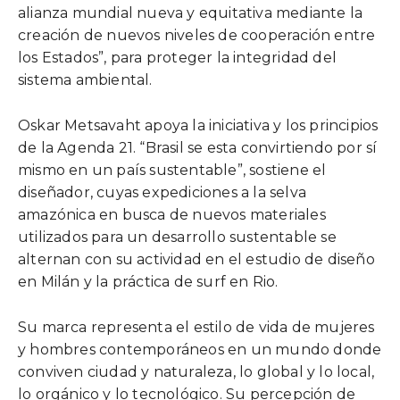
alianza mundial nueva y equitativa mediante la
creación de nuevos niveles de cooperación entre
los Estados”, para proteger la integridad del
sistema ambiental.
Oskar Metsavaht apoya la iniciativa y los principios
de la Agenda 21. “Brasil se esta convirtiendo por sí
mismo en un país sustentable”, sostiene el
diseñador, cuyas expediciones a la selva
amazónica en busca de nuevos materiales
utilizados para un desarrollo sustentable se
alternan con su actividad en el estudio de diseño
en Milán y la práctica de surf en Rio.
Su marca representa el estilo de vida de mujeres
y hombres contemporáneos en un mundo donde
conviven ciudad y naturaleza, lo global y lo local,
lo orgánico y lo tecnológico. Su percepción de