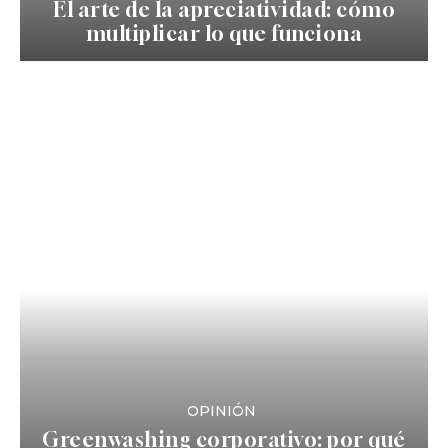
El arte de la apreciatividad: cómo
multiplicar lo que funciona
OPINIÓN
Greenwashing corporativo: por qué