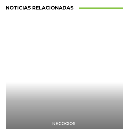
NOTICIAS RELACIONADAS
NEGOCIOS