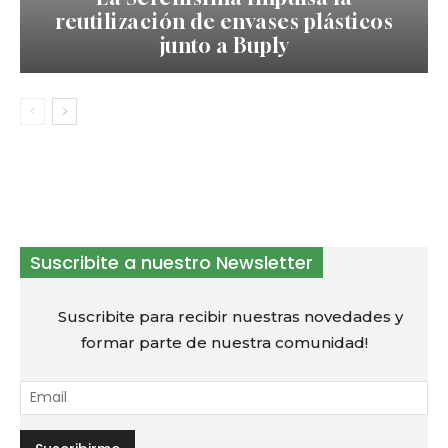
reutilización de envases plásticos
junto a Buply
Suscribite a nuestro Newsletter
Suscribite para recibir nuestras novedades y
formar parte de nuestra comunidad!