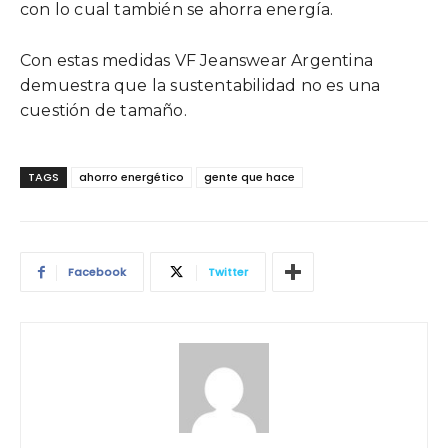
con lo cual también se ahorra energía.
Con estas medidas VF Jeanswear Argentina
demuestra que la sustentabilidad no es una
cuestión de tamaño.
TAGS
ahorro energético
gente que hace
Facebook
Twitter