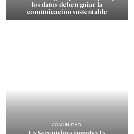
los datos deben guiar la
comunicación sustentable
COMUNIDAD
La Serenísima impulsa la