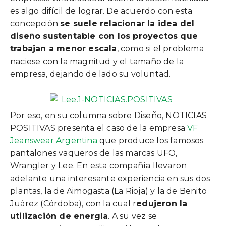
es algo difícil de lograr. De acuerdo con esta
concepción
se suele relacionar la idea del
diseño sustentable con los proyectos que
trabajan a menor escala
, como si el problema
naciese con la magnitud y el tamaño de la
empresa, dejando de lado su voluntad.
Por eso, en su columna sobre Diseño, NOTICIAS
POSITIVAS presenta el caso de la empresa
VF
Jeanswear Argentina
que produce los famosos
pantalones vaqueros de las marcas UFO,
Wrangler y Lee. En esta compañía llevaron
adelante una interesante experiencia en sus dos
plantas, la de Aimogasta (La Rioja) y la de Benito
Juárez (Córdoba), con la cual r
edujeron la
utilización de energía
. A su vez se