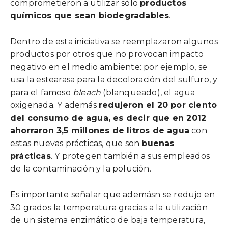
comprometieron a utilizar sólo
productos
químicos que sean biodegradables
.
Dentro de esta iniciativa se reemplazaron algunos
productos por otros que no provocan impacto
negativo en el medio ambiente: por ejemplo, se
usa la estearasa para la decoloración del sulfuro, y
para el famoso
bleach
(blanqueado), el agua
oxigenada. Y además
redujeron el 20 por ciento
del consumo de agua, es decir que en 2012
ahorraron 3,5 millones de litros de agua
con
estas nuevas prácticas, que son
buenas
prácticas
. Y protegen también a sus empleados
de la contaminación y la polución.
Es importante señalar que ademásn se redujo en
30 grados la temperatura gracias a la utilización
de un sistema enzimático de baja temperatura,