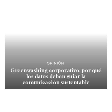
OPINIÓN
Greenwashing corporativo: por qué
los datos deben guiar la
comunicación sustentable