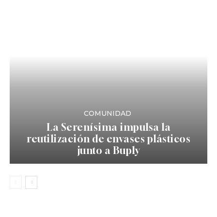
COMUNIDAD
La Serenísima impulsa la
reutilización de envases plásticos
junto a Buply