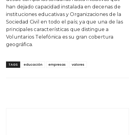
han dejado capacidad instalada en decenas de
instituciones educativas y Organizaciones de la
Sociedad Civil en todo el país; ya que una de las
principales características que distingue a
Voluntarios Telefónica es su gran cobertura
geográfica.
TAGS
educación
empresas
valores
Facebook
Twitter
WhatsApp