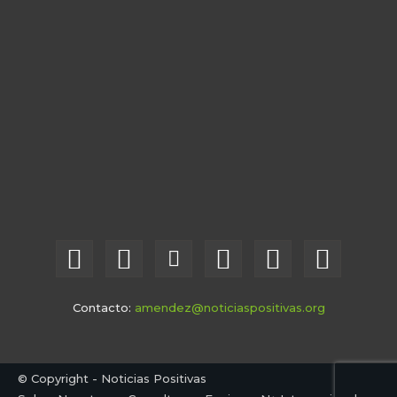
Contacto:
amendez@noticiaspositivas.org
© Copyright - Noticias Positivas