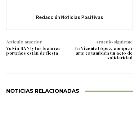
Redacción Noticias Positivas
Artículo anterior
Artículo siguiente
Volvió BAN! y los lectores
En Vicente López, comprar
porteños están de fiesta
arte es también un acto de
solidaridad
NOTICIAS RELACIONADAS