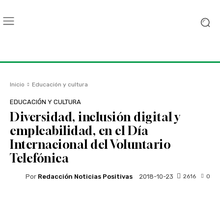
Inicio
Educación y cultura
EDUCACIÓN Y CULTURA
Diversidad, inclusión digital y
empleabilidad, en el Día
Internacional del Voluntario
Telefónica
Por
Redacción Noticias Positivas
2616
0
2018-10-23
Facebook
Twitter
WhatsApp