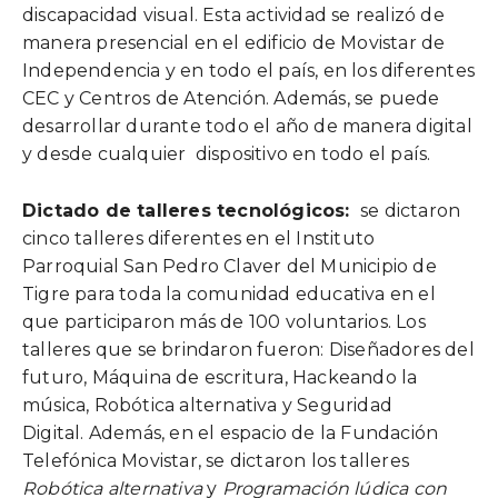
discapacidad visual. Esta actividad se realizó de
manera presencial en el edificio de Movistar de
Independencia y en todo el país, en los diferentes
CEC y Centros de Atención. Además, se puede
desarrollar durante todo el año de manera digital
y desde cualquier dispositivo en todo el país.
Dictado de talleres tecnológicos:
se dictaron
cinco talleres diferentes en el Instituto
Parroquial San Pedro Claver del Municipio de
Tigre para toda la comunidad educativa en el
que participaron más de 100 voluntarios. Los
talleres que se brindaron fueron: Diseñadores del
futuro, Máquina de escritura, Hackeando la
música, Robótica alternativa y Seguridad
Digital. Además, en el espacio de la Fundación
Telefónica Movistar, se dictaron los talleres
Robótica alternativa
y
Programación lúdica con