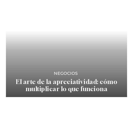
NEGOCIOS
El arte de la apreciatividad: cómo
multiplicar lo que funciona