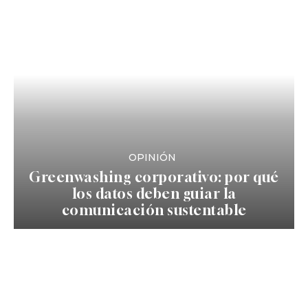
OPINIÓN
Greenwashing corporativo: por qué
los datos deben guiar la
comunicación sustentable