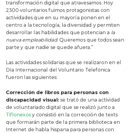
transformación digital que atravesamos. Hoy
2300 voluntarios fuimos protagonistas con
actividades que en su mayoría ponen en el
centro a la tecnología, la diversidad y permiten
desarrollar las habilidades que potencian a
la
nueva empleabilidad
. Queremos que todos sean
parte y que nadie se quede afuera.”
Las actividades solidarias que se realizaron en el
Día Internacional del Voluntario Telefónica
fueron las siguientes:
Corrección de libros para personas con
discapacidad visual:
se trató de una actividad
de voluntariado digital que se realizó junto a
Tiflonexos
y consistió en la corrección de texts
que formarán parte de la primera biblioteca en
Internet de habla hispana para personas con