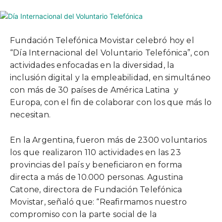
Fundación Telefónica Movistar celebró hoy el
“Día Internacional del Voluntario Telefónica”, con
actividades enfocadas en la diversidad, la
inclusión digital y la empleabilidad, en simultáneo
con más de 30 países de América Latina y
Europa, con el fin de colaborar con los que más lo
necesitan.
En la Argentina, fueron más de 2300 voluntarios
los que realizaron 110 actividades en las 23
provincias del país y beneficiaron en forma
directa a más de 10.000 personas. Agustina
Catone, directora de Fundación Telefónica
Movistar, señaló que: “Reafirmamos nuestro
compromiso con la parte social de la