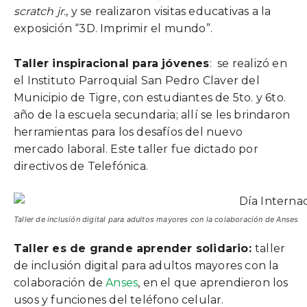
scratch jr.
, y se realizaron visitas educativas a la
exposición “3D. Imprimir el mundo”.
Taller inspiracional para jóvenes
: se realizó en
el Instituto Parroquial San Pedro Claver del
Municipio de Tigre, con estudiantes de 5to. y 6to.
año de la escuela secundaria; allí se les brindaron
herramientas para los desafíos del nuevo
mercado laboral. Este taller fue dictado por
directivos de Telefónica.
Taller de inclusión digital para adultos mayores con la colaboración de Anses
Taller es de grande aprender solidario:
taller
de inclusión digital para adultos mayores con la
colaboración de
Anses
, en el que aprendieron los
usos y funciones del teléfono celular.