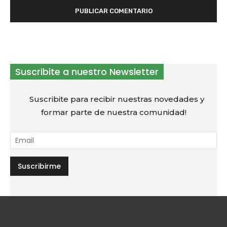
Suscribite a nuestro Newsletter
Suscribite para recibir nuestras novedades y
formar parte de nuestra comunidad!