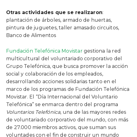
Otras actividades que se realizaron
:
plantación de árboles, armado de huertas,
pintura de juguetes, taller amasado circuitos,
Banco de Alimentos
Fundación Telefónica Movistar
gestiona la red
multicultural del voluntariado corporativo del
Grupo Telefónica, que busca promover la acción
social y colaboración de los empleados,
desarrollando acciones solidarias tanto en el
marco de los programas de Fundación Telefónica
Movistar. El “Día Internacional del Voluntario
Telefónica” se enmarca dentro del programa
Voluntarios Telefónica
, una de las mayores redes
de voluntariado corporativo del mundo, con más
de 27.000 miembros activos, que suman sus
voluntades con el fin de construir un mundo