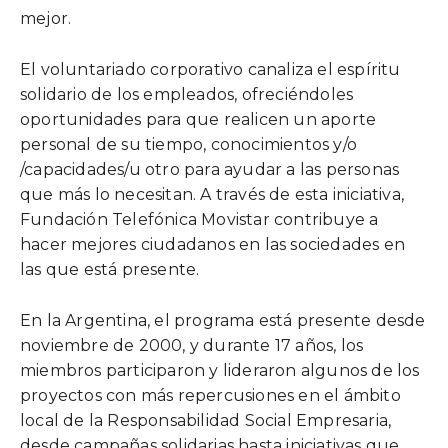
mejor.
El voluntariado corporativo canaliza el espíritu
solidario de los empleados, ofreciéndoles
oportunidades para que realicen un aporte
personal de su tiempo, conocimientos y/o
/capacidades/u otro para ayudar a las personas
que más lo necesitan. A través de esta iniciativa,
Fundación Telefónica Movistar contribuye a
hacer mejores ciudadanos en las sociedades en
las que está presente.
En la Argentina, el programa está presente desde
noviembre de 2000, y durante 17 años, los
miembros participaron y lideraron algunos de los
proyectos con más repercusiones en el ámbito
local de la Responsabilidad Social Empresaria,
desde campañas solidarias hasta iniciativas que