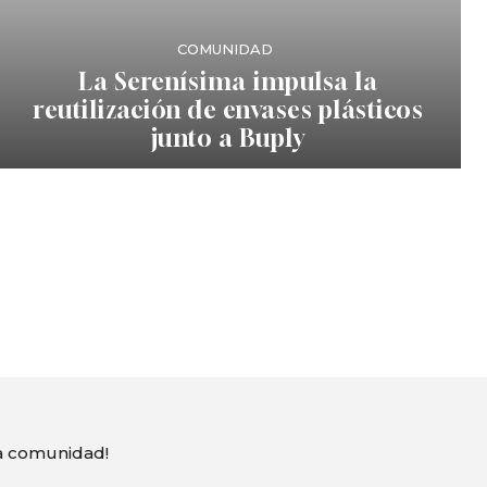
COMUNIDAD
La Serenísima impulsa la
reutilización de envases plásticos
junto a Buply
ra comunidad!