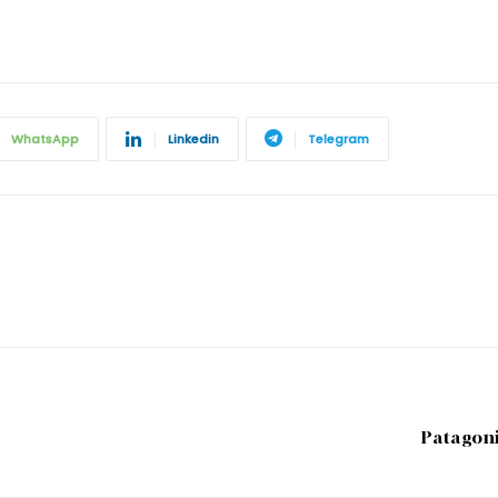
WhatsApp
Linkedin
Telegram
Patagoni