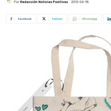
Por
Redacción Noticias Positivas
2012-04-18
Facebook
Twitter
WhatsApp