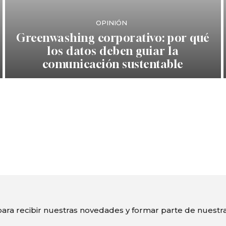
OPINIÓN
Greenwashing corporativo: por qué
los datos deben guiar la
comunicación sustentable
ara recibir nuestras novedades y formar parte de nuest