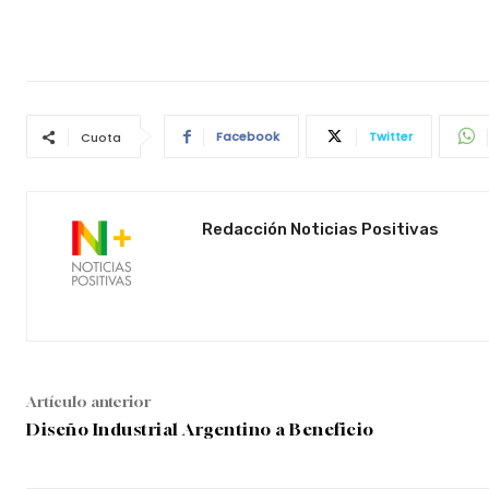
Facebook
Twitter
Cuota
Redacción Noticias Positivas
Artículo anterior
Diseño Industrial Argentino a Beneficio