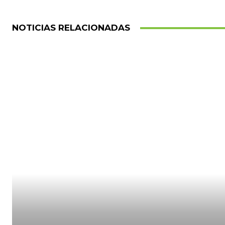
NOTICIAS RELACIONADAS