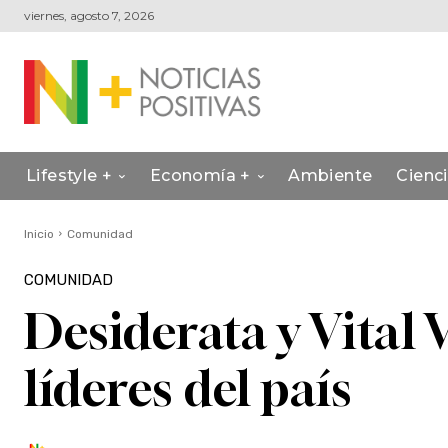
viernes, agosto 7, 2026
Lifestyle +
Economía +
Ambiente
Cienc
Inicio
Comunidad
COMUNIDAD
Desiderata y Vital 
líderes del país