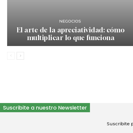
NEGOCIOS
El arte de la apreciatividad: cómo
multiplicar lo que funciona
Suscribite a nuestro Newsletter
Suscribite p