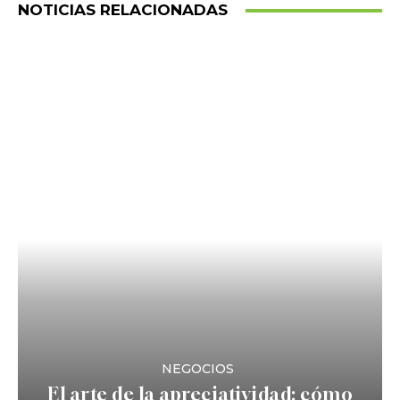
NOTICIAS RELACIONADAS
NEGOCIOS
El arte de la apreciatividad: cómo