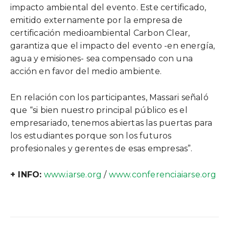
impacto ambiental del evento. Este certificado,
emitido externamente por la empresa de
certificación medioambiental Carbon Clear,
garantiza que el impacto del evento -en energía,
agua y emisiones- sea compensado con una
acción en favor del medio ambiente.
En relación con los participantes, Massari señaló
que “si bien nuestro principal público es el
empresariado, tenemos abiertas las puertas para
los estudiantes porque son los futuros
profesionales y gerentes de esas empresas”.
+ INFO:
www.iarse.org
/
www.conferenciaiarse.org