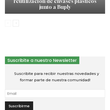
reutilización de envases plásticos
junto a Buply
Suscribite a nuestro Newsletter
Suscribite para recibir nuestras novedades y
formar parte de nuestra comunidad!