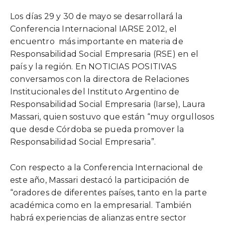
Los días 29 y 30 de mayo se desarrollará la
Conferencia Internacional IARSE 2012, el
encuentro más importante en materia de
Responsabilidad Social Empresaria (RSE) en el
país y la región. En NOTICIAS POSITIVAS
conversamos con la directora de Relaciones
Institucionales del Instituto Argentino de
Responsabilidad Social Empresaria (Iarse), Laura
Massari, quien sostuvo que están “muy orgullosos
que desde Córdoba se pueda promover la
Responsabilidad Social Empresaria”.
Con respecto a la Conferencia Internacional de
este año, Massari destacó la participación de
“oradores de diferentes países, tanto en la parte
académica como en la empresarial. También
habrá experiencias de alianzas entre sector