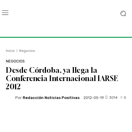
Inicio
Negocios
NEGOCIOS
Desde Córdoba, ya llega la
Conferencia Internacional IARSE
2012
Por
Redacción Noticias Positivas
3014
0
2012-05-19
Facebook
Twitter
WhatsApp