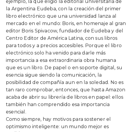
ejemplo, la que eligió la editorial universitaria de
la Argentina Eudeba, con la creación del primer
libro electrónico que una universidad lanza al
mercado en el mundo: Boris, en homenaje al gran
editor Boris Spivacow, fundador de Eudeba y del
Centro Editor de América Latina, con sus libros
para todos y a precios accesibles. Porque el libro
electrónico solo ha venido para darle más
importancia a esa extraordinaria obra humana
que es un libro. De papel o en soporte digital, su
esencia sigue siendo la comunicación, la
posibilidad de compañía aun en la soledad. No es
tan raro comprobar, entonces, que hasta Amazon
acaba de abrir su librería de libros en papel: ellos
también han comprendido esa importancia
esencial.
Como siempre, hay motivos para sostener el
optimismo inteligente: un mundo mejor es