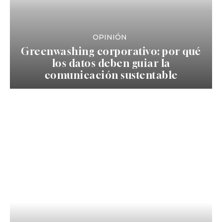
OPINIÓN
Greenwashing corporativo: por qué
los datos deben guiar la
comunicación sustentable