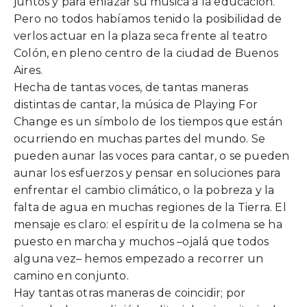
juntos y para enlazar su música a la educación.
Pero no todos habíamos tenido la posibilidad de
verlos actuar en la plaza seca frente al teatro
Colón, en pleno centro de la ciudad de Buenos
Aires.
Hecha de tantas voces, de tantas maneras
distintas de cantar, la música de Playing For
Change es un símbolo de los tiempos que están
ocurriendo en muchas partes del mundo. Se
pueden aunar las voces para cantar, o se pueden
aunar los esfuerzos y pensar en soluciones para
enfrentar el cambio climático, o la pobreza y la
falta de agua en muchas regiones de la Tierra. El
mensaje es claro: el espíritu de la colmena se ha
puesto en marcha y muchos –ojalá que todos
alguna vez– hemos empezado a recorrer un
camino en conjunto.
Hay tantas otras maneras de coincidir; por