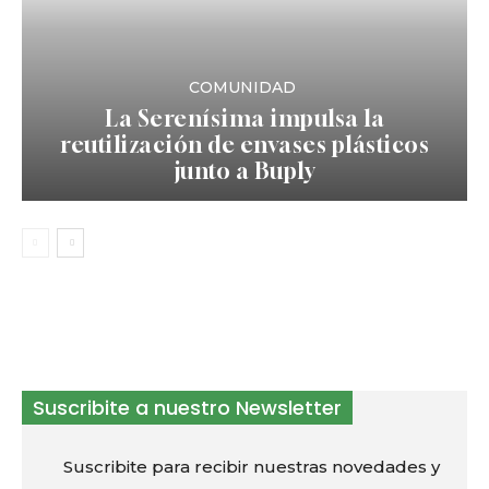
COMUNIDAD
La Serenísima impulsa la
reutilización de envases plásticos
junto a Buply
Suscribite a nuestro Newsletter
Suscribite para recibir nuestras novedades y