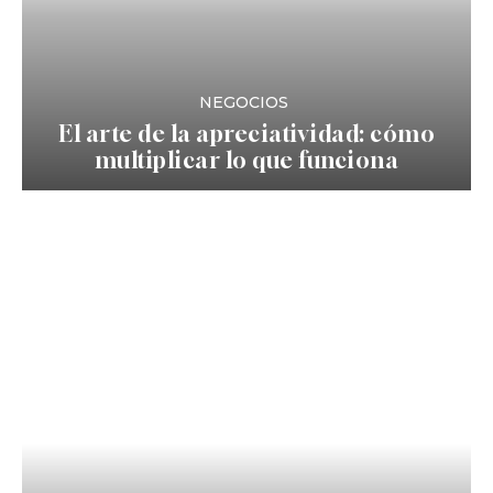
NEGOCIOS
El arte de la apreciatividad: cómo
multiplicar lo que funciona