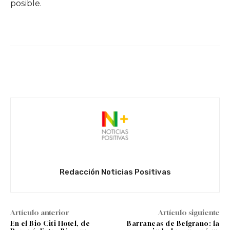
posible.
Facebook
Twitter
WhatsApp
Redacción Noticias Positivas
Artículo anterior
Artículo siguiente
En el Bio Citi Hotel, de
Barrancas de Belgrano: la