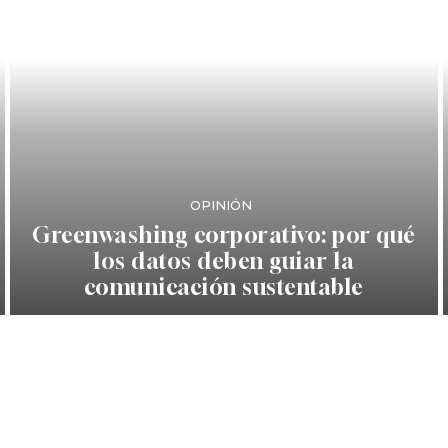
OPINIÓN
Greenwashing corporativo: por qué
los datos deben guiar la
comunicación sustentable