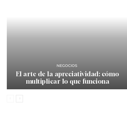
NEGOCIOS
El arte de la apreciatividad: cómo
multiplicar lo que funciona