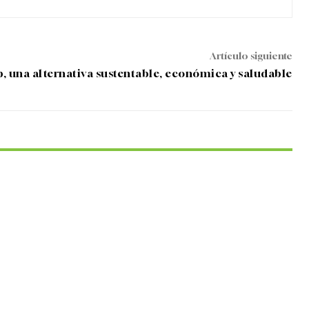
Artículo siguiente
 una alternativa sustentable, económica y saludable