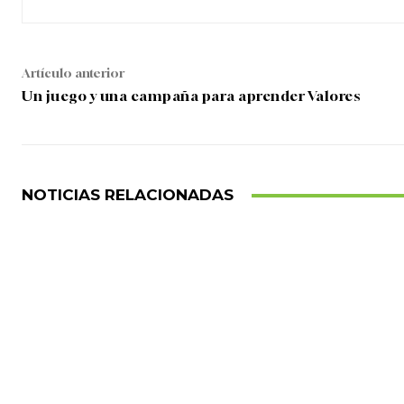
Artículo anterior
Un juego y una campaña para aprender Valores
NOTICIAS RELACIONADAS