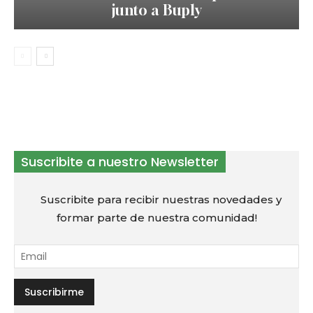
junto a Buply
Suscribite a nuestro Newsletter
Suscribite para recibir nuestras novedades y
formar parte de nuestra comunidad!