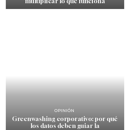
multiplicar lo que funciona
OPINIÓN
Greenwashing corporativo: por qué
los datos deben guiar la