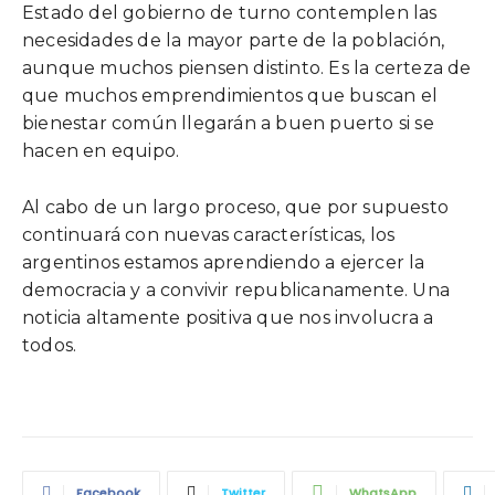
Estado del gobierno de turno contemplen las
necesidades de la mayor parte de la población,
aunque muchos piensen distinto. Es la certeza de
que muchos emprendimientos que buscan el
bienestar común llegarán a buen puerto si se
hacen en equipo.
Al cabo de un largo proceso, que por supuesto
continuará con nuevas características, los
argentinos estamos aprendiendo a ejercer la
democracia y a convivir republicanamente. Una
noticia altamente positiva que nos involucra a
todos.
Facebook
Twitter
WhatsApp