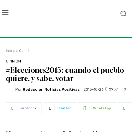
Inicio
Opinión
OPINIÓN
#Elecciones2015: cuando el pueblo
quiere, y sabe, votar
Por
Redacción Noticias Positivas
2937
0
2015-10-26
Facebook
Twitter
WhatsApp