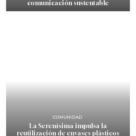
comunicación sustentable
COMUNIDAD
La Serenísima impulsa la
reutilización de envases plásticos