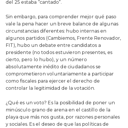
del 25 estaba “cantado”.
Sin embargo, para comprender mejor qué paso
vale la pena hacer un breve balance de algunas
circunstancias diferentes: hubo internas en
algunos partidos (Cambiemos, Frente Renovador,
FIT), hubo un debate entre candidatos a
presidente (no todos estuvieron presentes, es
cierto, pero lo hubo), y un número
absolutamente inédito de ciudadanos se
comprometieron voluntariamente a participar
como fiscales para ejercer el derecho de
controlar la legitimidad de la votación.
¿Qué es un voto? Es la posibilidad de poner un
minúsculo grano de arena en el castillo de la
playa que más nos gusta, por razones personales
y sociales. Es el deseo de que las políticas de