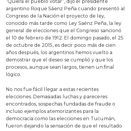
“Quiera el pueblo votar”, dijo el presidente
argentino Roque Sáenz Peña cuando presentó al
Congreso de la Nación el proyecto de ley,
conocido más tarde como Ley Saénz Peña, la ley
general de elecciones que el Congreso sancionó
el 10 de febrero de 1912. El domingo pasado, el 25
de octubre de 2015, es decir poco más de cien
años después, los argentinos hemos vuelto a
demostrar que el deseo se cumplió y que los
procesos, aunque sean largos, tienen un final
lógico.
No nos fue fácil llegar a estas recientes
elecciones. Demasiadas luchas y pareceres
encontrados, sospechas fundadas de fraude o
incluso ejemplos atemorizantes para la
democracia como las elecciones en Tucumán,
fueron dejando la sensación de que el resultado