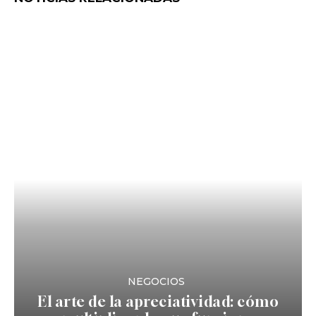
NEGOCIOS
El arte de la apreciatividad: cómo