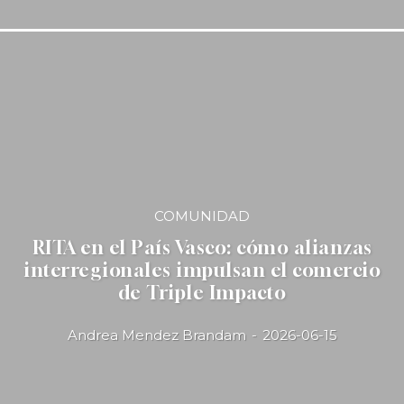
COMUNIDAD
RITA en el País Vasco: cómo alianzas
interregionales impulsan el comercio
de Triple Impacto
Andrea Mendez Brandam
-
2026-06-15