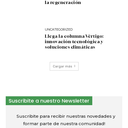
la regeneración
UNCATEGORIZED
Llega la columna Vértigo:
innovación tecnológica y
soluciones climáticas
Cargar más
Suscribite a nuestro Newsletter
Suscribite para recibir nuestras novedades y
formar parte de nuestra comunidad!