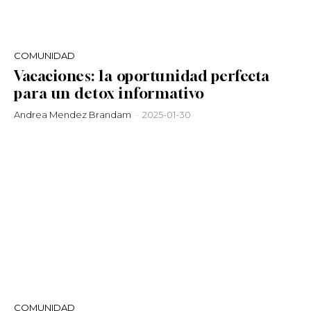
COMUNIDAD
Vacaciones: la oportunidad perfecta
para un detox informativo
Andrea Mendez Brandam
-
2025-01-30
COMUNIDAD