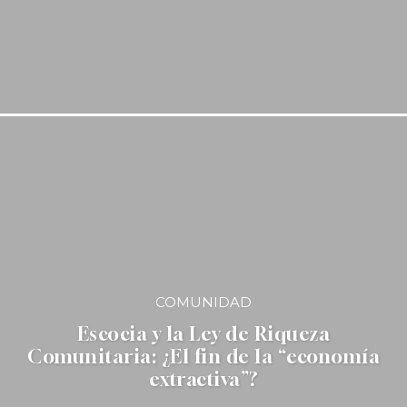
COMUNIDAD
Escocia y la Ley de Riqueza
Comunitaria: ¿El fin de la “economía
extractiva”?