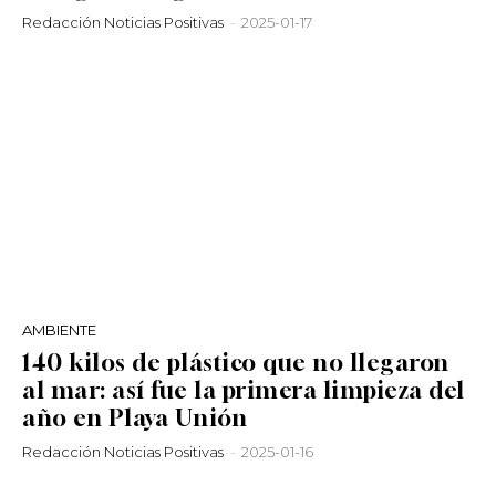
Redacción Noticias Positivas
-
2025-01-17
AMBIENTE
140 kilos de plástico que no llegaron
al mar: así fue la primera limpieza del
año en Playa Unión
Redacción Noticias Positivas
-
2025-01-16