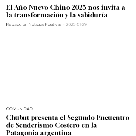
El Año Nuevo Chino 2025 nos invita a
la transformación y la sabiduría
Redacción Noticias Positivas
-
2025-01-29
COMUNIDAD
Chubut presenta el Segundo Encuentro
de Senderismo Costero en la
Patagonia argentina