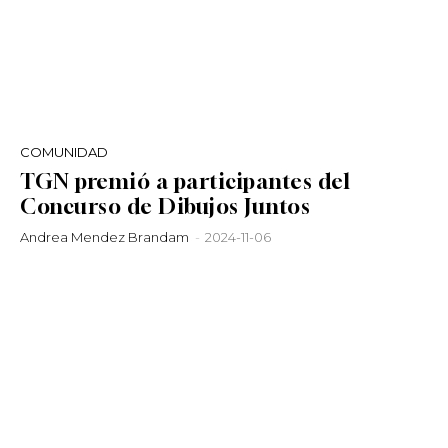
COMUNIDAD
TGN premió a participantes del
Concurso de Dibujos Juntos
Andrea Mendez Brandam
-
2024-11-06