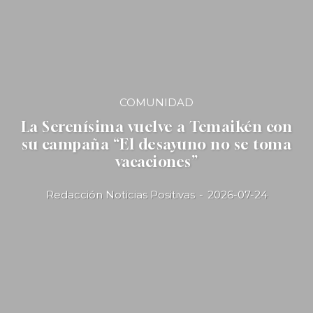
COMUNIDAD
La Serenísima vuelve a Temaikén con
su campaña “El desayuno no se toma
vacaciones”
Redacción Noticias Positivas
-
2026-07-24