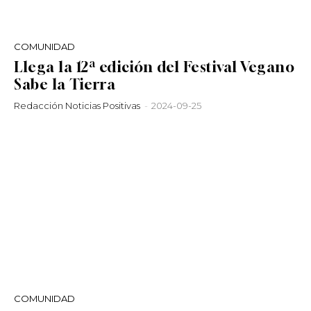
COMUNIDAD
Llega la 12ª edición del Festival Vegano
Sabe la Tierra
Redacción Noticias Positivas
-
2024-09-25
COMUNIDAD