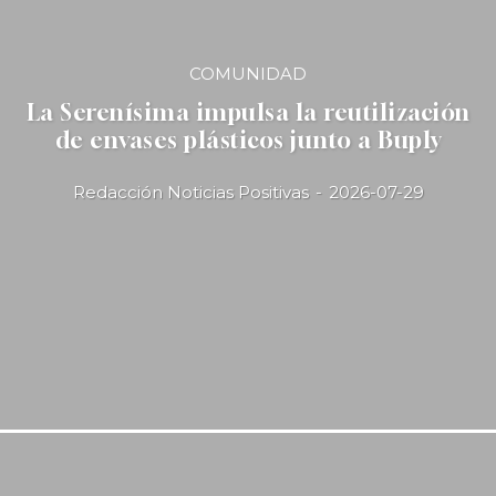
COMUNIDAD
La Serenísima impulsa la reutilización
de envases plásticos junto a Buply
Redacción Noticias Positivas
-
2026-07-29