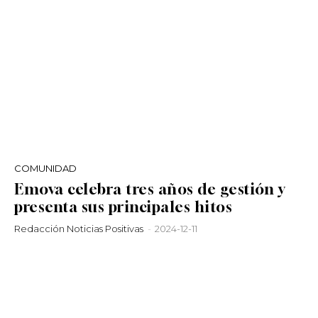
COMUNIDAD
Emova celebra tres años de gestión y
presenta sus principales hitos
Redacción Noticias Positivas
-
2024-12-11