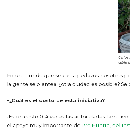
Carlos 
cubiert
En un mundo que se cae a pedazos nosotros pro
la gente se plantea: ¿otra ciudad es posible? Se
-¿Cuál es el costo de esta iniciativa?
-Es un costo 0. A veces las autoridades también
el apoyo muy importante de
Pro Huerta, del In