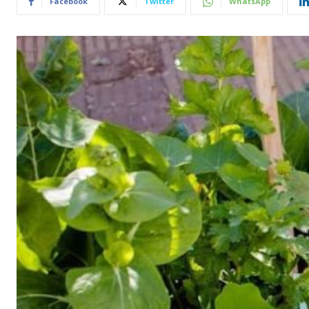
Facebook
Twitter
WhatsApp