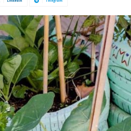
Linkedin
Telegram