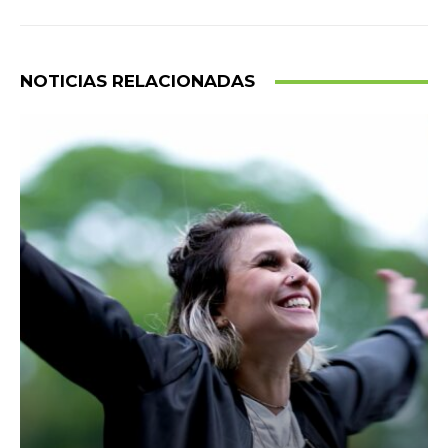
NOTICIAS RELACIONADAS