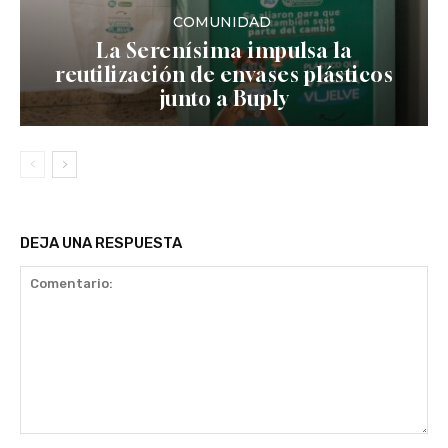
COMUNIDAD
La Serenísima impulsa la
reutilización de envases plásticos
junto a Buply
DEJA UNA RESPUESTA
Comentario: