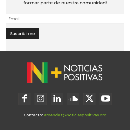
formar parte de nuestra comunidad!
Contacto:
amendez@noticiaspositivas.org