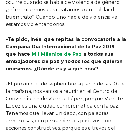
ocurre cuando se habla de violencia de género.
¿Cómo hacemos para tratarnos bien, hablar del
buen trato? Cuando uno habla de violencia ya
estamos violentándonos.
-Te pido, Inés, que repitas la convocatoria a la
Campaña Día Internacional de la Paz 2019
que hace
Mil Milenios de Paz
a todos sus
embajadores de paz y todos los que quieran
unírsenos. ¿Dónde es y a qué hora?
-El próximo 21 de septiembre, a partir de las 10 de
la mañana, nos vamos a reunir en el Centro de
Convenciones de Vicente López, porque Vicente
López es una ciudad comprometida con la paz.
Tenemos que llevar un dado, con palabras
armoniosas, con pensamientos positivos, con
acciones constructivas, porque es a través del