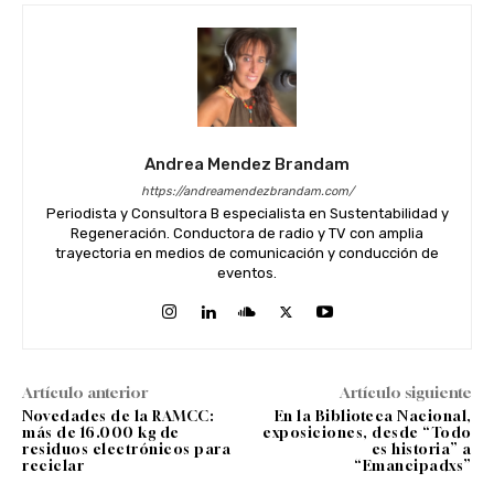
Andrea Mendez Brandam
https://andreamendezbrandam.com/
Periodista y Consultora B especialista en Sustentabilidad y
Regeneración. Conductora de radio y TV con amplia
trayectoria en medios de comunicación y conducción de
eventos.
Artículo anterior
Artículo siguiente
Novedades de la RAMCC:
En la Biblioteca Nacional,
más de 16.000 kg de
exposiciones, desde “Todo
residuos electrónicos para
es historia” a
reciclar
“Emancipadxs”