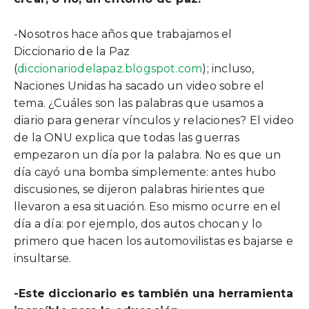
-Nosotros hace años que trabajamos el
Diccionario de la Paz
(
diccionariodelapaz.blogspot.com
); incluso,
Naciones Unidas ha sacado un video sobre el
tema. ¿Cuáles son las palabras que usamos a
diario para generar vínculos y relaciones? El video
de la ONU explica que todas las guerras
empezaron un día por la palabra. No es que un
día cayó una bomba simplemente: antes hubo
discusiones, se dijeron palabras hirientes que
llevaron a esa situación. Eso mismo ocurre en el
día a día: por ejemplo, dos autos chocan y lo
primero que hacen los automovilistas es bajarse e
insultarse.
-Este diccionario es también una herramienta