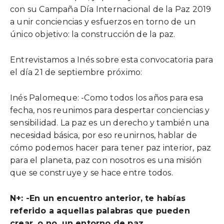
con su Campaña Día Internacional de la Paz 2019
a unir conciencias y esfuerzos en torno de un
único objetivo: la construcción de la paz.
Entrevistamos a Inés sobre esta convocatoria para
el día 21 de septiembre próximo:
Inés Palomeque: -Como todos los años para esa
fecha, nos reunimos para despertar conciencias y
sensibilidad. La paz es un derecho y también una
necesidad básica, por eso reunirnos, hablar de
cómo podemos hacer para tener paz interior, paz
para el planeta, paz con nosotros es una misión
que se construye y se hace entre todos.
N+: -En un encuentro anterior, te habías
referido a aquellas palabras que pueden
crear, o no, un entorno de paz.