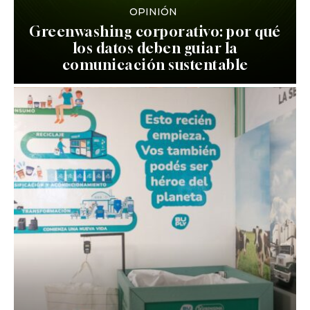
OPINIÓN
Greenwashing corporativo: por qué
los datos deben guiar la
comunicación sustentable