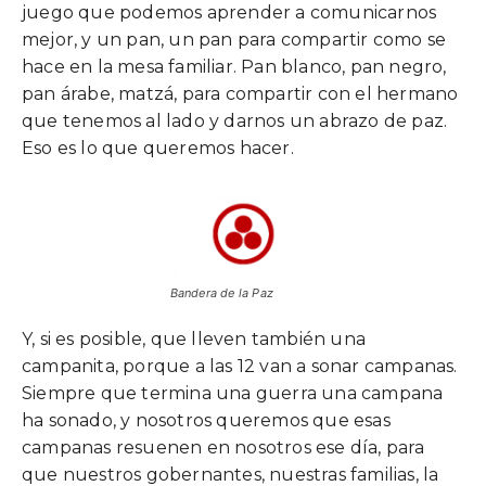
juego que podemos aprender a comunicarnos
mejor, y un pan, un pan para compartir como se
hace en la mesa familiar. Pan blanco, pan negro,
pan árabe, matzá, para compartir con el hermano
que tenemos al lado y darnos un abrazo de paz.
Eso es lo que queremos hacer.
Bandera de la Paz
Y, si es posible, que lleven también una
campanita, porque a las 12 van a sonar campanas.
Siempre que termina una guerra una campana
ha sonado, y nosotros queremos que esas
campanas resuenen en nosotros ese día, para
que nuestros gobernantes, nuestras familias, la