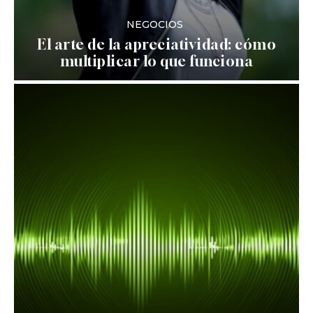
NEGOCIOS
El arte de la apreciatividad: cómo
multiplicar lo que funciona