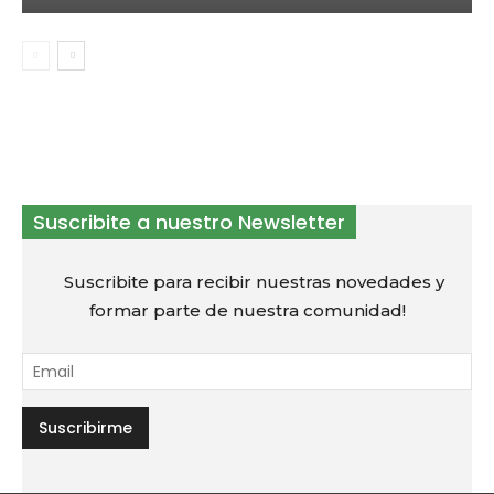
Suscribite a nuestro Newsletter
Suscribite para recibir nuestras novedades y
formar parte de nuestra comunidad!