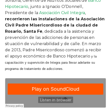
Solsona, Gerente de Asuntos Sociales de
Banco
Hipotecario
, junto a Ignacio O’Donnell,
Presidente de la
Asociación Civil Integra
,
recorrieron las instalaciones de la Asociación
Civil Padre Misericordioso de la ciudad de
Rosario, Santa Fe
, dedicada a la asistencia y
prevención de las adicciones de personas en
situación de vulnerabilidad y de calle. En marzo
de 2013, Padre Misericordioso comenzó a recibir
el apoyo económico de Banco Hipotecario
y la
capacitación y supervisión de Integra para llevar adelante su
programa de tratamiento de adicciones.