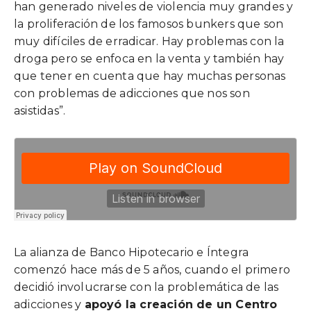
han generado niveles de violencia muy grandes y
la proliferación de los famosos bunkers que son
muy difíciles de erradicar. Hay problemas con la
droga pero se enfoca en la venta y también hay
que tener en cuenta que hay muchas personas
con problemas de adicciones que nos son
asistidas”.
La alianza de Banco Hipotecario e Íntegra
comenzó hace más de 5 años, cuando el primero
decidió involucrarse con la problemática de las
adicciones y
apoyó la creación de un Centro