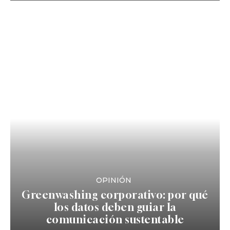
OPINIÓN
Greenwashing corporativo: por qué
los datos deben guiar la
comunicación sustentable