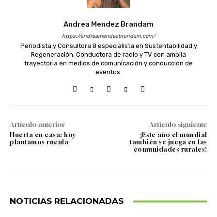
Andrea Mendez Brandam
https://andreamendezbrandam.com/
Periodista y Consultora B especialista en Sustentabilidad y
Regeneración. Conductora de radio y TV con amplia
trayectoria en medios de comunicación y conducción de
eventos.
Artículo anterior
Artículo siguiente
Huerta en casa: hoy
¡Este año el mundial
plantamos rúcula
también se juega en las
comunidades rurales!
NOTICIAS RELACIONADAS