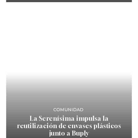
COMUNIDAD
La Serenísima impulsa la
reutilización de envases plásticos
junto a Buply