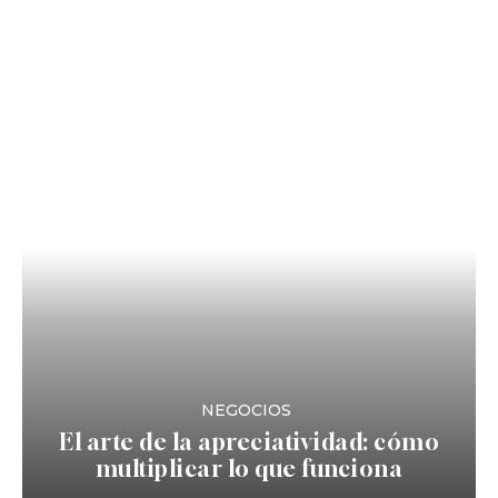
NEGOCIOS
El arte de la apreciatividad: cómo
multiplicar lo que funciona