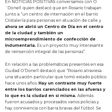
En NOTICIAS POSITIVAS conversamos con O
´Donell quien destacó que en Rosario trabajan
junto a “un centro de internación en el barrio
Cristalería para personas en situación de calle y
ahora se abrió un Centro de Día en el centro
de la ciudad y también un
microemprendimiento de confección de
indumentaria.
Es un proyecto muy interesante
de reinserción integral de las personas”.
En relación a las problemáticas presentes en esa
Ciudad O’Donell destacó que “Rosario atraviesa
una situación particular que tomó estado público
hace unos años.
Hay un contraste muy fuerte
entre los barrios carenciados en las afueras y
lo que es la ciudad en sí misma.
Además
fueron acusados y procesados varios policías y
hay connivencia con barra bravas del fútbol. Se