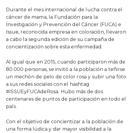
Durante el mes internacional de lucha contra el
cáncer de mama, la Fundación para la
Investigación y Prevención del Cáncer (FUCA) e
Issue, reconocida empresa en coloración, llevaron
a cabo la segunda edición de su campaña de
concientización sobre esta enfermedad.
Al igual que en 2015, cuando participaron más de
80.000 personas, se invitó a la población a teñirse
un mechón de pelo de color rosa y subir una foto
a sus redes sociales con el hashtag
#ISSUEyFUCAdeRosa.
Hubo más de dos
centenares de puntos de participación en todo el
país.
Con el objetivo de concientizar a la población de
una forma lúdica y dar mayor visibilidad a la