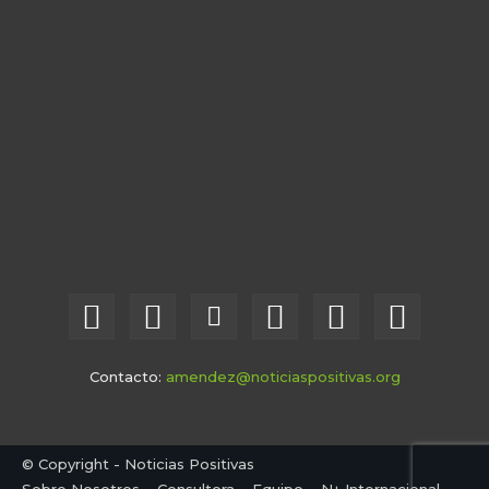
Contacto:
amendez@noticiaspositivas.org
© Copyright - Noticias Positivas