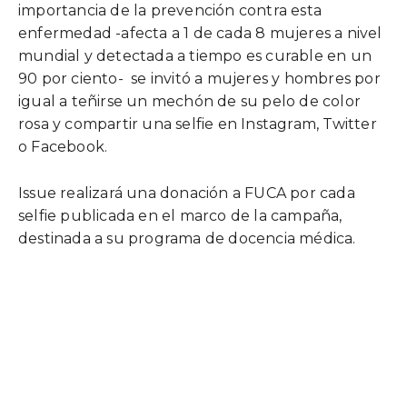
importancia de la prevención contra esta
enfermedad -afecta a 1 de cada 8 mujeres a nivel
mundial y detectada a tiempo es curable en un
90 por ciento- se invitó a mujeres y hombres por
igual a teñirse un mechón de su pelo de color
rosa y compartir una selfie en Instagram, Twitter
o Facebook.
Issue realizará una donación a FUCA por cada
selfie publicada en el marco de la campaña,
destinada a su programa de docencia médica.