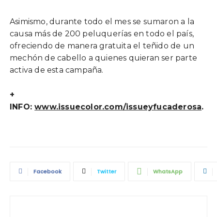
Asimismo, durante todo el mes se sumaron a la
causa más de 200 peluquerías en todo el país,
ofreciendo de manera gratuita el teñido de un
mechón de cabello a quienes quieran ser parte
activa de esta campaña.
+
INFO:
www.issuecolor.com/issueyfucaderosa
.
Facebook
Twitter
WhatsApp