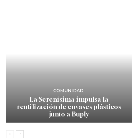
COMUNIDAD
La Serenísima impulsa la
reutilización de envases plásticos
junto a Buply