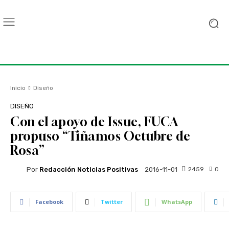
Inicio
Diseño
DISEÑO
Con el apoyo de Issue, FUCA
propuso “Tiñamos Octubre de
Rosa”
Por
Redacción Noticias Positivas
2459
0
2016-11-01
Facebook
Twitter
WhatsApp