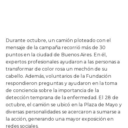
Durante octubre, un camión ploteado con el
mensaje de la campaña recorrió más de 30
puntos en la ciudad de Buenos Aires.
En él,
expertos profesionales ayudaron a las personas a
transformar de color rosa un mechón de su
cabello. Además, voluntarios de la Fundación
respondieron preguntas y ayudaron en la toma
de conciencia sobre la importancia de la
detección temprana de la enfermedad. El
28 de
octubre, el camión se ubicó en la Plaza de Mayo y
diversas personalidades se acercaron a sumarse a
la acción, generando una mayor exposición en
redes sociales.