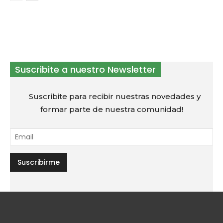
Suscribite a nuestro Newsletter
Suscribite para recibir nuestras novedades y
formar parte de nuestra comunidad!