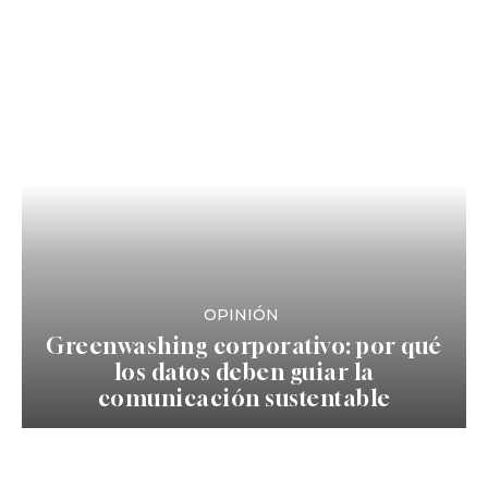
OPINIÓN
Greenwashing corporativo: por qué
los datos deben guiar la
comunicación sustentable