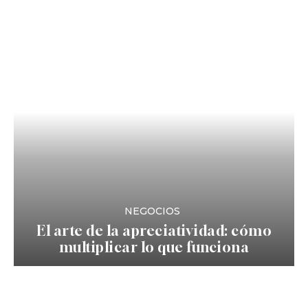
NEGOCIOS
El arte de la apreciatividad: cómo
multiplicar lo que funciona