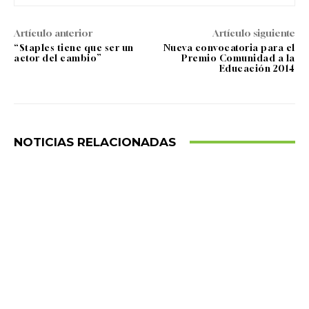
Artículo anterior
Artículo siguiente
“Staples tiene que ser un
Nueva convocatoria para el
actor del cambio”
Premio Comunidad a la
Educación 2014
NOTICIAS RELACIONADAS