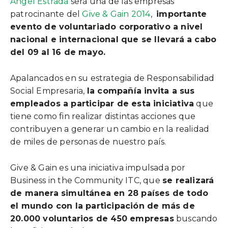
Ángel Estrada
será una de las empresas
patrocinante del
Give & Gain 2014
,
importante
evento de voluntariado corporativo a nivel
nacional e internacional que se llevará a cabo
del 09 al 16 de mayo.
Apalancados en su estrategia de Responsabilidad
Social Empresaria,
la compañía invita a sus
empleados a participar de esta iniciativa
que
tiene como fin realizar distintas acciones que
contribuyen a generar un cambio en la realidad
de miles de personas de nuestro país.
Give & Gain es una iniciativa impulsada por
Business in the Community ITC, que
se realizará
de manera simultánea en 28 países de todo
el mundo con la participación de más de
20.000 voluntarios de 450 empresas
buscando