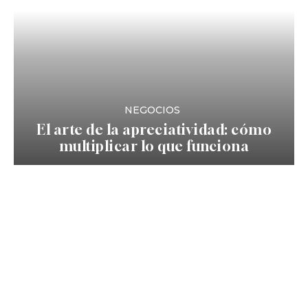
NEGOCIOS
El arte de la apreciatividad: cómo
multiplicar lo que funciona