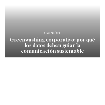
OPINIÓN
Greenwashing corporativo: por qué
los datos deben guiar la
comunicación sustentable