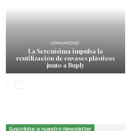
COMUNIDAD
La Serenísima impulsa la
reutilización de envases plásticos
junto a Buply
Suscribite a nuestro Newsletter