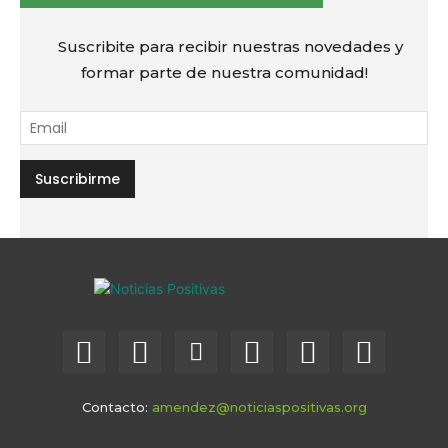
Suscribite para recibir nuestras novedades y
formar parte de nuestra comunidad!
Contacto:
amendez@noticiaspositivas.org