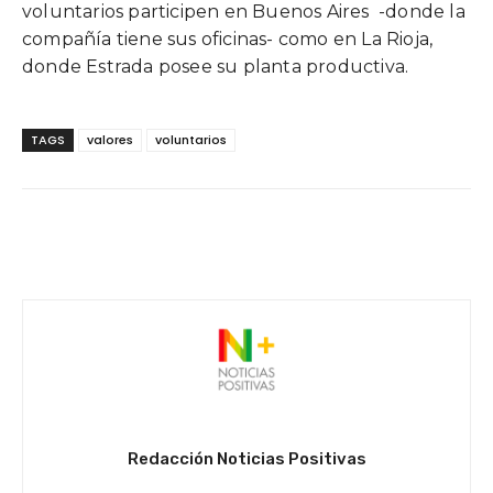
voluntarios participen en Buenos Aires -donde la
compañía tiene sus oficinas- como en La Rioja,
donde Estrada posee su planta productiva.
TAGS
valores
voluntarios
Facebook
Twitter
WhatsApp
Redacción Noticias Positivas