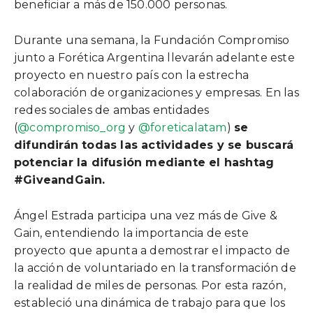
beneficiar a más de 150.000 personas.
Durante una semana, la Fundación Compromiso
junto a Forética Argentina llevarán adelante este
proyecto en nuestro país con la estrecha
colaboración de organizaciones y empresas. En las
redes sociales de ambas entidades
(
@compromiso_org
y
@foreticalatam
)
se
difundirán todas las actividades y se buscará
potenciar la difusión mediante el hashtag
#GiveandGain.
Ángel Estrada participa una vez más de Give &
Gain, entendiendo la importancia de este
proyecto que apunta a demostrar el impacto de
la acción de voluntariado en la transformación de
la realidad de miles de personas. Por esta razón,
estableció una dinámica de trabajo para que los