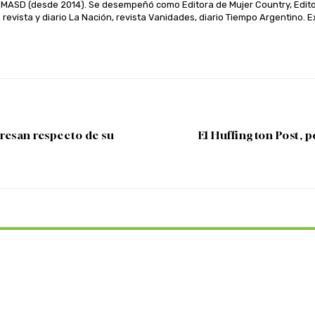
MASD (desde 2014). Se desempeñó como Editora de Mujer Country, Editora
revista y diario La Nación, revista Vanidades, diario Tiempo Argentino
resan respecto de su
El Huffington Post, 