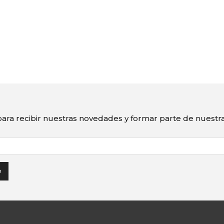
ara recibir nuestras novedades y formar parte de nuest