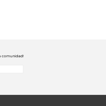
ra comunidad!