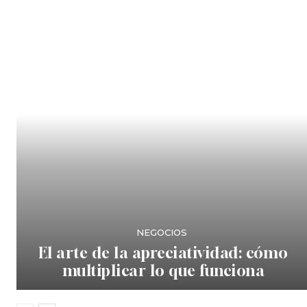
NEGOCIOS
El arte de la apreciatividad: cómo
multiplicar lo que funciona