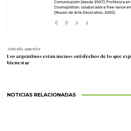
Comunicación (desde 2007). Profesora en 
Cosmopolitan; colaboradora free-lance en 
(Museo de Arte Decorativo, 2000).
Artículo anterior
Los argentinos están menos satisfechos de lo que exp
bienestar
NOTICIAS RELACIONADAS