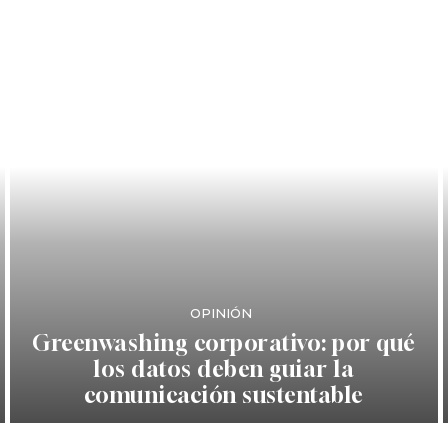
OPINIÓN
Greenwashing corporativo: por qué
los datos deben guiar la
comunicación sustentable