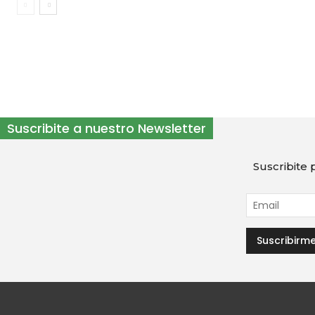
Suscribite a nuestro Newsletter
Suscribite p