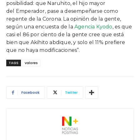
posibilidad: que Naruhito, el hijo mayor
del
Emperador
, pase a desempeñarse como
regente de la Corona. La opinión de la gente,
según una encuesta de la
Agencia Kyodo
, es que
casi el 86 por ciento de la gente cree que está
bien que Akihito abdique, y solo el 11% prefiere
que no haya modificaciones”.
TAGS
valores
Facebook
Twitter