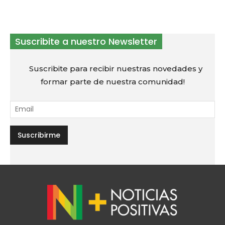
Suscribite a nuestro Newsletter
Suscribite para recibir nuestras novedades y
formar parte de nuestra comunidad!