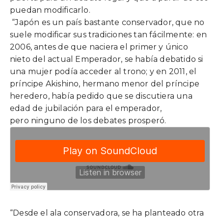
puedan modificarlo.
“Japón es un país bastante conservador, que no
suele modificar sus tradiciones tan fácilmente: en
2006, antes de que naciera el primer y único
nieto del actual
Emperador
, se había debatido si
una mujer podía acceder al trono; y en 2011, el
príncipe Akishino, hermano menor del príncipe
heredero, había pedido que se discutiera una
edad de jubilación para el
emperador
,
pero ninguno de los debates prosperó.
“Desde el ala conservadora, se ha planteado otra