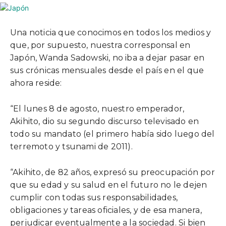
Una noticia que conocimos en todos los medios y
que, por supuesto, nuestra corresponsal en
Japón, Wanda Sadowski, no iba a dejar pasar en
sus crónicas mensuales desde el país en el que
ahora reside:
“El lunes 8 de agosto, nuestro e
mperador
,
Akihito, dio su segundo discurso televisado en
todo su mandato (el primero había sido luego del
terremoto y tsunami de 2011).
“Akihito, de 82 años, expresó su preocupación por
que su edad y su salud en el futuro no le dejen
cumplir con todas sus responsabilidades,
obligaciones y tareas oficiales, y de esa manera,
perjudicar eventualmente a la sociedad. Si bien