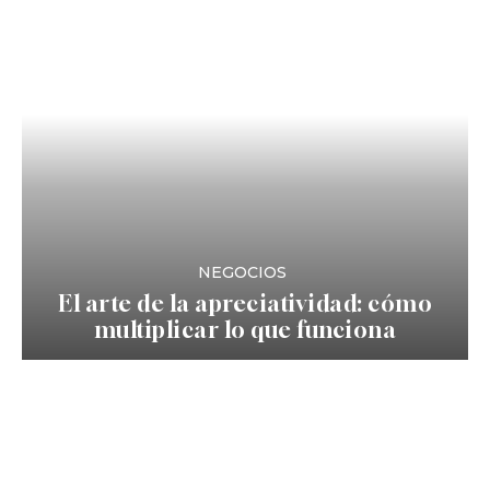
NEGOCIOS
El arte de la apreciatividad: cómo
multiplicar lo que funciona