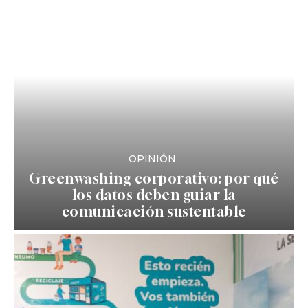
OPINIÓN
Greenwashing corporativo: por qué
los datos deben guiar la
comunicación sustentable