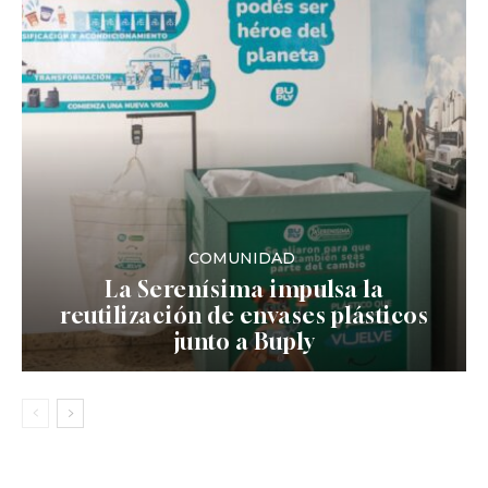
COMUNIDAD
La Serenísima impulsa la
reutilización de envases plásticos
junto a Buply