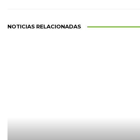
NOTICIAS RELACIONADAS