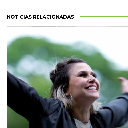
NOTICIAS RELACIONADAS