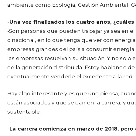
ambiente como Ecología, Gestión Ambiental, Ges
-Una vez finalizados los cuatro años, ¿cuáles
-Son personas que pueden trabajar ya sea en el 
o nacional, en lo que tenga que ver con energías,
empresas grandes del país a consumir energía 
las empresas resuelvan su situación. Y no sol
de la generación distribuida. Estoy hablando de
eventualmente venderle el excedente a la red.
Hay algo interesante y es que uno piensa, cuand
están asociados y que se dan en la carrera, y qu
sustentable.
-La carrera comienza en marzo de 2018, pero