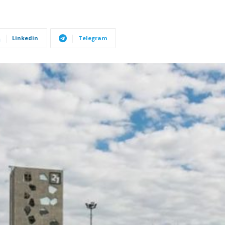
Linkedin
Telegram