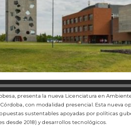
dobesa, presenta la nueva
Licenciatura en Ambient
 Córdoba, con modalidad presencial.
Esta nueva op
propuestas sustentables apoyadas por políticas gu
s desde 2018) y desarrollos tecnológicos.