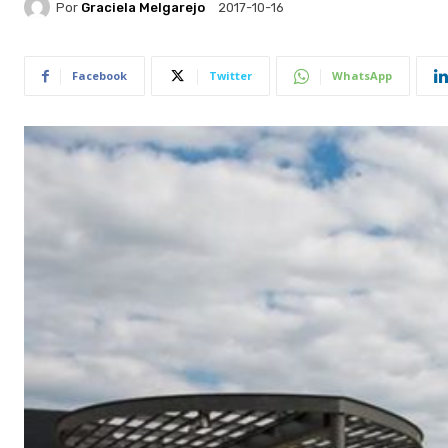
Por
Graciela Melgarejo
2017-10-16
Facebook
Twitter
WhatsApp