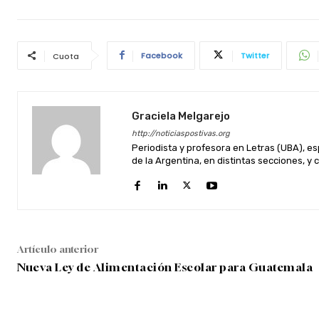
Facebook
Twitter
Cuota
Graciela Melgarejo
http://noticiaspostivas.org
Periodista y profesora en Letras (UBA), esp
de la Argentina, en distintas secciones, y 
Artículo anterior
Nueva Ley de Alimentación Escolar para Guatemala