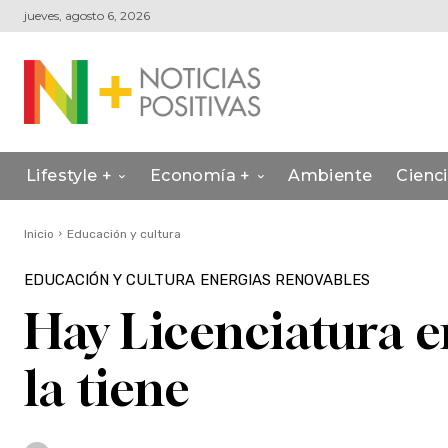
jueves, agosto 6, 2026
Lifestyle +
Economía +
Ambiente
Cienc
Inicio
Educación y cultura
EDUCACIÓN Y CULTURA
ENERGIAS RENOVABLES
Hay Licenciatura en
la tiene